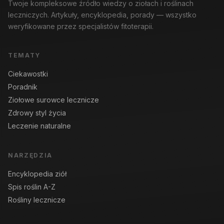
Twoje kompleksowe źródło wiedzy o ziołach i roślinach
leczniczych. Artykuły, encyklopedia, porady — wszystko
weryfikowane przez specjalistów fitoterapii.
TEMATY
Ciekawostki
Poradnik
Ziołowe surowce lecznicze
Zdrowy styl życia
Leczenie naturalne
NARZĘDZIA
Encyklopedia ziół
Spis roślin A-Z
Rośliny lecznicze