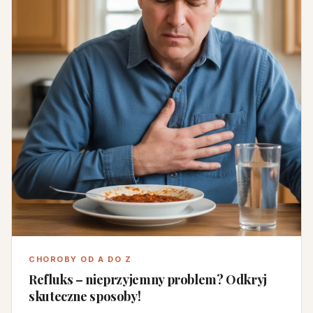
CHOROBY OD A DO Z
Refluks – nieprzyjemny problem? Odkryj
skuteczne sposoby!