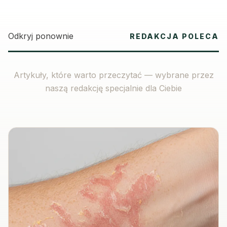
Odkryj ponownie
REDAKCJA POLECA
Artykuły, które warto przeczytać — wybrane przez
naszą redakcję specjalnie dla Ciebie