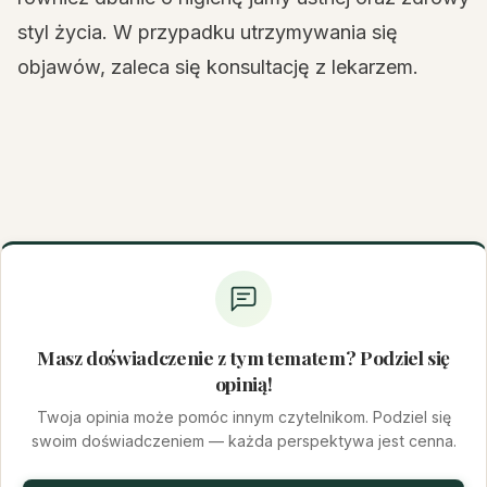
styl życia. W przypadku utrzymywania się
objawów, zaleca się konsultację z lekarzem.
Masz doświadczenie z tym tematem? Podziel się
opinią!
Twoja opinia może pomóc innym czytelnikom. Podziel się
swoim doświadczeniem — każda perspektywa jest cenna.