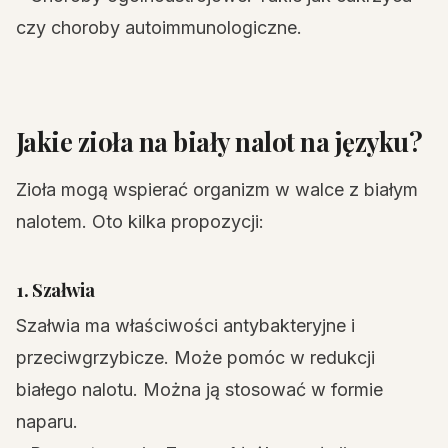
czy choroby autoimmunologiczne.
Jakie zioła na biały nalot na języku?
Zioła mogą wspierać organizm w walce z białym
nalotem. Oto kilka propozycji:
1. Szałwia
Szałwia ma właściwości antybakteryjne i
przeciwgrzybicze. Może pomóc w redukcji
białego nalotu. Można ją stosować w formie
naparu.