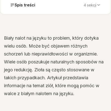
Spis treści
4 sekcji
Biały nalot na języku to problem, który dotyka
wielu osób. Może być objawem różnych
schorzeń lub nieprawidłowości w organizmie.
Wiele osób poszukuje naturalnych sposobów na
jego redukcję. Zioła są często stosowane w
takich przypadkach. Artykuł przedstawia
informacje na temat ziół, które mogą pomóc w
walce z białym nalotem na języku.