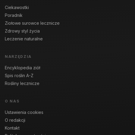
Ciekawostki
Poradnik
Ziołowe surowce lecznicze
Zdrowy styl życia
Leczenie naturalne
NARZĘDZIA
Encyklopedia ziół
Spis roślin A-Z
Rośliny lecznicze
O NAS
Ustawienia cookies
O redakcji
Kontakt