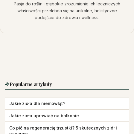
Pasja do roślin i głębokie zrozumienie ich leczniczych
właściwości przekłada się na unikalne, holistyczne
podejście do zdrowia i wellness.
Popularne artykuły
Jakie zioła dla niemowląt?
Jakie zioła uprawiać na balkonie
Co pić na regenerację trzustki? 5 skutecznych ziół i
naparów