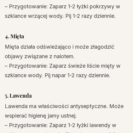
– Przygotowanie: Zaparz 1-2 łyżki pokrzywy w
szklance wrzącej wody. Pij 1-2 razy dziennie.
4. Mięta
Mięta działa odświeżająco i może złagodzić
objawy związane z nalotem.
– Przygotowanie: Zaparz świeże liście mięty w
szklance wody. Pij napar 1-2 razy dziennie.
5. Lawenda
Lawenda ma właściwości antyseptyczne. Może
wspierać higienę jamy ustnej.
– Przygotowanie: Zaparz 1-2 łyżki lawendy w