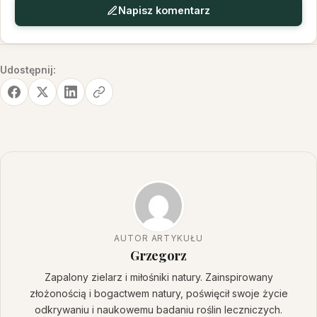
Napisz komentarz
Udostępnij:
AUTOR ARTYKUŁU
Grzegorz
Zapalony zielarz i miłośniki natury. Zainspirowany
złożonością i bogactwem natury, poświęcił swoje życie
odkrywaniu i naukowemu badaniu roślin leczniczych.