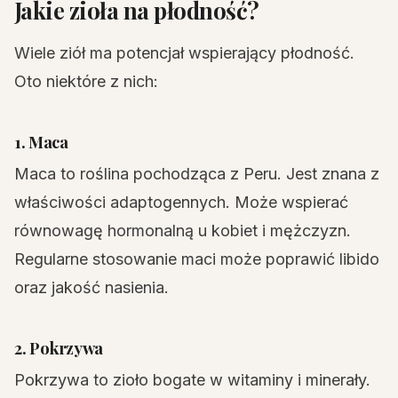
Jakie zioła na płodność?
Wiele ziół ma potencjał wspierający płodność.
Oto niektóre z nich:
1. Maca
Maca to roślina pochodząca z Peru. Jest znana z
właściwości adaptogennych. Może wspierać
równowagę hormonalną u kobiet i mężczyzn.
Regularne stosowanie maci może poprawić libido
oraz jakość nasienia.
2. Pokrzywa
Pokrzywa to zioło bogate w witaminy i minerały.