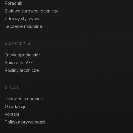
Poradnik
Ziołowe surowce lecznicze
Zdrowy styl życia
Leczenie naturalne
NARZĘDZIA
Encyklopedia ziół
Spis roślin A-Z
Rośliny lecznicze
O NAS
Ustawienia cookies
O redakcji
Kontakt
Polityka prywatności