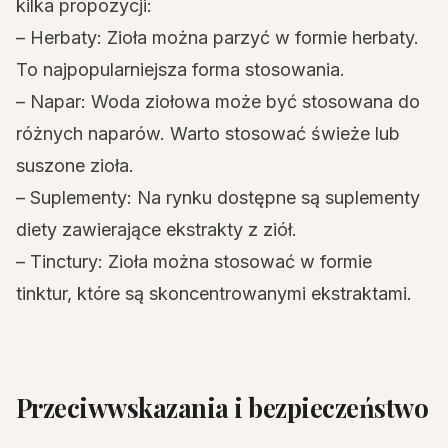
kilka propozycji:
– Herbaty: Zioła można parzyć w formie herbaty.
To najpopularniejsza forma stosowania.
– Napar: Woda ziołowa może być stosowana do
różnych naparów. Warto stosować świeże lub
suszone zioła.
– Suplementy: Na rynku dostępne są suplementy
diety zawierające ekstrakty z ziół.
– Tinctury: Zioła można stosować w formie
tinktur, które są skoncentrowanymi ekstraktami.
Przeciwwskazania i bezpieczeństwo