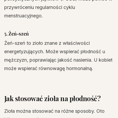
przywróceniu regularności cyklu
menstruacyjnego.
5. Żeń-szeń
Żeń-szeń to zioło znane z właściwości
energetyzujących. Może wspierać płodność u
mężczyzn, poprawiając jakość nasienia. U kobiet
może wspierać równowagę hormonalną.
Jak stosować zioła na płodność?
Zioła można stosować na różne sposoby. Oto