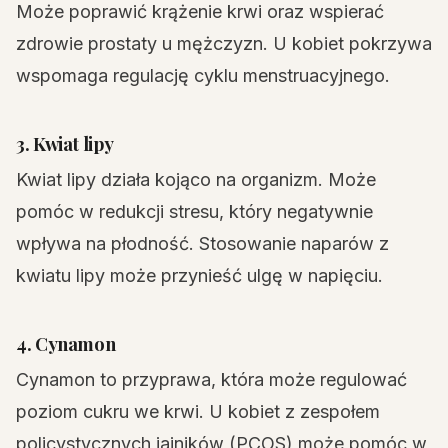
Może poprawić krążenie krwi oraz wspierać
zdrowie prostaty u mężczyzn. U kobiet pokrzywa
wspomaga regulację cyklu menstruacyjnego.
3. Kwiat lipy
Kwiat lipy działa kojąco na organizm. Może
pomóc w redukcji stresu, który negatywnie
wpływa na płodność. Stosowanie naparów z
kwiatu lipy może przynieść ulgę w napięciu.
4. Cynamon
Cynamon to przyprawa, która może regulować
poziom cukru we krwi. U kobiet z zespołem
policystycznych jajników (PCOS) może pomóc w