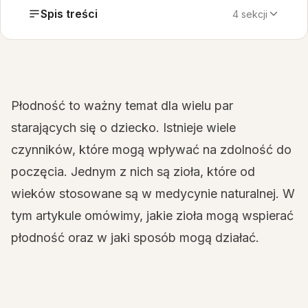
Spis treści
4 sekcji
Płodność to ważny temat dla wielu par
starających się o dziecko. Istnieje wiele
czynników, które mogą wpływać na zdolność do
poczęcia. Jednym z nich są zioła, które od
wieków stosowane są w medycynie naturalnej. W
tym artykule omówimy, jakie zioła mogą wspierać
płodność oraz w jaki sposób mogą działać.