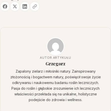
AUTOR ARTYKUŁU
Grzegorz
Zapalony zielarz i miłośniki natury. Zainspirowany
złożonością i bogactwem natury, poświęcił swoje życie
odkrywaniu i naukowemu badaniu roślin leczniczych.
Pasja do roślin i głębokie zrozumienie ich leczniczych
właściwości przekłada się na unikalne, holistyczne
podejście do zdrowia i wellness.