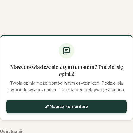
Masz doświadczenie z tym tematem? Podziel się
opinią!
Twoja opinia może pomóc innym czytelnikom. Podziel się
swoim doświadczeniem — każda perspektywa jest cenna.
Napisz komentarz
Udostępnij: