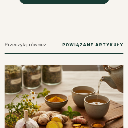
Przeczytaj również
POWIĄZANE ARTYKUŁY