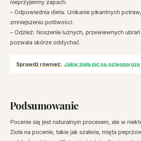
nieprzyjemny zapach.
– Odpowiednia dieta: Unikanie pikantnych potraw
zmniejszeniu potliwości.
– Odzież: Noszenie luźnych, przewiewnych ubrań 
pozwala skórze oddychać.
Sprawdź również:
Jakie zioła pić na osteoporozę
Podsumowanie
Pocenie się jest naturalnym procesem, ale w nie
Zioła na pocenie, takie jak szałwia, mięta piepr