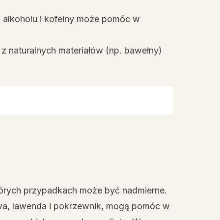
, alkoholu i kofeiny może pomóc w
z naturalnych materiałów (np. bawełny)
których przypadkach może być nadmierne.
zowa, lawenda i pokrzewnik, mogą pomóc w