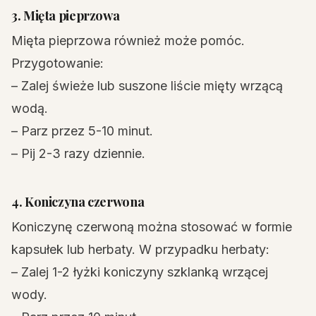
3. Mięta pieprzowa
Mięta pieprzowa również może pomóc.
Przygotowanie:
– Zalej świeże lub suszone liście mięty wrzącą
wodą.
– Parz przez 5-10 minut.
– Pij 2-3 razy dziennie.
4. Koniczyna czerwona
Koniczynę czerwoną można stosować w formie
kapsułek lub herbaty. W przypadku herbaty:
– Zalej 1-2 łyżki koniczyny szklanką wrzącej
wody.