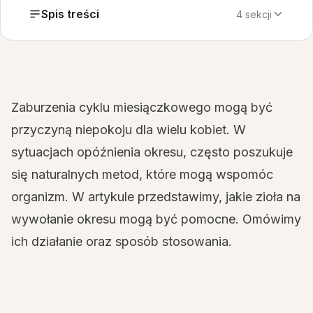
Spis treści
4 sekcji
Zaburzenia cyklu miesiączkowego mogą być
przyczyną niepokoju dla wielu kobiet. W
sytuacjach opóźnienia okresu, często poszukuje
się naturalnych metod, które mogą wspomóc
organizm. W artykule przedstawimy, jakie zioła na
wywołanie okresu mogą być pomocne. Omówimy
ich działanie oraz sposób stosowania.