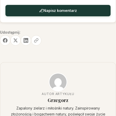
Napisz komentarz
Udostępnij:
AUTOR ARTYKUŁU
Grzegorz
Zapalony zielarz i miłośniki natury. Zainspirowany
złożonością i bogactwem natury, poświęcił swoje życie