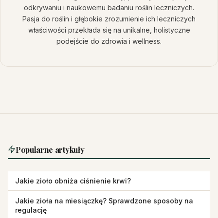
odkrywaniu i naukowemu badaniu roślin leczniczych.
Pasja do roślin i głębokie zrozumienie ich leczniczych
właściwości przekłada się na unikalne, holistyczne
podejście do zdrowia i wellness.
Popularne artykuły
Jakie zioło obniża ciśnienie krwi?
Jakie zioła na miesiączkę? Sprawdzone sposoby na
regulację