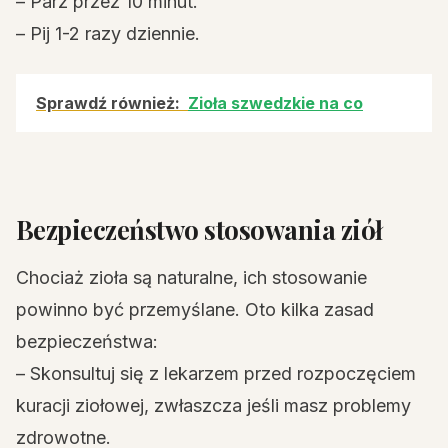
– Parz przez 10 minut.
– Pij 1-2 razy dziennie.
Sprawdź również:
Zioła szwedzkie na co
Bezpieczeństwo stosowania ziół
Chociaż zioła są naturalne, ich stosowanie
powinno być przemyślane. Oto kilka zasad
bezpieczeństwa:
– Skonsultuj się z lekarzem przed rozpoczęciem
kuracji ziołowej, zwłaszcza jeśli masz problemy
zdrowotne.