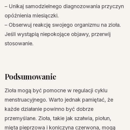
– Unikaj samodzielnego diagnozowania przyczyn
opóźnienia miesiączki.
– Obserwuj reakcję swojego organizmu na zioła.
Jeśli wystąpią niepokojące objawy, przerwij
stosowanie.
Podsumowanie
Zioła mogą być pomocne w regulacji cyklu
menstruacyjnego. Warto jednak pamiętać, że
każde działanie powinno być dobrze
przemyślane. Zioła, takie jak szałwia, piołun,
mięta pieprzowa i koniczyna czerwona, mogą