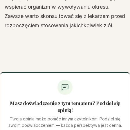
wspierać organizm w wywoływaniu okresu.
Zawsze warto skonsultować się z lekarzem przed
rozpoczęciem stosowania jakichkolwiek ziół.
Masz doświadczenie z tym tematem? Podziel się
opinią!
Twoja opinia może pomóc innym czytelnikom. Podziel się
swoim doświadczeniem — każda perspektywa jest cenna.