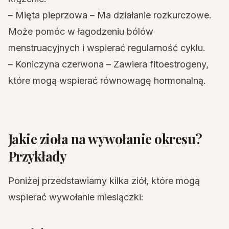
– Mięta pieprzowa – Ma działanie rozkurczowe.
Może pomóc w łagodzeniu bólów
menstruacyjnych i wspierać regularność cyklu.
– Koniczyna czerwona – Zawiera fitoestrogeny,
które mogą wspierać równowagę hormonalną.
Jakie zioła na wywołanie okresu?
Przykłady
Poniżej przedstawiamy kilka ziół, które mogą
wspierać wywołanie miesiączki: