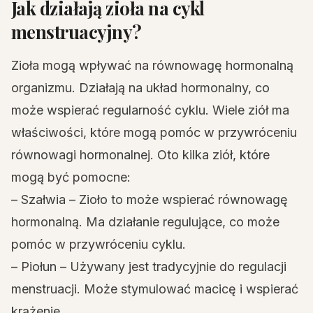
Jak działają zioła na cykl
menstruacyjny?
Zioła mogą wpływać na równowagę hormonalną
organizmu. Działają na układ hormonalny, co
może wspierać regularność cyklu. Wiele ziół ma
właściwości, które mogą pomóc w przywróceniu
równowagi hormonalnej. Oto kilka ziół, które
mogą być pomocne:
– Szałwia – Zioło to może wspierać równowagę
hormonalną. Ma działanie regulujące, co może
pomóc w przywróceniu cyklu.
– Piołun – Używany jest tradycyjnie do regulacji
menstruacji. Może stymulować macicę i wspierać
krążenie.