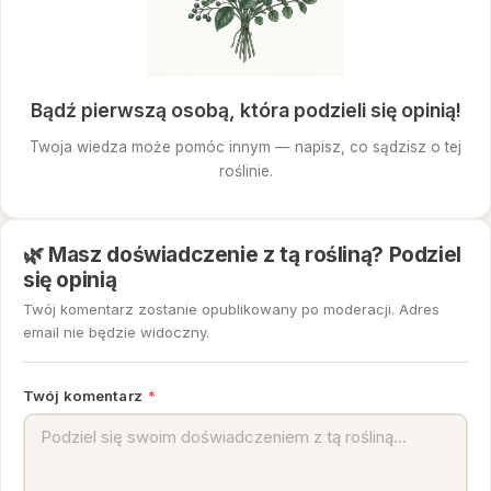
Bądź pierwszą osobą, która podzieli się opinią!
Twoja wiedza może pomóc innym — napisz, co sądzisz o tej
roślinie.
🌿 Masz doświadczenie z tą rośliną? Podziel
się opinią
Twój komentarz zostanie opublikowany po moderacji. Adres
email nie będzie widoczny.
Twój komentarz
*