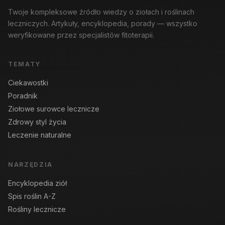
Twoje kompleksowe źródło wiedzy o ziołach i roślinach
leczniczych. Artykuły, encyklopedia, porady — wszystko
weryfikowane przez specjalistów fitoterapii.
TEMATY
Ciekawostki
Poradnik
Ziołowe surowce lecznicze
Zdrowy styl życia
Leczenie naturalne
NARZĘDZIA
Encyklopedia ziół
Spis roślin A-Z
Rośliny lecznicze