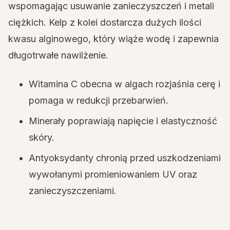
wspomagając usuwanie zanieczyszczeń i metali
ciężkich. Kelp z kolei dostarcza dużych ilości
kwasu alginowego, który wiąże wodę i zapewnia
długotrwałe nawilżenie.
Witamina C obecna w algach rozjaśnia cerę i
pomaga w redukcji przebarwień.
Minerały poprawiają napięcie i elastyczność
skóry.
Antyoksydanty chronią przed uszkodzeniami
wywołanymi promieniowaniem UV oraz
zanieczyszczeniami.