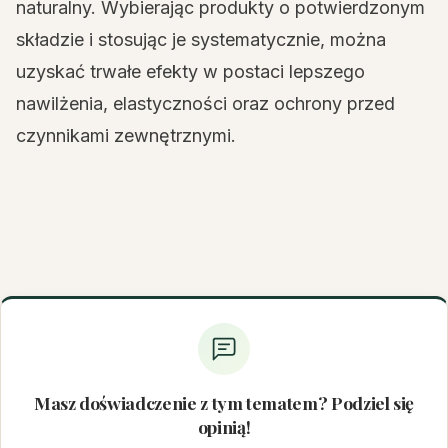
naturalny. Wybierając produkty o potwierdzonym
składzie i stosując je systematycznie, można
uzyskać trwałe efekty w postaci lepszego
nawilżenia, elastyczności oraz ochrony przed
czynnikami zewnętrznymi.
Masz doświadczenie z tym tematem? Podziel się
opinią!