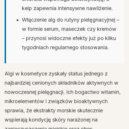
kelp zapewnia intensywne nawilżenie.
Włączenie alg do rutyny pielęgnacyjnej –
w formie serum, maseczek czy kremów
– przynosi widoczne efekty już po kilku
tygodniach regularnego stosowania.
Algi w kosmetyce zyskały status jednego z
najbardziej cenionych składników aktywnych w
nowoczesnej pielęgnacji. Ich bogactwo witamin,
mikroelementów i związków bioaktywnych
sprawia, że ekstrakty morskie skutecznie
wspierają kondycję skóry narażonej na
zanieczyszczenia miejskie oraz stres