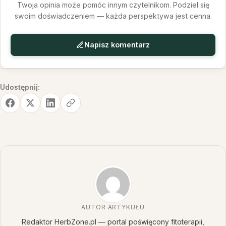
Twoja opinia może pomóc innym czytelnikom. Podziel się
swoim doświadczeniem — każda perspektywa jest cenna.
Napisz komentarz
Udostępnij:
AUTOR ARTYKUŁU
Redaktor HerbZone.pl — portal poświęcony fitoterapii,