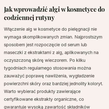
Jak wprowadzić algi w kosmetyce do
codziennej rutyny
Włączenie alg w kosmetyce do pielęgnacji nie
wymaga skomplikowanych zmian. Najprostszym
sposobem jest rozpoczęcie od serum lub
maseczki z ekstraktami z alg, aplikowanych na
oczyszczoną skórę wieczorem. Po kilku
tygodniach regularnego stosowania można
zauważyć poprawę nawilżenia, wygładzenie
powierzchni skóry oraz bardziej jednolity koloryt.
Warto wybierać produkty zawierające
certyfikowane ekstrakty organiczne, co
gwarantuje wysoką zawartość składników