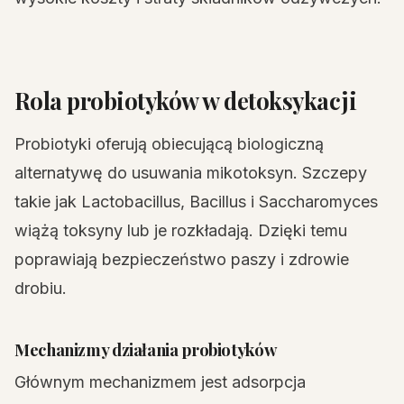
Rola probiotyków w detoksykacji
Probiotyki oferują obiecującą biologiczną
alternatywę do usuwania mikotoksyn. Szczepy
takie jak Lactobacillus, Bacillus i Saccharomyces
wiążą toksyny lub je rozkładają. Dzięki temu
poprawiają bezpieczeństwo paszy i zdrowie
drobiu.
Mechanizmy działania probiotyków
Głównym mechanizmem jest adsorpcja