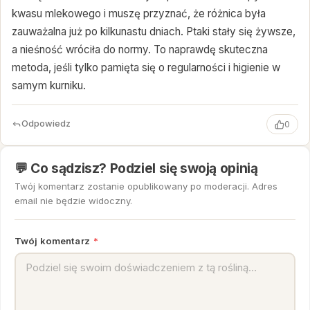
kwasu mlekowego i muszę przyznać, że różnica była
zauważalna już po kilkunastu dniach. Ptaki stały się żywsze,
a nieśność wróciła do normy. To naprawdę skuteczna
metoda, jeśli tylko pamięta się o regularności i higienie w
samym kurniku.
Odpowiedz
0
💬 Co sądzisz? Podziel się swoją opinią
Twój komentarz zostanie opublikowany po moderacji. Adres
email nie będzie widoczny.
Twój komentarz
*