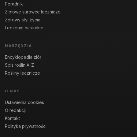
Poradnik
Ziołowe surowce lecznicze
Zdrowy styl życia
Leczenie naturalne
NARZĘDZIA
Encyklopedia ziół
Spis roślin A-Z
Rośliny lecznicze
O NAS
Ustawienia cookies
O redakcji
Kontakt
Polityka prywatności