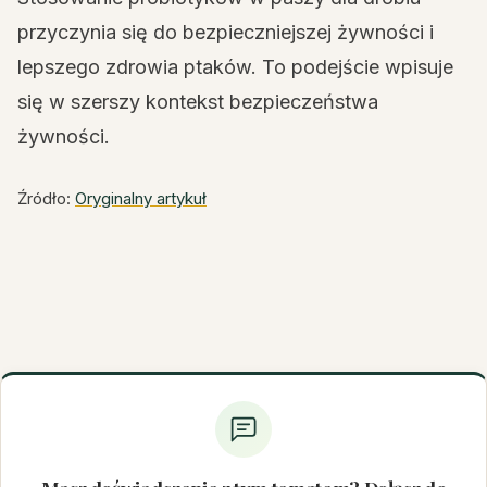
przyczynia się do bezpieczniejszej żywności i
lepszego zdrowia ptaków. To podejście wpisuje
się w szerszy kontekst bezpieczeństwa
żywności.
Źródło:
Oryginalny artykuł