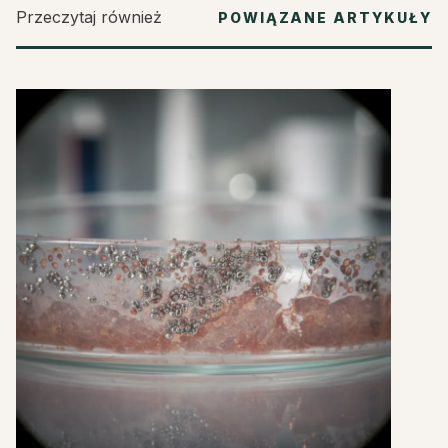
Przeczytaj również
POWIĄZANE ARTYKUŁY