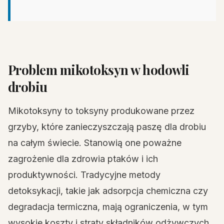
Problem mikotoksyn w hodowli
drobiu
Mikotoksyny to toksyny produkowane przez
grzyby, które zanieczyszczają paszę dla drobiu
na całym świecie. Stanowią one poważne
zagrożenie dla zdrowia ptaków i ich
produktywności. Tradycyjne metody
detoksykacji, takie jak adsorpcja chemiczna czy
degradacja termiczna, mają ograniczenia, w tym
wysokie koszty i straty składników odżywczych.