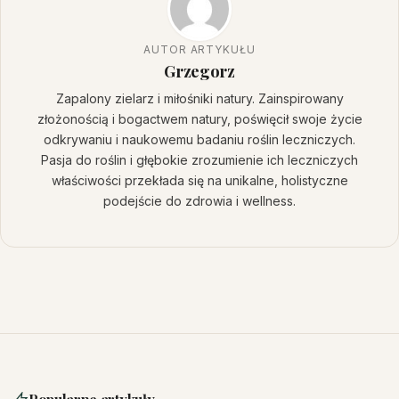
AUTOR ARTYKUŁU
Grzegorz
Zapalony zielarz i miłośniki natury. Zainspirowany
złożonością i bogactwem natury, poświęcił swoje życie
odkrywaniu i naukowemu badaniu roślin leczniczych.
Pasja do roślin i głębokie zrozumienie ich leczniczych
właściwości przekłada się na unikalne, holistyczne
podejście do zdrowia i wellness.