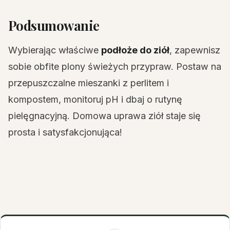
Podsumowanie
Wybierając właściwe
podłoże do ziół
, zapewnisz
sobie obfite plony świeżych przypraw. Postaw na
przepuszczalne mieszanki z perlitem i
kompostem, monitoruj pH i dbaj o rutynę
pielęgnacyjną. Domowa uprawa ziół staje się
prosta i satysfakcjonująca!