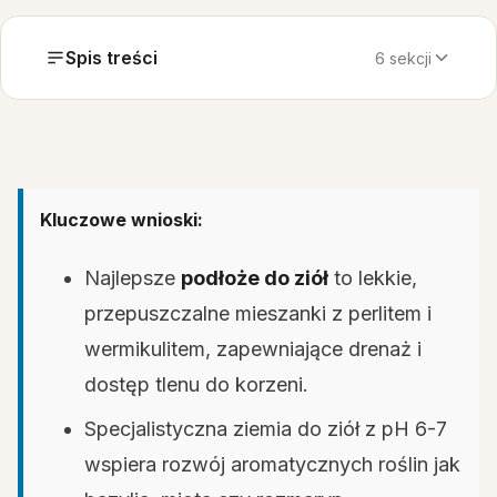
Spis treści
6 sekcji
Kluczowe wnioski:
Najlepsze
podłoże do ziół
to lekkie,
przepuszczalne mieszanki z perlitem i
wermikulitem, zapewniające drenaż i
dostęp tlenu do korzeni.
Specjalistyczna ziemia do ziół z pH 6-7
wspiera rozwój aromatycznych roślin jak