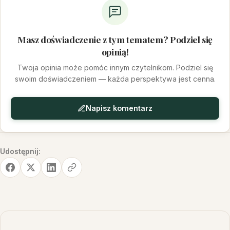
Masz doświadczenie z tym tematem? Podziel się
opinią!
Twoja opinia może pomóc innym czytelnikom. Podziel się
swoim doświadczeniem — każda perspektywa jest cenna.
Napisz komentarz
Udostępnij: