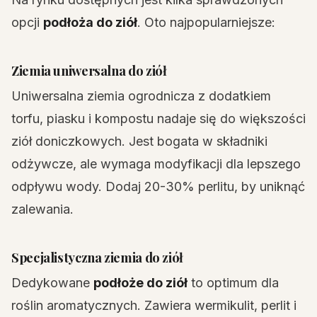
opcji
podłoża do ziół
. Oto najpopularniejsze:
Ziemia uniwersalna do ziół
Uniwersalna ziemia ogrodnicza z dodatkiem
torfu, piasku i kompostu nadaje się do większości
ziół doniczkowych. Jest bogata w składniki
odżywcze, ale wymaga modyfikacji dla lepszego
odpływu wody. Dodaj 20-30% perlitu, by uniknąć
zalewania.
Specjalistyczna ziemia do ziół
Dedykowane
podłoże do ziół
to optimum dla
roślin aromatycznych. Zawiera wermikulit, perlit i