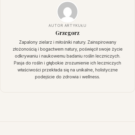
AUTOR ARTYKUŁU
Grzegorz
Zapalony zielarz i miłośniki natury. Zainspirowany
złożonością i bogactwem natury, poświęcił swoje życie
odkrywaniu i naukowemu badaniu roślin leczniczych.
Pasja do roślin i głębokie zrozumienie ich leczniczych
właściwości przekłada się na unikalne, holistyczne
podejście do zdrowia i wellness.