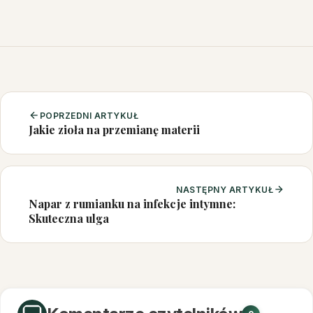
POPRZEDNI ARTYKUŁ
Jakie zioła na przemianę materii
NASTĘPNY ARTYKUŁ
Napar z rumianku na infekcje intymne:
Skuteczna ulga