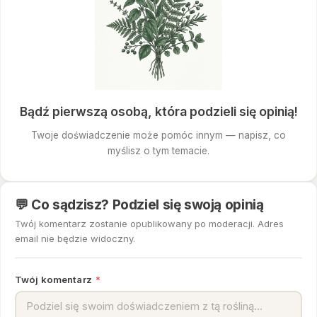
Bądź pierwszą osobą, która podzieli się opinią!
Twoje doświadczenie może pomóc innym — napisz, co
myślisz o tym temacie.
💬 Co sądzisz? Podziel się swoją opinią
Twój komentarz zostanie opublikowany po moderacji. Adres
email nie będzie widoczny.
Twój komentarz
*