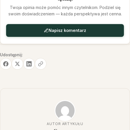
Twoja opinia może pomóc innym czytelnikom. Podziel się
swoim doświadczeniem — każda perspektywa jest cenna.
Napisz komentarz
Udostępnij:
AUTOR ARTYKUŁU