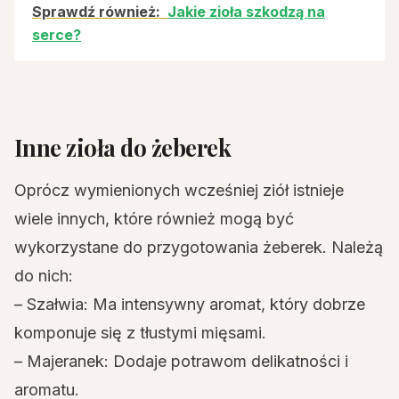
Sprawdź również:
Jakie zioła szkodzą na
serce?
Inne zioła do żeberek
Oprócz wymienionych wcześniej ziół istnieje
wiele innych, które również mogą być
wykorzystane do przygotowania żeberek. Należą
do nich:
– Szałwia: Ma intensywny aromat, który dobrze
komponuje się z tłustymi mięsami.
– Majeranek: Dodaje potrawom delikatności i
aromatu.