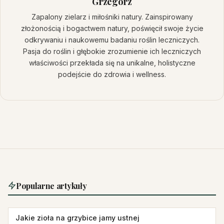
Grzegorz
Zapalony zielarz i miłośniki natury. Zainspirowany
złożonością i bogactwem natury, poświęcił swoje życie
odkrywaniu i naukowemu badaniu roślin leczniczych.
Pasja do roślin i głębokie zrozumienie ich leczniczych
właściwości przekłada się na unikalne, holistyczne
podejście do zdrowia i wellness.
Popularne artykuły
Jakie zioła na grzybice jamy ustnej