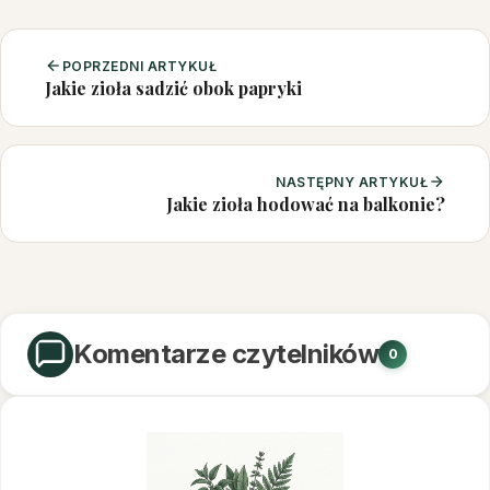
POPRZEDNI ARTYKUŁ
Jakie zioła sadzić obok papryki
NASTĘPNY ARTYKUŁ
Jakie zioła hodować na balkonie?
Komentarze czytelników
0