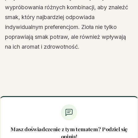
wypróbowania różnych kombinacji, aby znaleźć
smak, który najbardziej odpowiada
indywidualnym preferencjom. Zioła nie tylko
poprawiają smak potraw, ale również wpływają
na ich aromat i zdrowotność.
Masz doświadczenie z tym tematem? Podziel się
opinią!