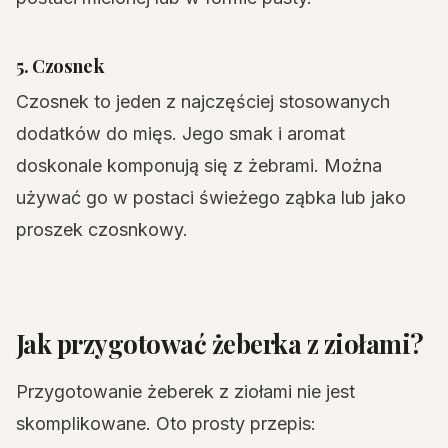
5. Czosnek
Czosnek to jeden z najczęściej stosowanych
dodatków do mięs. Jego smak i aromat
doskonale komponują się z żebrami. Można
używać go w postaci świeżego ząbka lub jako
proszek czosnkowy.
Jak przygotować żeberka z ziołami?
Przygotowanie żeberek z ziołami nie jest
skomplikowane. Oto prosty przepis: