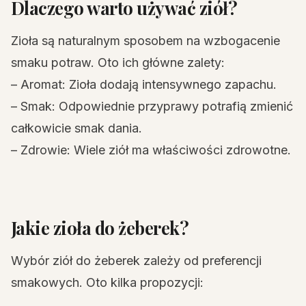
Dlaczego warto używać ziół?
Zioła są naturalnym sposobem na wzbogacenie
smaku potraw. Oto ich główne zalety:
– Aromat: Zioła dodają intensywnego zapachu.
– Smak: Odpowiednie przyprawy potrafią zmienić
całkowicie smak dania.
– Zdrowie: Wiele ziół ma właściwości zdrowotne.
Jakie zioła do żeberek?
Wybór ziół do żeberek zależy od preferencji
smakowych. Oto kilka propozycji: