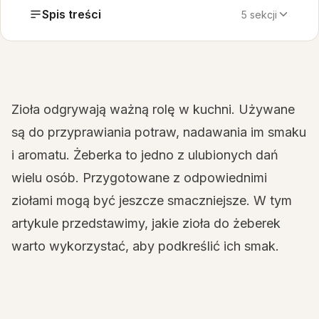
Spis treści
5 sekcji
Zioła odgrywają ważną rolę w kuchni. Używane
są do przyprawiania potraw, nadawania im smaku
i aromatu. Żeberka to jedno z ulubionych dań
wielu osób. Przygotowane z odpowiednimi
ziołami mogą być jeszcze smaczniejsze. W tym
artykule przedstawimy, jakie zioła do żeberek
warto wykorzystać, aby podkreślić ich smak.