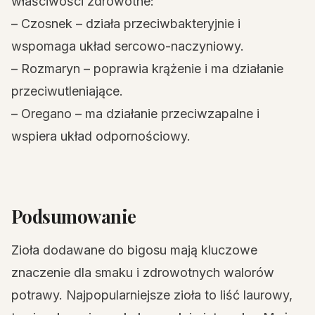
właściwości zdrowotne:
– Czosnek – działa przeciwbakteryjnie i
wspomaga układ sercowo-naczyniowy.
– Rozmaryn – poprawia krążenie i ma działanie
przeciwutleniające.
– Oregano – ma działanie przeciwzapalne i
wspiera układ odpornościowy.
Podsumowanie
Zioła dodawane do bigosu mają kluczowe
znaczenie dla smaku i zdrowotnych walorów
potrawy. Najpopularniejsze zioła to liść laurowy,