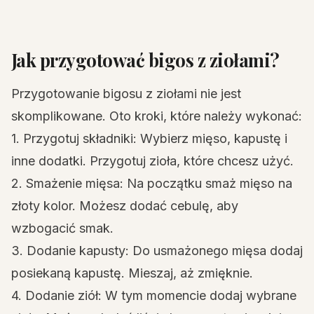
Jak przygotować bigos z ziołami?
Przygotowanie bigosu z ziołami nie jest
skomplikowane. Oto kroki, które należy wykonać:
1. Przygotuj składniki: Wybierz mięso, kapustę i
inne dodatki. Przygotuj zioła, które chcesz użyć.
2. Smażenie mięsa: Na początku smaż mięso na
złoty kolor. Możesz dodać cebulę, aby
wzbogacić smak.
3. Dodanie kapusty: Do usmażonego mięsa dodaj
posiekaną kapustę. Mieszaj, aż zmięknie.
4. Dodanie ziół: W tym momencie dodaj wybrane