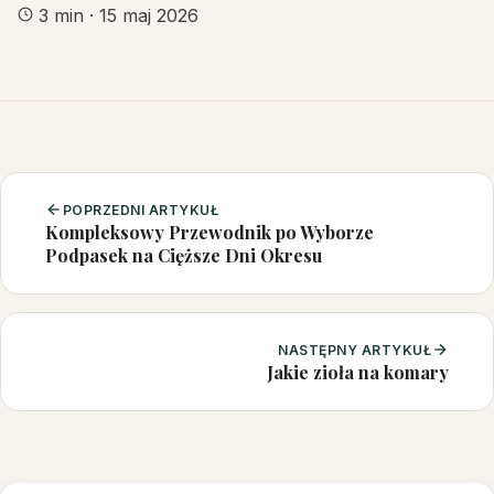
3 min
·
15 maj 2026
POPRZEDNI ARTYKUŁ
Kompleksowy Przewodnik po Wyborze
Podpasek na Cięższe Dni Okresu
NASTĘPNY ARTYKUŁ
Jakie zioła na komary