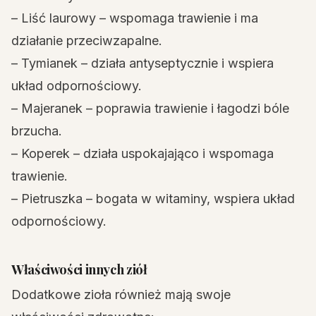
– Liść laurowy – wspomaga trawienie i ma
działanie przeciwzapalne.
– Tymianek – działa antyseptycznie i wspiera
układ odpornościowy.
– Majeranek – poprawia trawienie i łagodzi bóle
brzucha.
– Koperek – działa uspokajająco i wspomaga
trawienie.
– Pietruszka – bogata w witaminy, wspiera układ
odpornościowy.
Właściwości innych ziół
Dodatkowe zioła również mają swoje