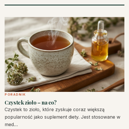
PORADNIK
Czystek zioło – na co?
Czystek to zioło, które zyskuje coraz większą
popularność jako suplement diety. Jest stosowane w
med…