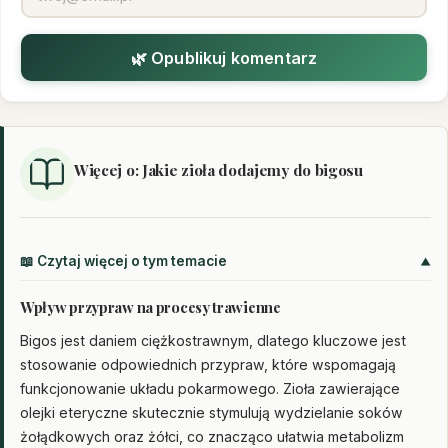
🌿 Opublikuj komentarz
Więcej o: Jakie zioła dodajemy do bigosu
📖 Czytaj więcej o tym temacie
Wpływ przypraw na procesy trawienne
Bigos jest daniem ciężkostrawnym, dlatego kluczowe jest
stosowanie odpowiednich przypraw, które wspomagają
funkcjonowanie układu pokarmowego. Zioła zawierające
olejki eteryczne skutecznie stymulują wydzielanie soków
żołądkowych oraz żółci, co znacząco ułatwia metabolizm