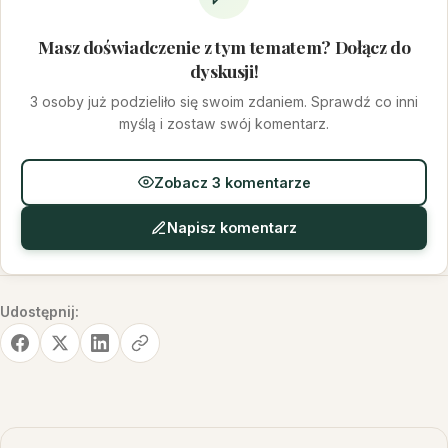
Masz doświadczenie z tym tematem? Dołącz do
dyskusji!
3 osoby już podzieliło się swoim zdaniem. Sprawdź co inni
myślą i zostaw swój komentarz.
Zobacz 3 komentarze
Napisz komentarz
Udostępnij: