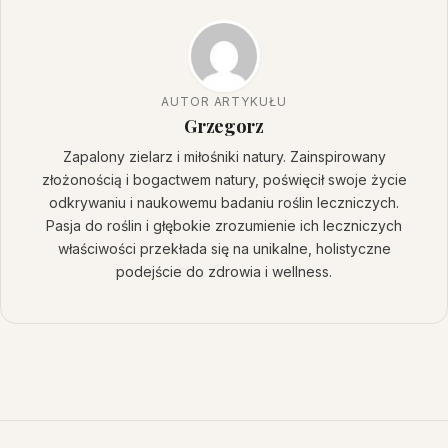
AUTOR ARTYKUŁU
Grzegorz
Zapalony zielarz i miłośniki natury. Zainspirowany
złożonością i bogactwem natury, poświęcił swoje życie
odkrywaniu i naukowemu badaniu roślin leczniczych.
Pasja do roślin i głębokie zrozumienie ich leczniczych
właściwości przekłada się na unikalne, holistyczne
podejście do zdrowia i wellness.