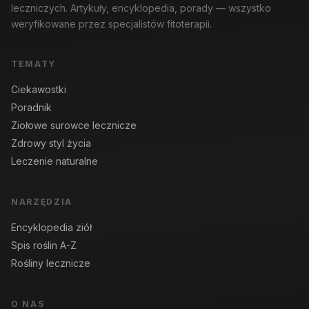
leczniczych. Artykuły, encyklopedia, porady — wszystko
weryfikowane przez specjalistów fitoterapii.
TEMATY
Ciekawostki
Poradnik
Ziołowe surowce lecznicze
Zdrowy styl życia
Leczenie naturalne
NARZĘDZIA
Encyklopedia ziół
Spis roślin A-Z
Rośliny lecznicze
O NAS