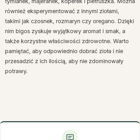
tymianek, majeranek, koperek i pietruszka. Można
również eksperymentować z innymi ziołami,
takimi jak czosnek, rozmaryn czy oregano. Dzięki
nim bigos zyskuje wyjątkowy aromat i smak, a
także korzystne właściwości zdrowotne. Warto
pamiętać, aby odpowiednio dobrać zioła i nie
przesadzić z ich ilością, aby nie zdominowały
potrawy.