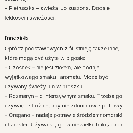
– Pietruszka – świeża lub suszona. Dodaje
lekkości i świeżości.
Inne zioła
Oprócz podstawowych ziół istnieją także inne,
które mogą być użyte w bigosie:
– Czosnek – nie jest ziołem, ale dodaje
wyjątkowego smaku i aromatu. Może być
używany świeży lub w proszku.
– Rozmaryn – o intensywnym smaku. Trzeba go
używać ostrożnie, aby nie zdominował potrawy.
– Oregano – nadaje potrawie śródziemnomorski
charakter. Używa się go w niewielkich ilościach.