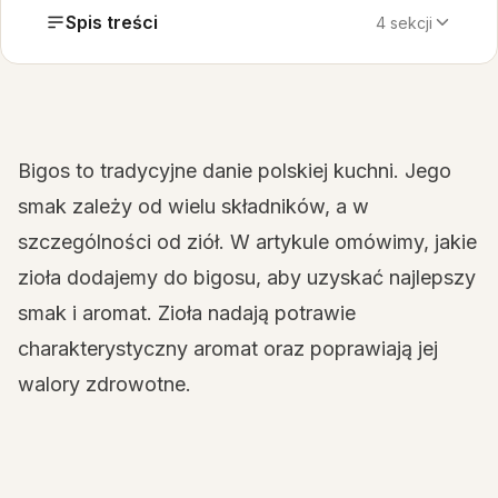
Spis treści
4 sekcji
Bigos to tradycyjne danie polskiej kuchni. Jego
smak zależy od wielu składników, a w
szczególności od ziół. W artykule omówimy, jakie
zioła dodajemy do bigosu, aby uzyskać najlepszy
smak i aromat. Zioła nadają potrawie
charakterystyczny aromat oraz poprawiają jej
walory zdrowotne.