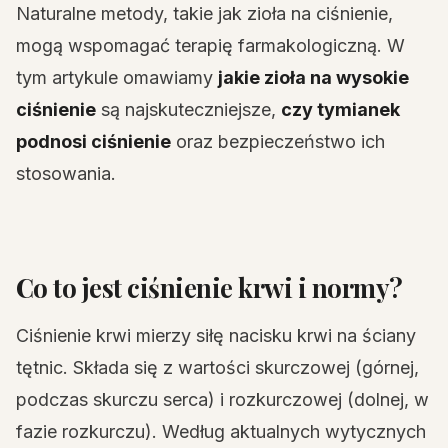
Naturalne metody, takie jak zioła na ciśnienie,
mogą wspomagać terapię farmakologiczną. W
tym artykule omawiamy
jakie zioła na wysokie
ciśnienie
są najskuteczniejsze,
czy tymianek
podnosi ciśnienie
oraz bezpieczeństwo ich
stosowania.
Co to jest ciśnienie krwi i normy?
Ciśnienie krwi mierzy siłę nacisku krwi na ściany
tętnic. Składa się z wartości skurczowej (górnej,
podczas skurczu serca) i rozkurczowej (dolnej, w
fazie rozkurczu). Według aktualnych wytycznych