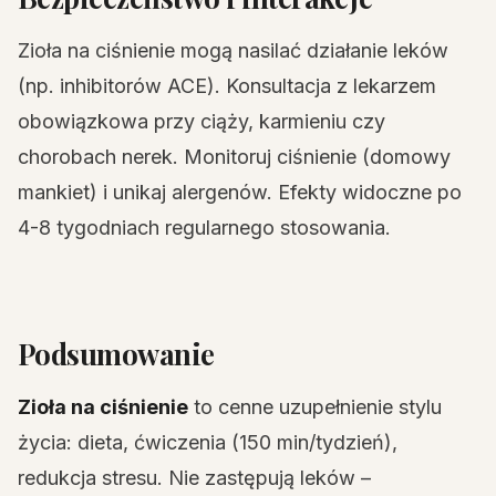
Zioła na ciśnienie mogą nasilać działanie leków
(np. inhibitorów ACE). Konsultacja z lekarzem
obowiązkowa przy ciąży, karmieniu czy
chorobach nerek. Monitoruj ciśnienie (domowy
mankiet) i unikaj alergenów. Efekty widoczne po
4-8 tygodniach regularnego stosowania.
Podsumowanie
Zioła na ciśnienie
to cenne uzupełnienie stylu
życia: dieta, ćwiczenia (150 min/tydzień),
redukcja stresu. Nie zastępują leków –