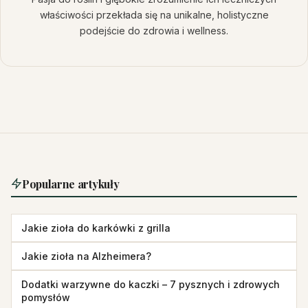
właściwości przekłada się na unikalne, holistyczne
podejście do zdrowia i wellness.
Popularne artykuły
Jakie zioła do karkówki z grilla
Jakie zioła na Alzheimera?
Dodatki warzywne do kaczki – 7 pysznych i zdrowych
pomysłów