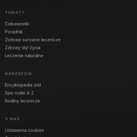
TEMATY
Ciekawostki
Poradnik
Ziołowe surowce lecznicze
Zdrowy styl życia
Leczenie naturalne
NARZĘDZIA
Encyklopedia ziół
Spis roślin A-Z
Rośliny lecznicze
O NAS
Ustawienia cookies