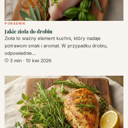
PORADNIK
Jakie zioła do drobiu
Zioła to ważny element kuchni, który nadaje
potrawom smak i aromat. W przypadku drobiu,
odpowiednie…
3 min
·
10 kwi 2026