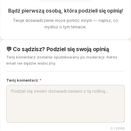
Bądź pierwszą osobą, która podzieli się opinią!
Twoje doświadczenie może pomóc innym — napisz, co
myślisz o tym temacie.
💬 Co sądzisz? Podziel się swoją opinią
Twój komentarz zostanie opublikowany po moderacji. Adres
email nie będzie widoczny.
Twój komentarz
*
0
/ 2000