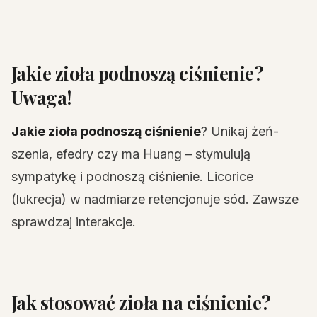
Jakie zioła podnoszą ciśnienie?
Uwaga!
Jakie zioła podnoszą ciśnienie
? Unikaj żeń-
szenia, efedry czy ma Huang – stymulują
sympatykę i podnoszą ciśnienie. Licorice
(lukrecja) w nadmiarze retencjonuje sód. Zawsze
sprawdzaj interakcje.
Jak stosować zioła na ciśnienie?