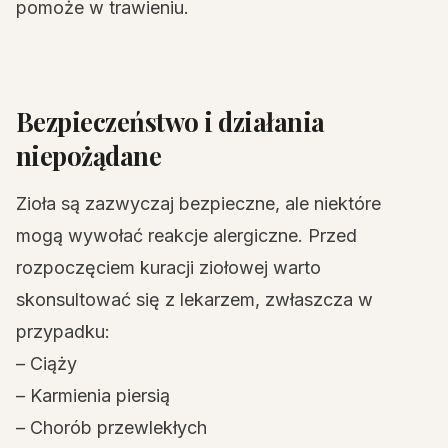
pomoże w trawieniu.
Bezpieczeństwo i działania
niepożądane
Zioła są zazwyczaj bezpieczne, ale niektóre
mogą wywołać reakcje alergiczne. Przed
rozpoczęciem kuracji ziołowej warto
skonsultować się z lekarzem, zwłaszcza w
przypadku:
– Ciąży
– Karmienia piersią
– Chorób przewlekłych