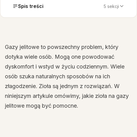
Spis treści
5 sekcji
Gazy jelitowe to powszechny problem, który
dotyka wiele osób. Mogą one powodować
dyskomfort i wstyd w życiu codziennym. Wiele
osób szuka naturalnych sposobów na ich
złagodzenie. Zioła są jednym z rozwiązań. W
niniejszym artykule omówimy, jakie zioła na gazy
jelitowe mogą być pomocne.