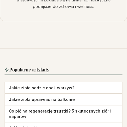
podejście do zdrowia i wellness.
Popularne artykuły
Jakie zioła sadzić obok warzyw?
Jakie zioła uprawiać na balkonie
Co pić na regenerację trzustki? 5 skutecznych ziół i
naparów