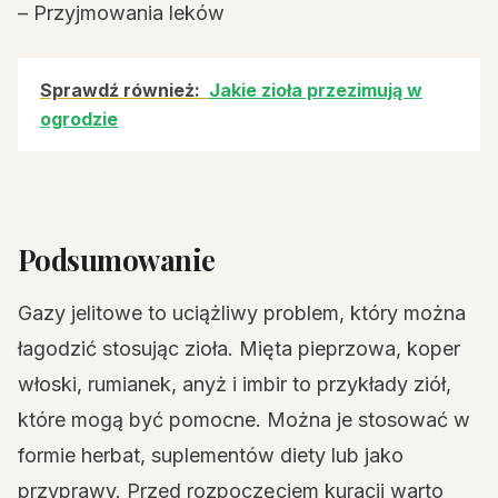
– Przyjmowania leków
Sprawdź również:
Jakie zioła przezimują w
ogrodzie
Podsumowanie
Gazy jelitowe to uciążliwy problem, który można
łagodzić stosując zioła. Mięta pieprzowa, koper
włoski, rumianek, anyż i imbir to przykłady ziół,
które mogą być pomocne. Można je stosować w
formie herbat, suplementów diety lub jako
przyprawy. Przed rozpoczęciem kuracji warto