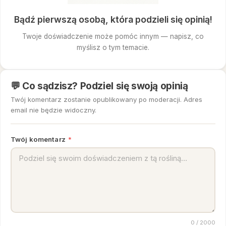
Bądź pierwszą osobą, która podzieli się opinią!
Twoje doświadczenie może pomóc innym — napisz, co
myślisz o tym temacie.
💬 Co sądzisz? Podziel się swoją opinią
Twój komentarz zostanie opublikowany po moderacji. Adres
email nie będzie widoczny.
Twój komentarz
*
0
/ 2000