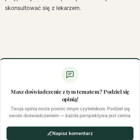
skonsultować się z lekarzem.
Masz doświadczenie z tym tematem? Podziel się
opinią!
Twoja opinia może pomóc innym czytelnikom. Podziel się
swoim doświadczeniem — każda perspektywa jest cenna.
Napisz komentarz