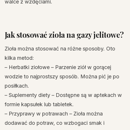
walce z wzdęciami.
Jak stosować zioła na gazy jelitowe?
Zioła można stosować na różne sposoby. Oto
kilka metod:
– Herbatki ziołowe – Parzenie ziół w gorącej
wodzie to najprostszy sposób. Można pić je po
posiłkach.
– Suplementy diety – Dostępne są w aptekach w
formie kapsułek lub tabletek.
– Przyprawy w potrawach – Zioła można
dodawać do potraw, co wzbogaci smak i