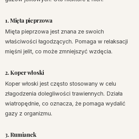
1. Mięta pieprzowa
Mięta pieprzowa jest znana ze swoich
właściwości łagodzących. Pomaga w relaksacji
mięśni jelit, co może zmniejszyć wzdęcia.
2. Koper włoski
Koper włoski jest często stosowany w celu
złagodzenia dolegliwości trawiennych. Działa
wiatropędnie, co oznacza, że pomaga wydalić
gazy z organizmu.
3. Rumianek