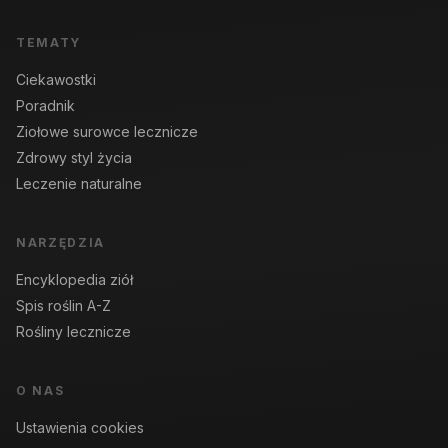
TEMATY
Ciekawostki
Poradnik
Ziołowe surowce lecznicze
Zdrowy styl życia
Leczenie naturalne
NARZĘDZIA
Encyklopedia ziół
Spis roślin A-Z
Rośliny lecznicze
O NAS
Ustawienia cookies