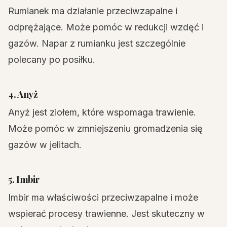
Rumianek ma działanie przeciwzapalne i
odprężające. Może pomóc w redukcji wzdęć i
gazów. Napar z rumianku jest szczególnie
polecany po posiłku.
4. Anyż
Anyż jest ziołem, które wspomaga trawienie.
Może pomóc w zmniejszeniu gromadzenia się
gazów w jelitach.
5. Imbir
Imbir ma właściwości przeciwzapalne i może
wspierać procesy trawienne. Jest skuteczny w