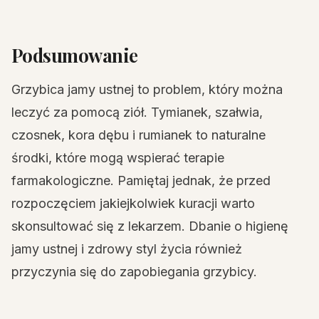
Podsumowanie
Grzybica jamy ustnej to problem, który można
leczyć za pomocą ziół. Tymianek, szałwia,
czosnek, kora dębu i rumianek to naturalne
środki, które mogą wspierać terapie
farmakologiczne. Pamiętaj jednak, że przed
rozpoczęciem jakiejkolwiek kuracji warto
skonsultować się z lekarzem. Dbanie o higienę
jamy ustnej i zdrowy styl życia również
przyczynia się do zapobiegania grzybicy.