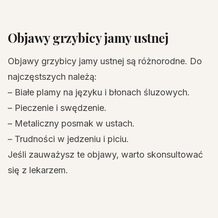
Objawy grzybicy jamy ustnej
Objawy grzybicy jamy ustnej są różnorodne. Do
najczęstszych należą:
– Białe plamy na języku i błonach śluzowych.
– Pieczenie i swędzenie.
– Metaliczny posmak w ustach.
– Trudności w jedzeniu i piciu.
Jeśli zauważysz te objawy, warto skonsultować
się z lekarzem.