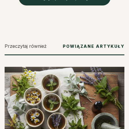
Przeczytaj również
POWIĄZANE ARTYKUŁY