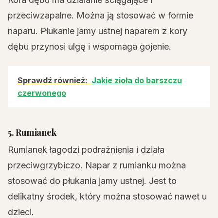
przeciwzapalne. Można ją stosować w formie
naparu. Płukanie jamy ustnej naparem z kory
dębu przynosi ulgę i wspomaga gojenie.
Sprawdź również:
Jakie zioła do barszczu
czerwonego
5. Rumianek
Rumianek łagodzi podrażnienia i działa
przeciwgrzybiczo. Napar z rumianku można
stosować do płukania jamy ustnej. Jest to
delikatny środek, który można stosować nawet u
dzieci.