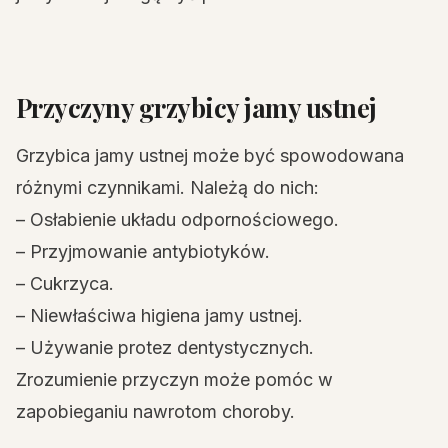
Przyczyny grzybicy jamy ustnej
Grzybica jamy ustnej może być spowodowana
różnymi czynnikami. Należą do nich:
– Osłabienie układu odpornościowego.
– Przyjmowanie antybiotyków.
– Cukrzyca.
– Niewłaściwa higiena jamy ustnej.
– Używanie protez dentystycznych.
Zrozumienie przyczyn może pomóc w
zapobieganiu nawrotom choroby.