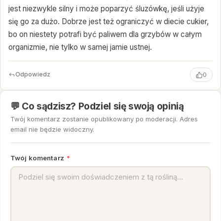
jest niezwykle silny i może poparzyć śluzówkę, jeśli użyje
się go za dużo. Dobrze jest też ograniczyć w diecie cukier,
bo on niestety potrafi być paliwem dla grzybów w całym
organizmie, nie tylko w samej jamie ustnej.
Odpowiedz
0
💬 Co sądzisz? Podziel się swoją opinią
Twój komentarz zostanie opublikowany po moderacji. Adres
email nie będzie widoczny.
Twój komentarz
*