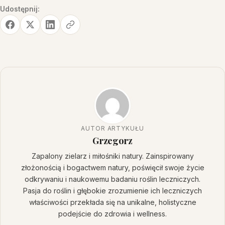
Udostępnij:
AUTOR ARTYKUŁU
Grzegorz
Zapalony zielarz i miłośniki natury. Zainspirowany
złożonością i bogactwem natury, poświęcił swoje życie
odkrywaniu i naukowemu badaniu roślin leczniczych.
Pasja do roślin i głębokie zrozumienie ich leczniczych
właściwości przekłada się na unikalne, holistyczne
podejście do zdrowia i wellness.