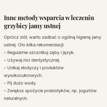
Inne metody wsparcia w leczeniu
grzybicy jamy ustnej
Oprócz ziół, warto zadbać o ogólną higienę jamy
ustnej. Oto kilka rekomendacji:
– Regularnie szczotkuj zęby i język.
– Używaj nici dentystycznej.
– Unikaj słodyczy i produktów
wysokocukrowych.
– Pij dużo wody.
– Zwiększ spożycie probiotyków, np. jogurtów
naturalnych.