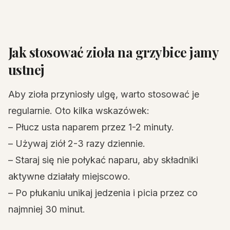
Jak stosować zioła na grzybice jamy
ustnej
Aby zioła przyniosły ulgę, warto stosować je
regularnie. Oto kilka wskazówek:
– Płucz usta naparem przez 1-2 minuty.
– Używaj ziół 2-3 razy dziennie.
– Staraj się nie połykać naparu, aby składniki
aktywne działały miejscowo.
– Po płukaniu unikaj jedzenia i picia przez co
najmniej 30 minut.