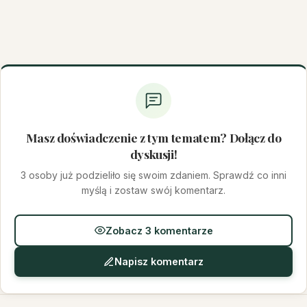
Masz doświadczenie z tym tematem? Dołącz do
dyskusji!
3 osoby już podzieliło się swoim zdaniem. Sprawdź co inni
myślą i zostaw swój komentarz.
Zobacz 3 komentarze
Napisz komentarz