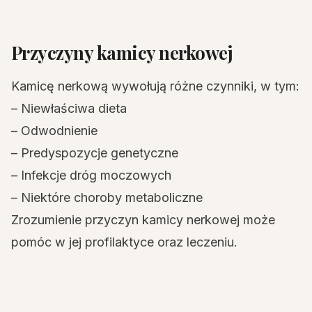
Przyczyny kamicy nerkowej
Kamicę nerkową wywołują różne czynniki, w tym:
– Niewłaściwa dieta
– Odwodnienie
– Predyspozycje genetyczne
– Infekcje dróg moczowych
– Niektóre choroby metaboliczne
Zrozumienie przyczyn kamicy nerkowej może
pomóc w jej profilaktyce oraz leczeniu.