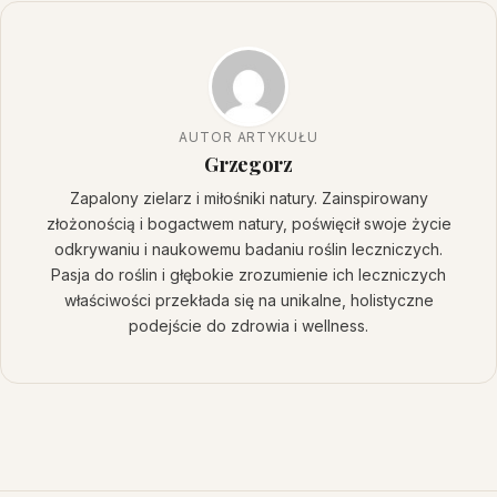
AUTOR ARTYKUŁU
Grzegorz
Zapalony zielarz i miłośniki natury. Zainspirowany
złożonością i bogactwem natury, poświęcił swoje życie
odkrywaniu i naukowemu badaniu roślin leczniczych.
Pasja do roślin i głębokie zrozumienie ich leczniczych
właściwości przekłada się na unikalne, holistyczne
podejście do zdrowia i wellness.