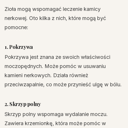
Zioła mogą wspomagać leczenie kamicy
nerkowej. Oto kilka z nich, które mogą być
pomocne:
1. Pokrzywa
Pokrzywa jest znana ze swoich właściwości
moczopędnych. Może pomóc w usuwaniu
kamieni nerkowych. Działa również
przeciwzapalnie, co może przynieść ulgę w bólu.
2. Skrzyp polny
Skrzyp polny wspomaga wydalanie moczu.
Zawiera krzemionkę, która może pomóc w