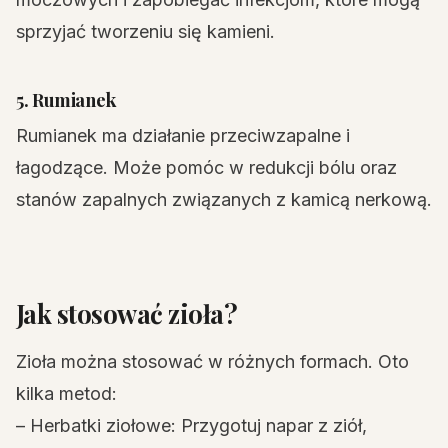
sprzyjać tworzeniu się kamieni.
5. Rumianek
Rumianek ma działanie przeciwzapalne i
łagodzące. Może pomóc w redukcji bólu oraz
stanów zapalnych związanych z kamicą nerkową.
Jak stosować zioła?
Zioła można stosować w różnych formach. Oto
kilka metod:
– Herbatki ziołowe: Przygotuj napar z ziół,