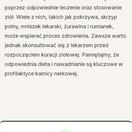
poprzez odpowiednie leczenie oraz stosowanie
ziół. Wiele z nich, takich jak pokrzywa, skrzyp
polny, mniszek lekarski, żurawina i rumianek,
może wspierać proces zdrowienia. Zawsze warto
jednak skonsultować się z lekarzem przed
rozpoczęciem kuracji ziołowej. Pamiętajmy, że
odpowiednia dieta i nawadnianie są kluczowe w
profilaktyce kamicy nerkowej.