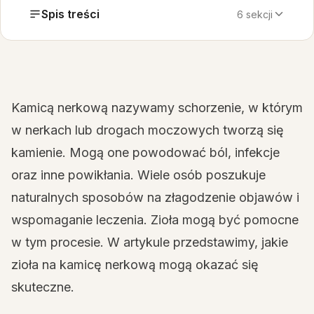
Spis treści
6 sekcji
Kamicą nerkową nazywamy schorzenie, w którym
w nerkach lub drogach moczowych tworzą się
kamienie. Mogą one powodować ból, infekcje
oraz inne powikłania. Wiele osób poszukuje
naturalnych sposobów na złagodzenie objawów i
wspomaganie leczenia. Zioła mogą być pomocne
w tym procesie. W artykule przedstawimy, jakie
zioła na kamicę nerkową mogą okazać się
skuteczne.