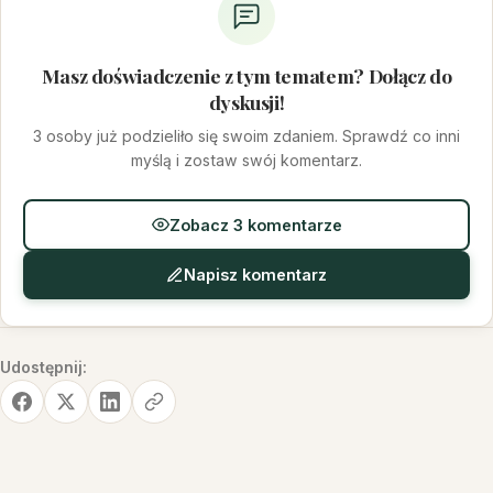
Masz doświadczenie z tym tematem? Dołącz do
dyskusji!
3 osoby już podzieliło się swoim zdaniem. Sprawdź co inni
myślą i zostaw swój komentarz.
Zobacz 3 komentarze
Napisz komentarz
Udostępnij: