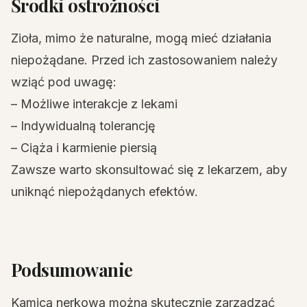
Środki ostrożności
Zioła, mimo że naturalne, mogą mieć działania
niepożądane. Przed ich zastosowaniem należy
wziąć pod uwagę:
– Możliwe interakcje z lekami
– Indywidualną tolerancję
– Ciąża i karmienie piersią
Zawsze warto skonsultować się z lekarzem, aby
uniknąć niepożądanych efektów.
Podsumowanie
Kamicą nerkową można skutecznie zarządzać