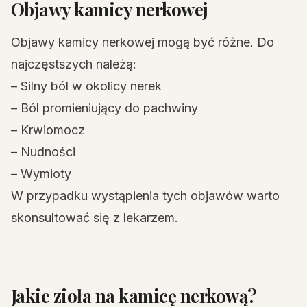
Objawy kamicy nerkowej
Objawy kamicy nerkowej mogą być różne. Do
najczęstszych należą:
– Silny ból w okolicy nerek
– Ból promieniujący do pachwiny
– Krwiomocz
– Nudności
– Wymioty
W przypadku wystąpienia tych objawów warto
skonsultować się z lekarzem.
Jakie zioła na kamicę nerkową?