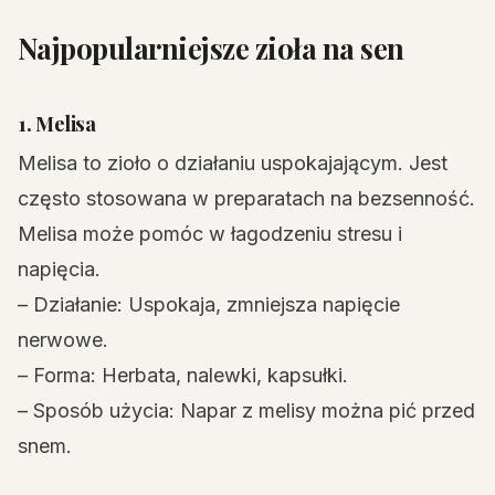
Najpopularniejsze zioła na sen
1. Melisa
Melisa to zioło o działaniu uspokajającym. Jest
często stosowana w preparatach na bezsenność.
Melisa może pomóc w łagodzeniu stresu i
napięcia.
– Działanie: Uspokaja, zmniejsza napięcie
nerwowe.
– Forma: Herbata, nalewki, kapsułki.
– Sposób użycia: Napar z melisy można pić przed
snem.