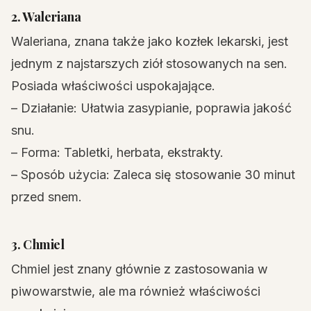
2. Waleriana
Waleriana, znana także jako kozłek lekarski, jest
jednym z najstarszych ziół stosowanych na sen.
Posiada właściwości uspokajające.
– Działanie: Ułatwia zasypianie, poprawia jakość
snu.
– Forma: Tabletki, herbata, ekstrakty.
– Sposób użycia: Zaleca się stosowanie 30 minut
przed snem.
3. Chmiel
Chmiel jest znany głównie z zastosowania w
piwowarstwie, ale ma również właściwości