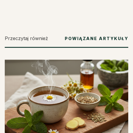
Przeczytaj również
POWIĄZANE ARTYKUŁY