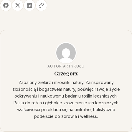
AUTOR ARTYKUŁU
Grzegorz
Zapalony zielarz i miłośniki natury. Zainspirowany
złożonością i bogactwem natury, poświęcił swoje życie
odkrywaniu i naukowemu badaniu roślin leczniczych.
Pasja do roślin i głębokie zrozumienie ich leczniczych
właściwości przekłada się na unikalne, holistyczne
podejście do zdrowia i wellness.