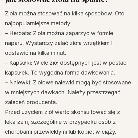
Zioła można stosować na kilka sposobów. Oto
najpopularniejsze metody:
– Herbata: Zioła można zaparzyć w formie
naparu. Wystarczy zalać zioła wrzątkiem i
odstawić na kilka minut.
– Kapsułki: Wiele ziół dostępnych jest w postaci
kapsułek. To wygodna forma dawkowania.
– Nalewki: Ziołowe nalewki mogą być stosowane
w mniejszych dawkach. Należy przestrzegać
zaleceń producenta.
Przed użyciem ziół warto skonsultować się z
lekarzem, szczególnie w przypadku osób z
chorobami przewlekłymi lub kobiet w ciąży.