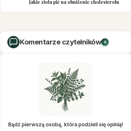
Jakie zioła pić na obniżenie cholesterolu
Komentarze czytelników
0
Bądź pierwszą osobą, która podzieli się opinią!