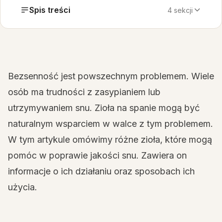
Spis treści
4 sekcji
Bezsenność jest powszechnym problemem. Wiele
osób ma trudności z zasypianiem lub
utrzymywaniem snu. Zioła na spanie mogą być
naturalnym wsparciem w walce z tym problemem.
W tym artykule omówimy różne zioła, które mogą
pomóc w poprawie jakości snu. Zawiera on
informacje o ich działaniu oraz sposobach ich
użycia.