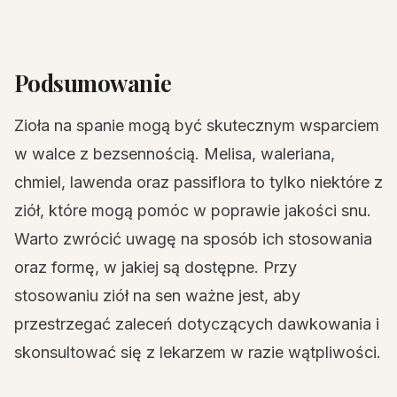
Podsumowanie
Zioła na spanie mogą być skutecznym wsparciem
w walce z bezsennością. Melisa, waleriana,
chmiel, lawenda oraz passiflora to tylko niektóre z
ziół, które mogą pomóc w poprawie jakości snu.
Warto zwrócić uwagę na sposób ich stosowania
oraz formę, w jakiej są dostępne. Przy
stosowaniu ziół na sen ważne jest, aby
przestrzegać zaleceń dotyczących dawkowania i
skonsultować się z lekarzem w razie wątpliwości.