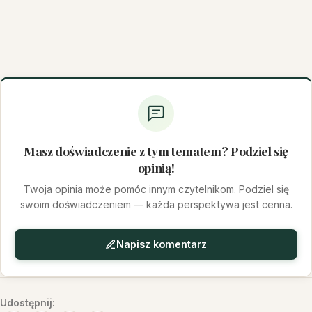
Masz doświadczenie z tym tematem? Podziel się
opinią!
Twoja opinia może pomóc innym czytelnikom. Podziel się
swoim doświadczeniem — każda perspektywa jest cenna.
Napisz komentarz
Udostępnij: