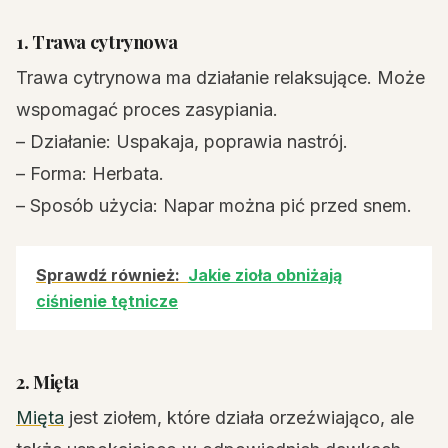
1. Trawa cytrynowa
Trawa cytrynowa ma działanie relaksujące. Może
wspomagać proces zasypiania.
– Działanie: Uspakaja, poprawia nastrój.
– Forma: Herbata.
– Sposób użycia: Napar można pić przed snem.
Sprawdź również:
Jakie zioła obniżają
ciśnienie tętnicze
2. Mięta
Mięta
jest ziołem, które działa orzeźwiająco, ale