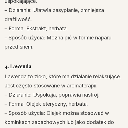
uspokajające.
– Działanie: Ułatwia zasypianie, zmniejsza
drażliwość.
– Forma: Ekstrakt, herbata.
– Sposób użycia: Można pić w formie naparu
przed snem.
4. Lawenda
Lawenda to zioło, które ma działanie relaksujące.
Jest często stosowane w aromaterapii.
– Działanie: Uspokaja, poprawia nastrój.
– Forma: Olejek eteryczny, herbata.
– Sposób użycia: Olejek można stosować w
kominkach zapachowych lub jako dodatek do