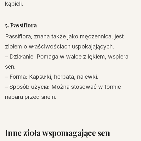
kąpieli.
5. Passiflora
Passiflora, znana także jako męczennica, jest
ziołem o właściwościach uspokajających.
– Działanie: Pomaga w walce z lękiem, wspiera
sen.
– Forma: Kapsułki, herbata, nalewki.
– Sposób użycia: Można stosować w formie
naparu przed snem.
Inne zioła wspomagające sen