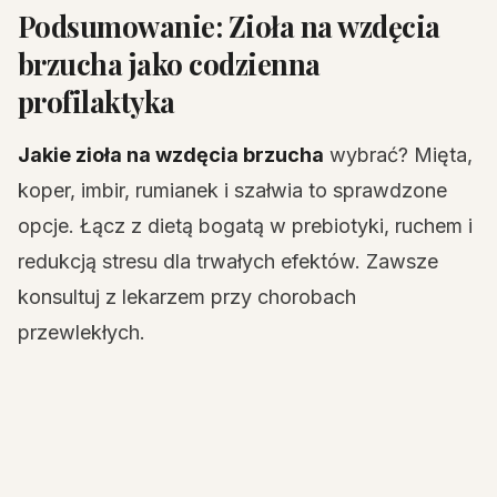
Podsumowanie: Zioła na wzdęcia
brzucha jako codzienna
profilaktyka
Jakie zioła na wzdęcia brzucha
wybrać? Mięta,
koper, imbir, rumianek i szałwia to sprawdzone
opcje. Łącz z dietą bogatą w prebiotyki, ruchem i
redukcją stresu dla trwałych efektów. Zawsze
konsultuj z lekarzem przy chorobach
przewlekłych.