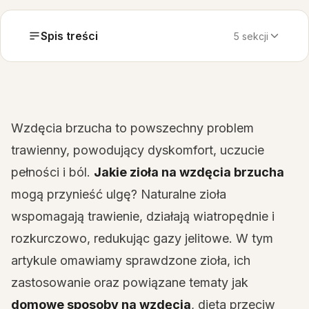
Spis treści
5 sekcji
Wzdęcia brzucha to powszechny problem
trawienny, powodujący dyskomfort, uczucie
pełności i ból.
Jakie zioła na wzdęcia brzucha
mogą przynieść ulgę? Naturalne zioła
wspomagają trawienie, działają wiatropędnie i
rozkurczowo, redukując gazy jelitowe. W tym
artykule omawiamy sprawdzone zioła, ich
zastosowanie oraz powiązane tematy jak
domowe sposoby na wzdęcia
, dieta przeciw