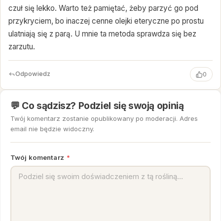
czuł się lekko. Warto też pamiętać, żeby parzyć go pod
przykryciem, bo inaczej cenne olejki eteryczne po prostu
ulatniają się z parą. U mnie ta metoda sprawdza się bez
zarzutu.
Odpowiedz
0
💬 Co sądzisz? Podziel się swoją opinią
Twój komentarz zostanie opublikowany po moderacji. Adres
email nie będzie widoczny.
Twój komentarz
*