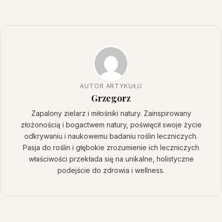
AUTOR ARTYKUŁU
Grzegorz
Zapalony zielarz i miłośniki natury. Zainspirowany
złożonością i bogactwem natury, poświęcił swoje życie
odkrywaniu i naukowemu badaniu roślin leczniczych.
Pasja do roślin i głębokie zrozumienie ich leczniczych
właściwości przekłada się na unikalne, holistyczne
podejście do zdrowia i wellness.