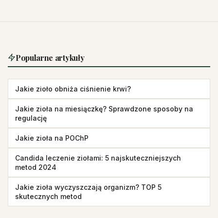
Popularne artykuły
Jakie zioło obniża ciśnienie krwi?
Jakie zioła na miesiączkę? Sprawdzone sposoby na
regulację
Jakie zioła na POChP
Candida leczenie ziołami: 5 najskuteczniejszych
metod 2024
Jakie zioła wyczyszczają organizm? TOP 5
skutecznych metod