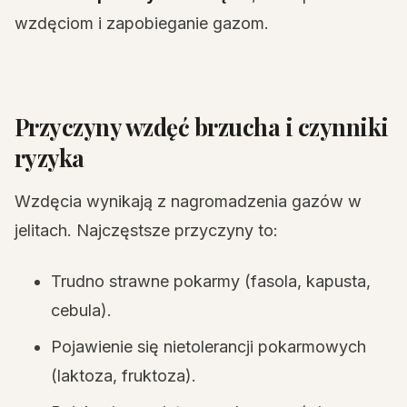
wzdęciom i zapobieganie gazom.
Przyczyny wzdęć brzucha i czynniki
ryzyka
Wzdęcia wynikają z nagromadzenia gazów w
jelitach. Najczęstsze przyczyny to:
Trudno strawne pokarmy (fasola, kapusta,
cebula).
Pojawienie się nietolerancji pokarmowych
(laktoza, fruktoza).