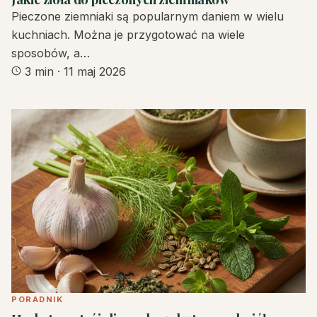
Pieczone ziemniaki są popularnym daniem w wielu
kuchniach. Można je przygotować na wiele
sposobów, a…
3 min
·
11 maj 2026
PORADNIK