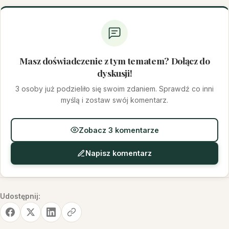
Masz doświadczenie z tym tematem? Dołącz do
dyskusji!
3 osoby już podzieliło się swoim zdaniem. Sprawdź co inni
myślą i zostaw swój komentarz.
Zobacz 3 komentarze
Napisz komentarz
Udostępnij: