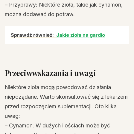
– Przyprawy: Niektóre zioła, takie jak cynamon,
można dodawać do potraw.
Sprawdź również:
Jakie zioła na gardło
Przeciwwskazania i uwagi
Niektóre zioła mogą powodować działania
niepożądane. Warto skonsultować się z lekarzem
przed rozpoczęciem suplementacji. Oto kilka
uwag:
– Cynamon: W dużych ilościach może być