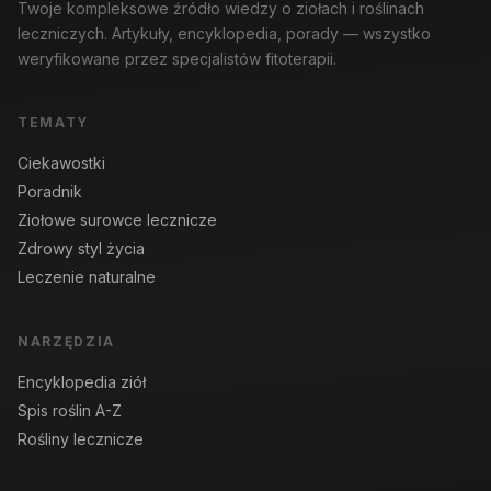
Twoje kompleksowe źródło wiedzy o ziołach i roślinach
leczniczych. Artykuły, encyklopedia, porady — wszystko
weryfikowane przez specjalistów fitoterapii.
TEMATY
Ciekawostki
Poradnik
Ziołowe surowce lecznicze
Zdrowy styl życia
Leczenie naturalne
NARZĘDZIA
Encyklopedia ziół
Spis roślin A-Z
Rośliny lecznicze