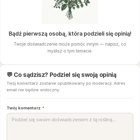
Bądź pierwszą osobą, która podzieli się opinią!
Twoje doświadczenie może pomóc innym — napisz, co
myślisz o tym temacie.
💬 Co sądzisz? Podziel się swoją opinią
Twój komentarz zostanie opublikowany po moderacji. Adres
email nie będzie widoczny.
Twój komentarz
*