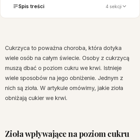
Spis treści
4 sekcji
Cukrzyca to poważna choroba, która dotyka
wiele osób na całym świecie. Osoby z cukrzycą
muszą dbać o poziom cukru we krwi. Istnieje
wiele sposobów na jego obniżenie. Jednym z
nich są zioła. W artykule omówimy, jakie zioła
obniżają cukier we krwi.
Zioła wpływające na poziom cukru