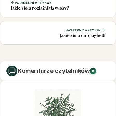
POPRZEDNI ARTYKUŁ
Jakie zioła rozjaśniają włosy?
NASTĘPNY ARTYKUŁ
Jakie zioła do spaghetti
Komentarze czytelników
0