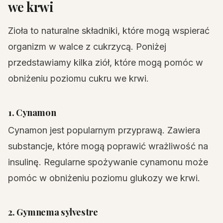
we krwi
Zioła to naturalne składniki, które mogą wspierać
organizm w walce z cukrzycą. Poniżej
przedstawiamy kilka ziół, które mogą pomóc w
obniżeniu poziomu cukru we krwi.
1. Cynamon
Cynamon jest popularnym przyprawą. Zawiera
substancje, które mogą poprawić wrażliwość na
insulinę. Regularne spożywanie cynamonu może
pomóc w obniżeniu poziomu glukozy we krwi.
2. Gymnema sylvestre