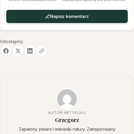
Napisz komentarz
Udostępnij:
AUTOR ARTYKUŁU
Grzegorz
Zapalony zielarz i miłośniki natury. Zainspirowany