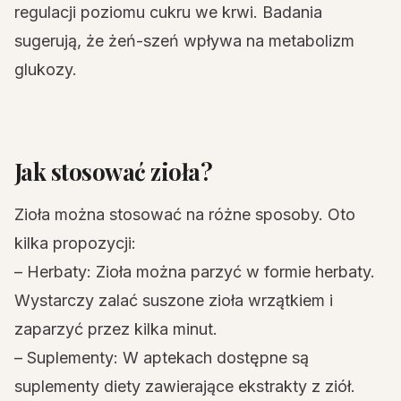
regulacji poziomu cukru we krwi. Badania
sugerują, że żeń-szeń wpływa na metabolizm
glukozy.
Jak stosować zioła?
Zioła można stosować na różne sposoby. Oto
kilka propozycji:
– Herbaty: Zioła można parzyć w formie herbaty.
Wystarczy zalać suszone zioła wrzątkiem i
zaparzyć przez kilka minut.
– Suplementy: W aptekach dostępne są
suplementy diety zawierające ekstrakty z ziół.