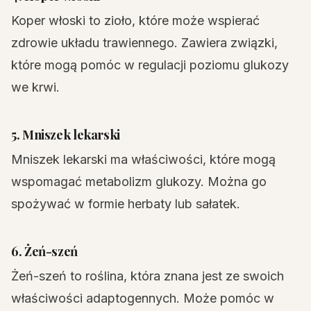
Koper włoski to zioło, które może wspierać
zdrowie układu trawiennego. Zawiera związki,
które mogą pomóc w regulacji poziomu glukozy
we krwi.
5. Mniszek lekarski
Mniszek lekarski ma właściwości, które mogą
wspomagać metabolizm glukozy. Można go
spożywać w formie herbaty lub sałatek.
6. Żeń-szeń
Żeń-szeń to roślina, która znana jest ze swoich
właściwości adaptogennych. Może pomóc w