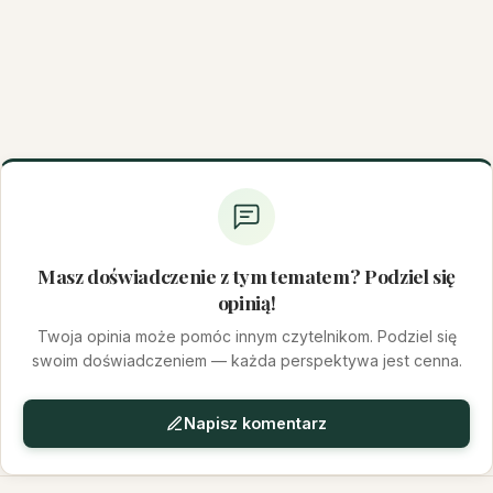
Masz doświadczenie z tym tematem? Podziel się
opinią!
Twoja opinia może pomóc innym czytelnikom. Podziel się
swoim doświadczeniem — każda perspektywa jest cenna.
Napisz komentarz