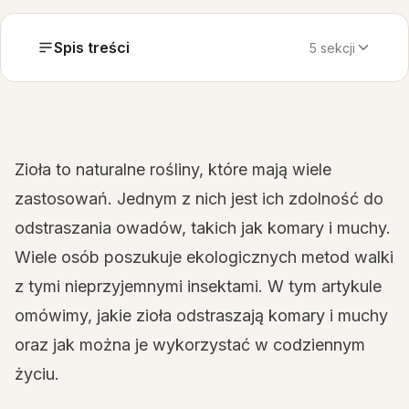
Spis treści
5 sekcji
Zioła to naturalne rośliny, które mają wiele
zastosowań. Jednym z nich jest ich zdolność do
odstraszania owadów, takich jak komary i muchy.
Wiele osób poszukuje ekologicznych metod walki
z tymi nieprzyjemnymi insektami. W tym artykule
omówimy, jakie zioła odstraszają komary i muchy
oraz jak można je wykorzystać w codziennym
życiu.