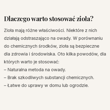
Dlaczego warto stosować zioła?
Zioła mają różne właściwości. Niektóre z nich
działają odstraszająco na owady. W porównaniu
do chemicznych środków, zioła są bezpieczne
dla zdrowia i środowiska. Oto kilka powodów, dla
których warto je stosować:
– Naturalna metoda na owady.
– Brak szkodliwych substancji chemicznych.
– Łatwe do uprawy w domu lub ogrodzie.