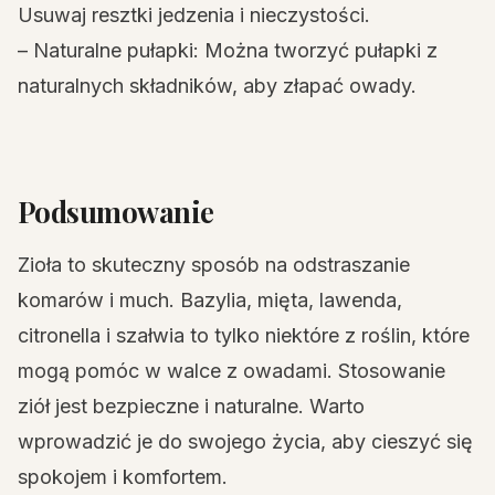
Usuwaj resztki jedzenia i nieczystości.
– Naturalne pułapki: Można tworzyć pułapki z
naturalnych składników, aby złapać owady.
Podsumowanie
Zioła to skuteczny sposób na odstraszanie
komarów i much. Bazylia, mięta, lawenda,
citronella i szałwia to tylko niektóre z roślin, które
mogą pomóc w walce z owadami. Stosowanie
ziół jest bezpieczne i naturalne. Warto
wprowadzić je do swojego życia, aby cieszyć się
spokojem i komfortem.