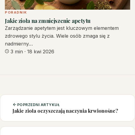
PORADNIK
Jakie zioła na zmniejszenie apetytu
Zarządzanie apetytem jest kluczowym elementem
zdrowego stylu życia. Wiele osób zmaga się z
nadmierny…
3 min
·
18 kwi 2026
POPRZEDNI ARTYKUŁ
Jakie zioła oczyszczają naczynia krwionośne?