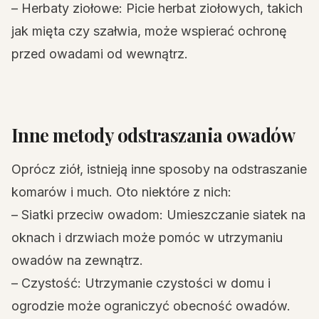
– Herbaty ziołowe: Picie herbat ziołowych, takich
jak mięta czy szałwia, może wspierać ochronę
przed owadami od wewnątrz.
Inne metody odstraszania owadów
Oprócz ziół, istnieją inne sposoby na odstraszanie
komarów i much. Oto niektóre z nich:
– Siatki przeciw owadom: Umieszczanie siatek na
oknach i drzwiach może pomóc w utrzymaniu
owadów na zewnątrz.
– Czystość: Utrzymanie czystości w domu i
ogrodzie może ograniczyć obecność owadów.