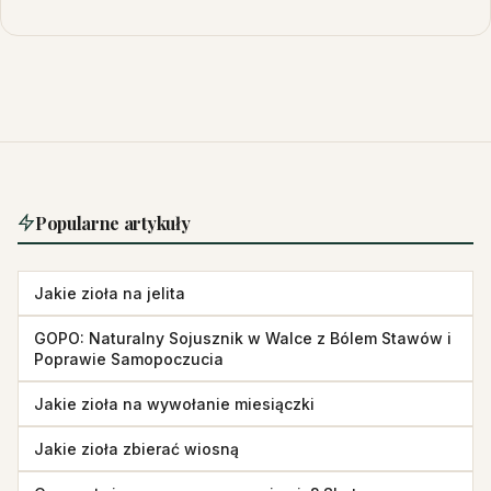
Popularne artykuły
Jakie zioła na jelita
GOPO: Naturalny Sojusznik w Walce z Bólem Stawów i
Poprawie Samopoczucia
Jakie zioła na wywołanie miesiączki
Jakie zioła zbierać wiosną