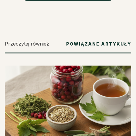
Przeczytaj również
POWIĄZANE ARTYKUŁY