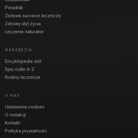
Poradnik
Ziołowe surowce lecznicze
Zdrowy styl życia
Leczenie naturalne
NARZĘDZIA
Encyklopedia ziół
Spis roślin A-Z
Rośliny lecznicze
O NAS
Ustawienia cookies
O redakcji
Kontakt
Polityka prywatności