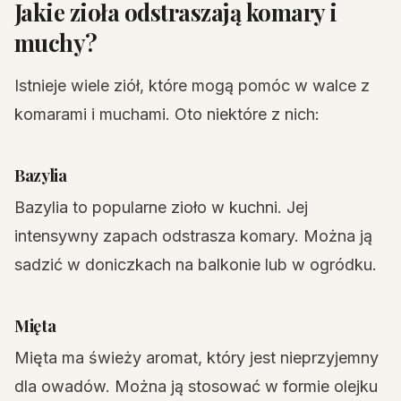
Jakie zioła odstraszają komary i
muchy?
Istnieje wiele ziół, które mogą pomóc w walce z
komarami i muchami. Oto niektóre z nich:
Bazylia
Bazylia to popularne zioło w kuchni. Jej
intensywny zapach odstrasza komary. Można ją
sadzić w doniczkach na balkonie lub w ogródku.
Mięta
Mięta ma świeży aromat, który jest nieprzyjemny
dla owadów. Można ją stosować w formie olejku