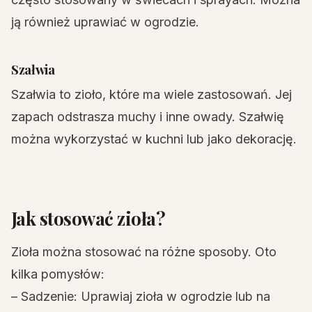
ją również uprawiać w ogrodzie.
Szałwia
Szałwia to zioło, które ma wiele zastosowań. Jej
zapach odstrasza muchy i inne owady. Szałwię
można wykorzystać w kuchni lub jako dekorację.
Jak stosować zioła?
Zioła można stosować na różne sposoby. Oto
kilka pomysłów:
– Sadzenie: Uprawiaj zioła w ogrodzie lub na