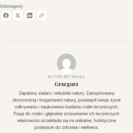
Udostępnij:
AUTOR ARTYKUŁU
Grzegorz
Zapalony zielarz i miłośniki natury. Zainspirowany
złożonością i bogactwem natury, poświęcił swoje życie
odkrywaniu i naukowemu badaniu roślin leczniczych.
Pasja do roślin i głębokie zrozumienie ich leczniczych
właściwości przekłada się na unikalne, holistyczne
podejście do zdrowia i wellness.