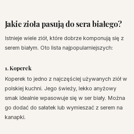
Jakie zioła pasują do sera białego?
Istnieje wiele ziół, które dobrze komponują się z
serem białym. Oto lista najpopularniejszych:
1. Koperek
Koperek to jedno z najczęściej używanych ziół w
polskiej kuchni. Jego świeży, lekko anyżowy
smak idealnie wpasowuje się w ser biały. Można
go dodać do sałatek lub wymieszać z serem na
kanapki.