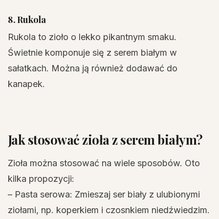
8. Rukola
Rukola to zioło o lekko pikantnym smaku.
Świetnie komponuje się z serem białym w
sałatkach. Można ją również dodawać do
kanapek.
Jak stosować zioła z serem białym?
Zioła można stosować na wiele sposobów. Oto
kilka propozycji:
– Pasta serowa: Zmieszaj ser biały z ulubionymi
ziołami, np. koperkiem i czosnkiem niedźwiedzim.