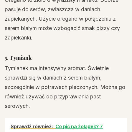
pasuje do serów, zwłaszcza w daniach
zapiekanych. Użycie oregano w połączeniu z
serem białym może wzbogacić smak pizzy czy
zapiekanki.
5. Tymiank
Tymianek ma intensywny aromat. Świetnie
sprawdzi się w daniach z serem białym,
szczególnie w potrawach pieczonych. Można go
również używać do przyprawiania past
serowych.
Sprawdź również:
Co pić na żołądek? 7