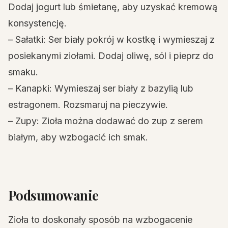
Dodaj jogurt lub śmietanę, aby uzyskać kremową
konsystencję.
– Sałatki: Ser biały pokrój w kostkę i wymieszaj z
posiekanymi ziołami. Dodaj oliwę, sól i pieprz do
smaku.
– Kanapki: Wymieszaj ser biały z bazylią lub
estragonem. Rozsmaruj na pieczywie.
– Zupy: Zioła można dodawać do zup z serem
białym, aby wzbogacić ich smak.
Podsumowanie
Zioła to doskonały sposób na wzbogacenie