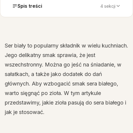
Spis treści
4 sekcji
Ser biały to popularny składnik w wielu kuchniach.
Jego delikatny smak sprawia, że jest
wszechstronny. Można go jeść na śniadanie, w
sałatkach, a także jako dodatek do dań
głównych. Aby wzbogacić smak sera białego,
warto sięgnąć po zioła. W tym artykule
przedstawimy, jakie zioła pasują do sera białego i
jak je stosować.