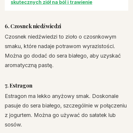
skutecznych ziół na ból i trawienie
6. Czosnek niedźwiedzi
Czosnek niedźwiedzi to zioło o czosnkowym
smaku, które nadaje potrawom wyrazistości.
Można go dodać do sera białego, aby uzyskać
aromatyczną pastę.
7. Estragon
Estragon ma lekko anyżowy smak. Doskonale
pasuje do sera białego, szczególnie w połączeniu
z jogurtem. Można go używać do sałatek lub
sosów.