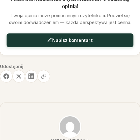
opinią!
Twoja opinia może pomóc innym czytelnikom. Podziel się
swoim doświadczeniem — każda perspektywa jest cenna.
Napisz komentarz
Udostępnij: