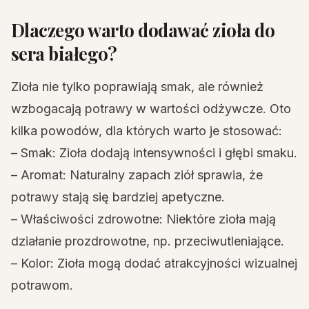
Dlaczego warto dodawać zioła do
sera białego?
Zioła nie tylko poprawiają smak, ale również
wzbogacają potrawy w wartości odżywcze. Oto
kilka powodów, dla których warto je stosować:
– Smak: Zioła dodają intensywności i głębi smaku.
– Aromat: Naturalny zapach ziół sprawia, że
potrawy stają się bardziej apetyczne.
– Właściwości zdrowotne: Niektóre zioła mają
działanie prozdrowotne, np. przeciwutleniające.
– Kolor: Zioła mogą dodać atrakcyjności wizualnej
potrawom.