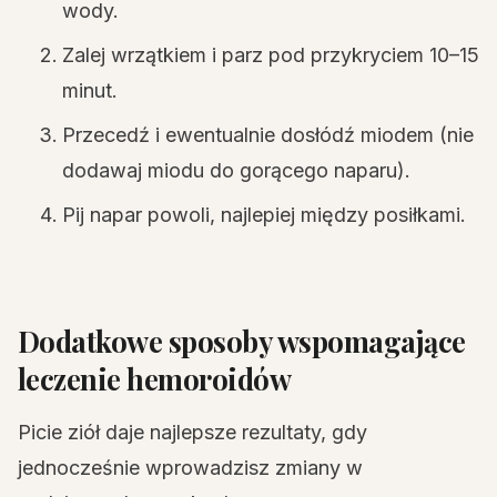
wody.
Zalej wrzątkiem i parz pod przykryciem 10–15
minut.
Przecedź i ewentualnie dosłódź miodem (nie
dodawaj miodu do gorącego naparu).
Pij napar powoli, najlepiej między posiłkami.
Dodatkowe sposoby wspomagające
leczenie hemoroidów
Picie ziół daje najlepsze rezultaty, gdy
jednocześnie wprowadzisz zmiany w