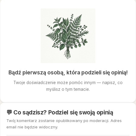
Bądź pierwszą osobą, która podzieli się opinią!
Twoje doświadczenie może pomóc innym — napisz, co
myślisz o tym temacie.
💬 Co sądzisz? Podziel się swoją opinią
Twój komentarz zostanie opublikowany po moderacji. Adres
email nie będzie widoczny.