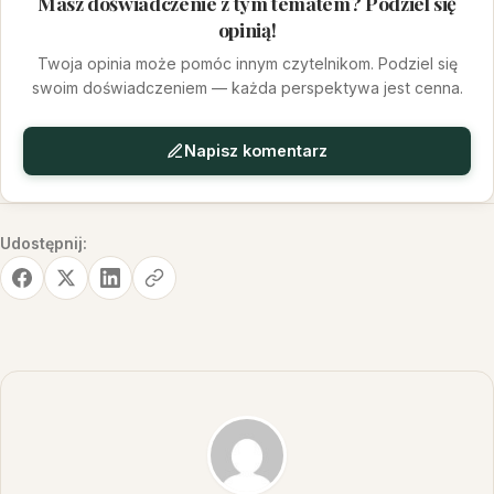
Masz doświadczenie z tym tematem? Podziel się
opinią!
Twoja opinia może pomóc innym czytelnikom. Podziel się
swoim doświadczeniem — każda perspektywa jest cenna.
Napisz komentarz
Udostępnij: