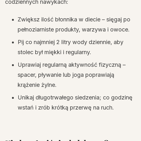
codziennych nawykach:
Zwiększ ilość błonnika w diecie – sięgaj po
pełnoziarniste produkty, warzywa i owoce.
Pij co najmniej 2 litry wody dziennie, aby
stolec był miękki i regularny.
Uprawiaj regularną aktywność fizyczną –
spacer, pływanie lub joga poprawiają
krążenie żylne.
Unikaj długotrwałego siedzenia; co godzinę
wstań i zrób krótką przerwę na ruch.