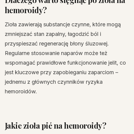
hemoroidy?
Zioła zawierają substancje czynne, które mogą
zmniejszać stan zapalny, łagodzić ból i
przyspieszać regenerację błony śluzowej.
Regularne stosowanie naparów może też
wspomagać prawidłowe funkcjonowanie jelit, co
jest kluczowe przy zapobieganiu zaparciom –
jednemu z głównych czynników ryzyka
hemoroidów.
Jakie zioła pić na hemoroidy?