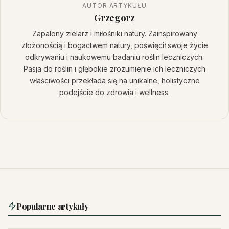
AUTOR ARTYKUŁU
Grzegorz
Zapalony zielarz i miłośniki natury. Zainspirowany
złożonością i bogactwem natury, poświęcił swoje życie
odkrywaniu i naukowemu badaniu roślin leczniczych.
Pasja do roślin i głębokie zrozumienie ich leczniczych
właściwości przekłada się na unikalne, holistyczne
podejście do zdrowia i wellness.
Popularne artykuły