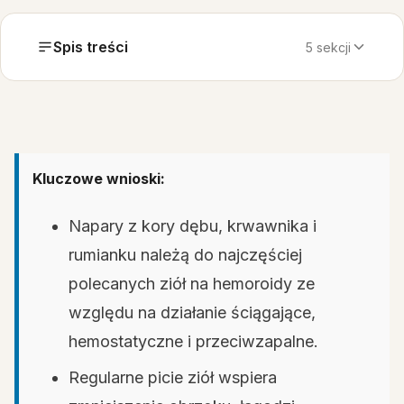
Spis treści
5 sekcji
Kluczowe wnioski:
Napary z kory dębu, krwawnika i
rumianku należą do najczęściej
polecanych ziół na hemoroidy ze
względu na działanie ściągające,
hemostatyczne i przeciwzapalne.
Regularne picie ziół wspiera