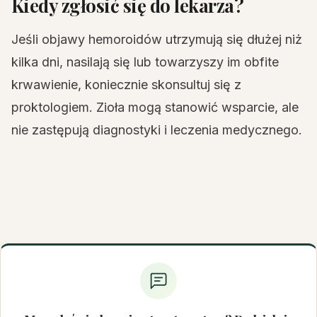
Kiedy zgłosić się do lekarza?
Jeśli objawy hemoroidów utrzymują się dłużej niż
kilka dni, nasilają się lub towarzyszy im obfite
krwawienie, koniecznie skonsultuj się z
proktologiem. Zioła mogą stanowić wsparcie, ale
nie zastępują diagnostyki i leczenia medycznego.