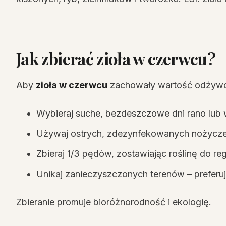
Jak zbierać zioła w czerwcu?
Aby
zioła w czerwcu
zachowały wartość odżyw
Wybieraj suche, bezdeszczowe dni rano lub
Używaj ostrych, zdezynfekowanych nożycze
Zbieraj 1/3 pędów, zostawiając roślinę do reg
Unikaj zanieczyszczonych terenów – preferuj 
Zbieranie promuje bioróżnorodność i ekologię.