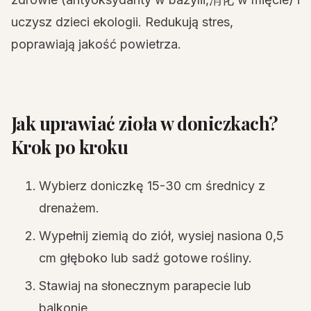
uczysz dzieci ekologii. Redukują stres,
poprawiają jakość powietrza.
Jak uprawiać zioła w doniczkach?
Krok po kroku
Wybierz doniczkę 15-30 cm średnicy z
drenażem.
Wypełnij ziemią do ziół, wysiej nasiona 0,5
cm głęboko lub sadź gotowe rośliny.
Stawiaj na słonecznym parapecie lub
balkonie.