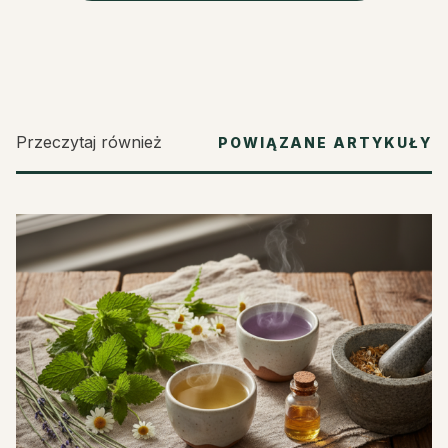
Przeczytaj również
POWIĄZANE ARTYKUŁY