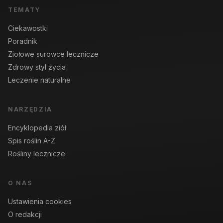
TEMATY
Ciekawostki
Poradnik
Ziołowe surowce lecznicze
Zdrowy styl życia
Leczenie naturalne
NARZĘDZIA
Encyklopedia ziół
Spis roślin A-Z
Rośliny lecznicze
O NAS
Ustawienia cookies
O redakcji