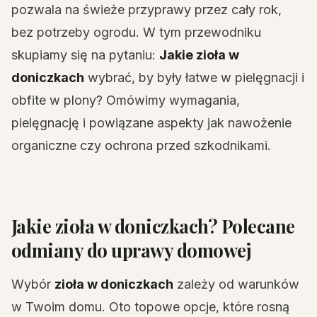
pozwala na świeże przyprawy przez cały rok,
bez potrzeby ogrodu. W tym przewodniku
skupiamy się na pytaniu:
Jakie zioła w
doniczkach
wybrać, by były łatwe w pielęgnacji i
obfite w plony? Omówimy wymagania,
pielęgnację i powiązane aspekty jak nawożenie
organiczne czy ochrona przed szkodnikami.
Jakie zioła w doniczkach? Polecane
odmiany do uprawy domowej
Wybór
zioła w doniczkach
zależy od warunków
w Twoim domu. Oto topowe opcje, które rosną