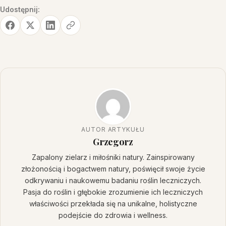
Udostępnij:
AUTOR ARTYKUŁU
Grzegorz
Zapalony zielarz i miłośniki natury. Zainspirowany
złożonością i bogactwem natury, poświęcił swoje życie
odkrywaniu i naukowemu badaniu roślin leczniczych.
Pasja do roślin i głębokie zrozumienie ich leczniczych
właściwości przekłada się na unikalne, holistyczne
podejście do zdrowia i wellness.