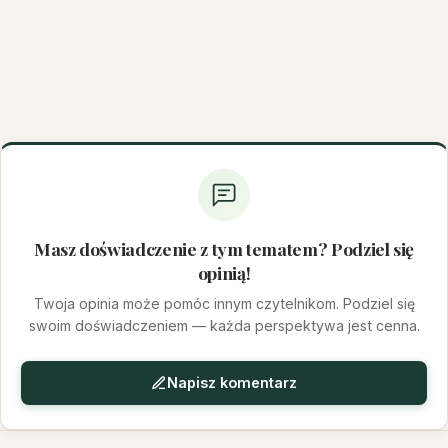
Masz doświadczenie z tym tematem? Podziel się
opinią!
Twoja opinia może pomóc innym czytelnikom. Podziel się
swoim doświadczeniem — każda perspektywa jest cenna.
Napisz komentarz