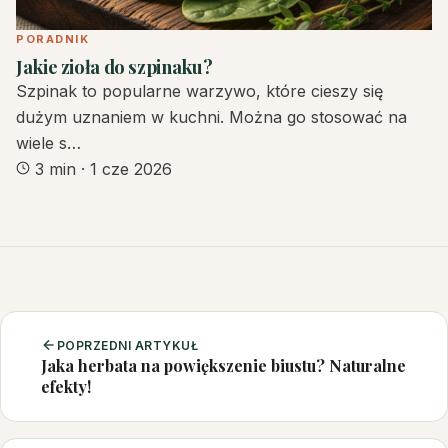
PORADNIK
Jakie zioła do szpinaku?
Szpinak to popularne warzywo, które cieszy się
dużym uznaniem w kuchni. Można go stosować na
wiele s…
3 min
·
1 cze 2026
POPRZEDNI ARTYKUŁ
Jaka herbata na powiększenie biustu? Naturalne
efekty!