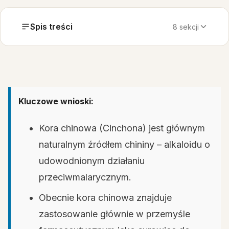
Spis treści
8 sekcji
Kluczowe wnioski:
Kora chinowa (Cinchona) jest głównym
naturalnym źródłem chininy – alkaloidu o
udowodnionym działaniu
przeciwmalarycznym.
Obecnie kora chinowa znajduje
zastosowanie głównie w przemyśle