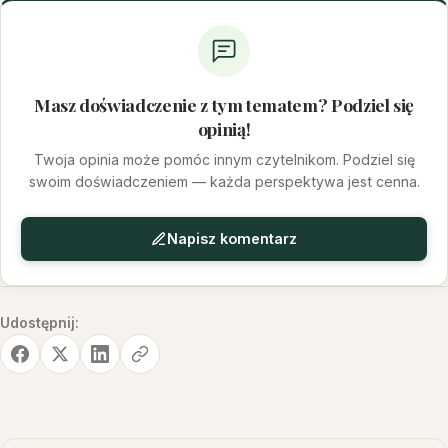
Masz doświadczenie z tym tematem? Podziel się
opinią!
Twoja opinia może pomóc innym czytelnikom. Podziel się
swoim doświadczeniem — każda perspektywa jest cenna.
Napisz komentarz
Udostępnij: