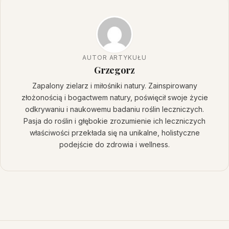
AUTOR ARTYKUŁU
Grzegorz
Zapalony zielarz i miłośniki natury. Zainspirowany
złożonością i bogactwem natury, poświęcił swoje życie
odkrywaniu i naukowemu badaniu roślin leczniczych.
Pasja do roślin i głębokie zrozumienie ich leczniczych
właściwości przekłada się na unikalne, holistyczne
podejście do zdrowia i wellness.