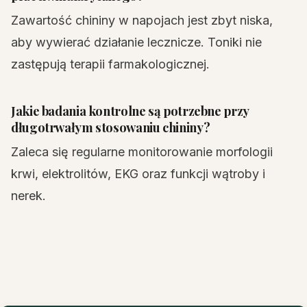
Zawartość chininy w napojach jest zbyt niska,
aby wywierać działanie lecznicze. Toniki nie
zastępują terapii farmakologicznej.
Jakie badania kontrolne są potrzebne przy
długotrwałym stosowaniu chininy?
Zaleca się regularne monitorowanie morfologii
krwi, elektrolitów, EKG oraz funkcji wątroby i
nerek.