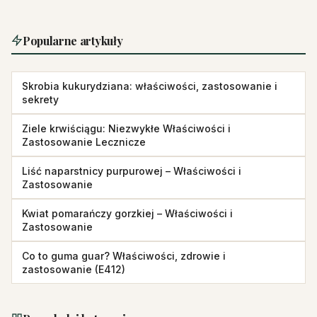
Popularne artykuły
Skrobia kukurydziana: właściwości, zastosowanie i
sekrety
Ziele krwiściągu: Niezwykłe Właściwości i
Zastosowanie Lecznicze
Liść naparstnicy purpurowej – Właściwości i
Zastosowanie
Kwiat pomarańczy gorzkiej – Właściwości i
Zastosowanie
Co to guma guar? Właściwości, zdrowie i
zastosowanie (E412)