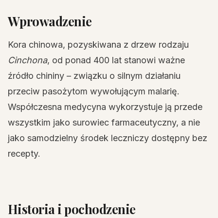
Wprowadzenie
Kora chinowa, pozyskiwana z drzew rodzaju
Cinchona
, od ponad 400 lat stanowi ważne
źródło chininy – związku o silnym działaniu
przeciw pasożytom wywołującym malarię.
Współczesna medycyna wykorzystuje ją przede
wszystkim jako surowiec farmaceutyczny, a nie
jako samodzielny środek leczniczy dostępny bez
recepty.
Historia i pochodzenie