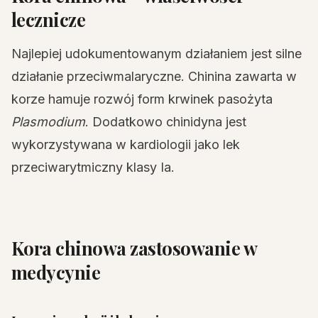
lecznicze
Najlepiej udokumentowanym działaniem jest silne
działanie przeciwmalaryczne. Chinina zawarta w
korze hamuje rozwój form krwinek pasożyta
Plasmodium
. Dodatkowo chinidyna jest
wykorzystywana w kardiologii jako lek
przeciwarytmiczny klasy Ia.
Kora chinowa zastosowanie w
medycynie