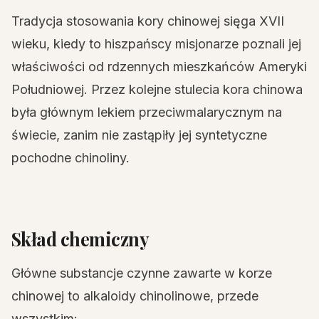
Tradycja stosowania kory chinowej sięga XVII
wieku, kiedy to hiszpańscy misjonarze poznali jej
właściwości od rdzennych mieszkańców Ameryki
Południowej. Przez kolejne stulecia kora chinowa
była głównym lekiem przeciwmalarycznym na
świecie, zanim nie zastąpiły jej syntetyczne
pochodne chinoliny.
Skład chemiczny
Główne substancje czynne zawarte w korze
chinowej to alkaloidy chinolinowe, przede
wszystkim: