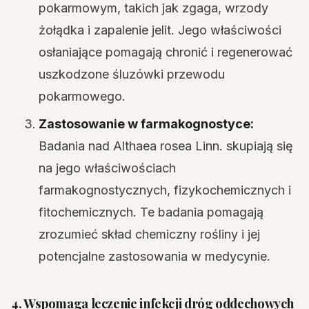
pokarmowym, takich jak zgaga, wrzody
żołądka i zapalenie jelit. Jego właściwości
osłaniające pomagają chronić i regenerować
uszkodzone śluzówki przewodu
pokarmowego.
Zastosowanie w farmakognostyce:
Badania nad Althaea rosea Linn. skupiają się
na jego właściwościach
farmakognostycznych, fizykochemicznych i
fitochemicznych. Te badania pomagają
zrozumieć skład chemiczny rośliny i jej
potencjalne zastosowania w medycynie.
4. Wspomaga leczenie infekcji dróg oddechowych