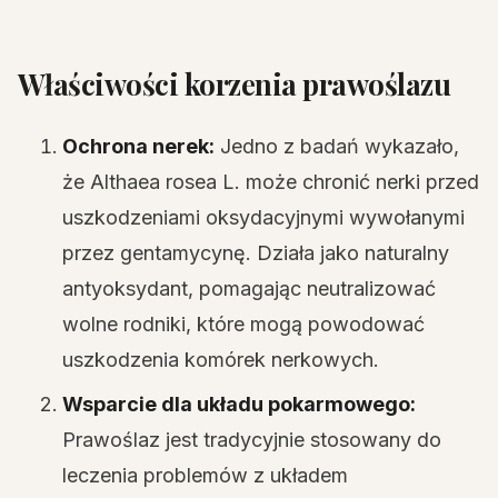
Właściwości korzenia prawoślazu
Ochrona nerek:
Jedno z badań wykazało,
że Althaea rosea L. może chronić nerki przed
uszkodzeniami oksydacyjnymi wywołanymi
przez gentamycynę. Działa jako naturalny
antyoksydant, pomagając neutralizować
wolne rodniki, które mogą powodować
uszkodzenia komórek nerkowych.
Wsparcie dla układu pokarmowego:
Prawoślaz jest tradycyjnie stosowany do
leczenia problemów z układem