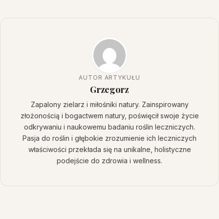
AUTOR ARTYKUŁU
Grzegorz
Zapalony zielarz i miłośniki natury. Zainspirowany
złożonością i bogactwem natury, poświęcił swoje życie
odkrywaniu i naukowemu badaniu roślin leczniczych.
Pasja do roślin i głębokie zrozumienie ich leczniczych
właściwości przekłada się na unikalne, holistyczne
podejście do zdrowia i wellness.