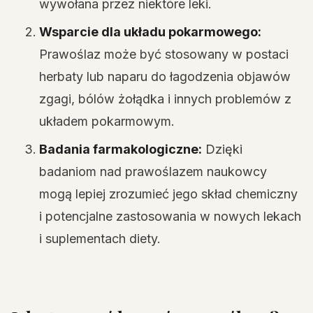
wywołana przez niektóre leki.
Wsparcie dla układu pokarmowego:
Prawoślaz może być stosowany w postaci
herbaty lub naparu do łagodzenia objawów
zgagi, bólów żołądka i innych problemów z
układem pokarmowym.
Badania farmakologiczne:
Dzięki
badaniom nad prawoślazem naukowcy
mogą lepiej zrozumieć jego skład chemiczny
i potencjalne zastosowania w nowych lekach
i suplementach diety.