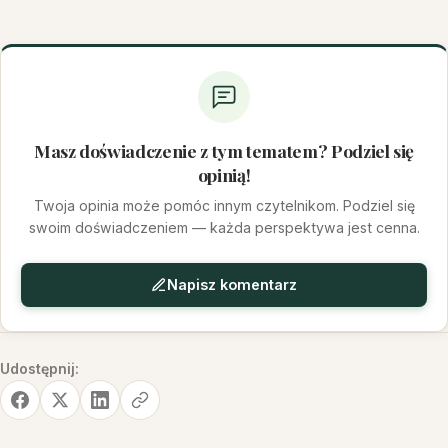
Masz doświadczenie z tym tematem? Podziel się
opinią!
Twoja opinia może pomóc innym czytelnikom. Podziel się
swoim doświadczeniem — każda perspektywa jest cenna.
Napisz komentarz
Udostępnij: