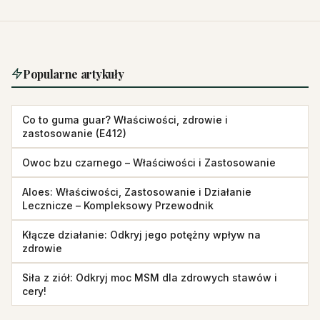
Popularne artykuły
Co to guma guar? Właściwości, zdrowie i
zastosowanie (E412)
Owoc bzu czarnego – Właściwości i Zastosowanie
Aloes: Właściwości, Zastosowanie i Działanie
Lecznicze – Kompleksowy Przewodnik
Kłącze działanie: Odkryj jego potężny wpływ na
zdrowie
Siła z ziół: Odkryj moc MSM dla zdrowych stawów i
cery!