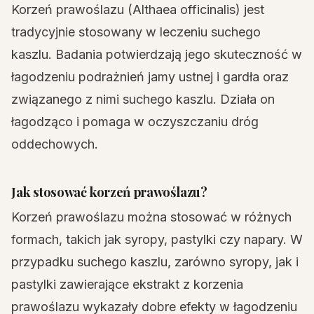
Korzeń prawoślazu (Althaea officinalis) jest
tradycyjnie stosowany w leczeniu suchego
kaszlu. Badania potwierdzają jego skuteczność w
łagodzeniu podrażnień jamy ustnej i gardła oraz
związanego z nimi suchego kaszlu. Działa on
łagodząco i pomaga w oczyszczaniu dróg
oddechowych.
Jak stosować korzeń prawoślazu?
Korzeń prawoślazu można stosować w różnych
formach, takich jak syropy, pastylki czy napary. W
przypadku suchego kaszlu, zarówno syropy, jak i
pastylki zawierające ekstrakt z korzenia
prawoślazu wykazały dobre efekty w łagodzeniu