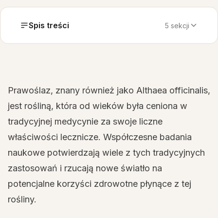
Spis treści
5 sekcji
Prawoślaz, znany również jako Althaea officinalis,
jest rośliną, która od wieków była ceniona w
tradycyjnej medycynie za swoje liczne
właściwości lecznicze. Współczesne badania
naukowe potwierdzają wiele z tych tradycyjnych
zastosowań i rzucają nowe światło na
potencjalne korzyści zdrowotne płynące z tej
rośliny.