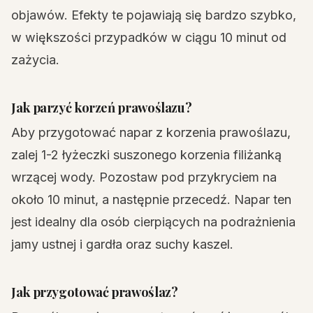
objawów. Efekty te pojawiają się bardzo szybko,
w większości przypadków w ciągu 10 minut od
zażycia.
Jak parzyć korzeń prawoślazu?
Aby przygotować napar z korzenia prawoślazu,
zalej 1-2 łyżeczki suszonego korzenia filiżanką
wrzącej wody. Pozostaw pod przykryciem na
około 10 minut, a następnie przecedź. Napar ten
jest idealny dla osób cierpiących na podrażnienia
jamy ustnej i gardła oraz suchy kaszel.
Jak przygotować prawoślaz?