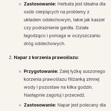
Zastosowanie:
Herbata jest idealna dla
osób cierpiących na problemy z
układem oddechowym, takie jak kaszel
czy podrażnienie gardła. Działa
łagodząco i pomaga w oczyszczaniu
dróg oddechowych.
Napar z korzenia prawoślazu:
Przygotowanie:
Zalej łyżkę suszonego
korzenia prawoślazu filiżanką zimnej
wody i pozostaw na kilka godzin.
Następnie zagotuj i przecedź.
Zastosowanie:
Napar jest polecany dla