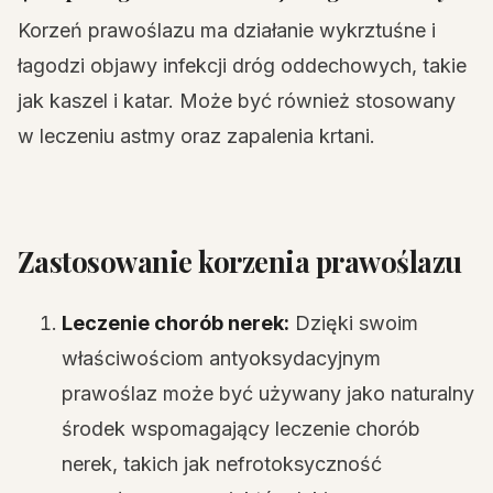
Korzeń prawoślazu ma działanie wykrztuśne i
łagodzi objawy infekcji dróg oddechowych, takie
jak kaszel i katar. Może być również stosowany
w leczeniu astmy oraz zapalenia krtani.
Zastosowanie korzenia prawoślazu
Leczenie chorób nerek:
Dzięki swoim
właściwościom antyoksydacyjnym
prawoślaz może być używany jako naturalny
środek wspomagający leczenie chorób
nerek, takich jak nefrotoksyczność