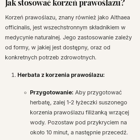
Jak stosować korzeń prawoślazu?
Korzeń prawoślazu, znany również jako Althaea
officinalis, jest wszechstronnym składnikiem w
medycynie naturalnej. Jego zastosowanie zależy
od formy, w jakiej jest dostępny, oraz od
konkretnych potrzeb zdrowotnych.
Herbata z korzenia prawoślazu:
Przygotowanie:
Aby przygotować
herbatę, zalej 1-2 łyżeczki suszonego
korzenia prawoślazu filiżanką wrzącej
wody. Pozostaw pod przykryciem na
około 10 minut, a następnie przecedź.