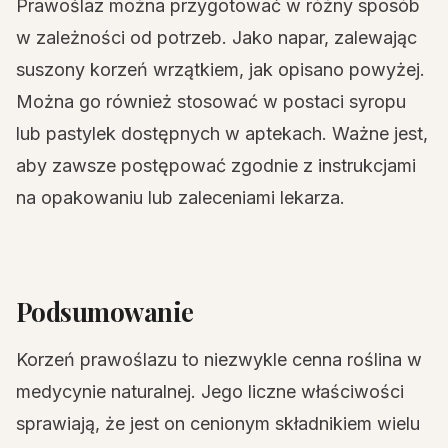
Prawoślaz można przygotować w różny sposób
w zależności od potrzeb. Jako napar, zalewając
suszony korzeń wrzątkiem, jak opisano powyżej.
Można go również stosować w postaci syropu
lub pastylek dostępnych w aptekach. Ważne jest,
aby zawsze postępować zgodnie z instrukcjami
na opakowaniu lub zaleceniami lekarza.
Podsumowanie
Korzeń prawoślazu to niezwykle cenna roślina w
medycynie naturalnej. Jego liczne właściwości
sprawiają, że jest on cenionym składnikiem wielu