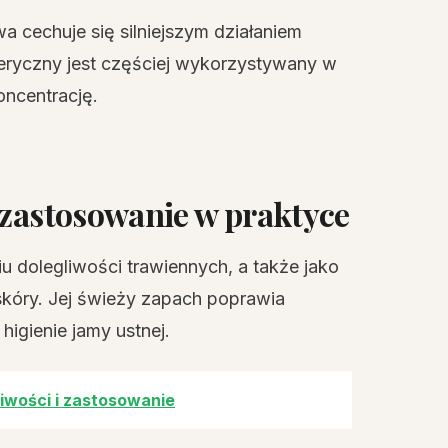
 cechuje się silniejszym działaniem
teryczny jest częściej wykorzystywany w
ncentrację.
 zastosowanie w praktyce
u dolegliwości trawiennych, a także jako
kóry. Jej świeży zapach poprawia
igienie jamy ustnej.
iwości i zastosowanie