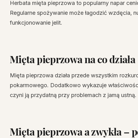
Herbata mięta pieprzowa to popularny napar cen
Regularne spożywanie może łagodzić wzdęcia, 
funkcjonowanie jelit.
Mięta pieprzowa na co działa
Mięta pieprzowa działa przede wszystkim rozkur
pokarmowego. Dodatkowo wykazuje właściwości 
czyni ją przydatną przy problemach z jamą ustną.
Mięta pieprzowa a zwykła – 