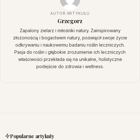
AUTOR ARTYKUŁU
Grzegorz
Zapalony zielarz i miłośniki natury. Zainspirowany
złożonością i bogactwem natury, poświęcił swoje życie
odkrywaniu i naukowemu badaniu roślin leczniczych.
Pasja do roślin i głębokie zrozumienie ich leczniczych
właściwości przekłada się na unikalne, holistyczne
podejście do zdrowia i wellness.
Popularne artykuły