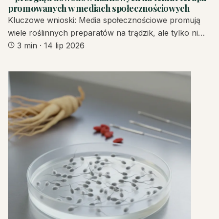
promowanych w mediach społecznościowych
Kluczowe wnioski: Media społecznościowe promują
wiele roślinnych preparatów na trądzik, ale tylko ni…
3 min
·
14 lip 2026