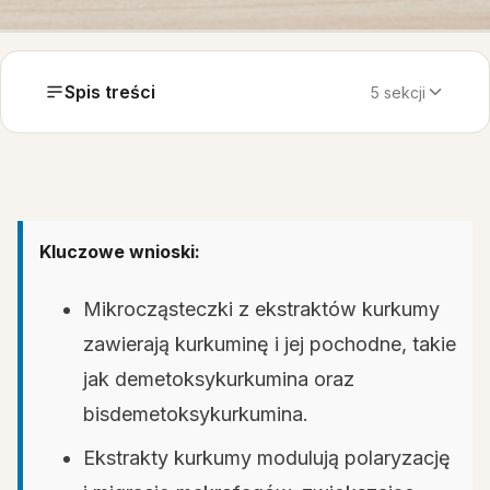
Spis treści
5 sekcji
Kluczowe wnioski:
Mikrocząsteczki z ekstraktów kurkumy
zawierają kurkuminę i jej pochodne, takie
jak demetoksykurkumina oraz
bisdemetoksykurkumina.
Ekstrakty kurkumy modulują polaryzację