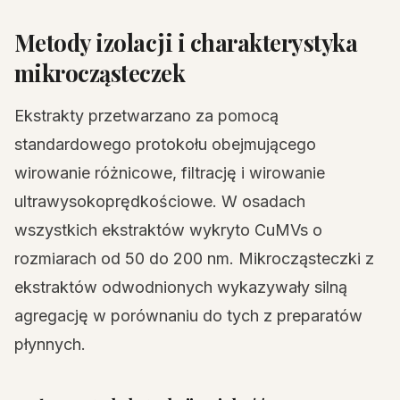
Metody izolacji i charakterystyka
mikrocząsteczek
Ekstrakty przetwarzano za pomocą
standardowego protokołu obejmującego
wirowanie różnicowe, filtrację i wirowanie
ultrawysokoprędkościowe. W osadach
wszystkich ekstraktów wykryto CuMVs o
rozmiarach od 50 do 200 nm. Mikrocząsteczki z
ekstraktów odwodnionych wykazywały silną
agregację w porównaniu do tych z preparatów
płynnych.