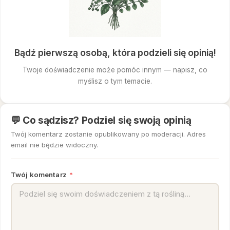
Bądź pierwszą osobą, która podzieli się opinią!
Twoje doświadczenie może pomóc innym — napisz, co
myślisz o tym temacie.
💬 Co sądzisz? Podziel się swoją opinią
Twój komentarz zostanie opublikowany po moderacji. Adres
email nie będzie widoczny.
Twój komentarz
*