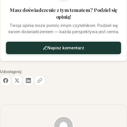
Masz doświadczenie z tym tematem? Podziel się
opinią!
Twoja opinia może pomóc innym czytelnikom. Podziel się
swoim doświadczeniem — każda perspektywa jest cenna.
Napisz komentarz
Udostępnij: