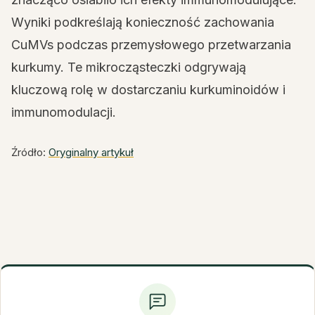
Wyniki podkreślają konieczność zachowania
CuMVs podczas przemysłowego przetwarzania
kurkumy. Te mikrocząsteczki odgrywają
kluczową rolę w dostarczaniu kurkuminoidów i
immunomodulacji.
Źródło:
Oryginalny artykuł