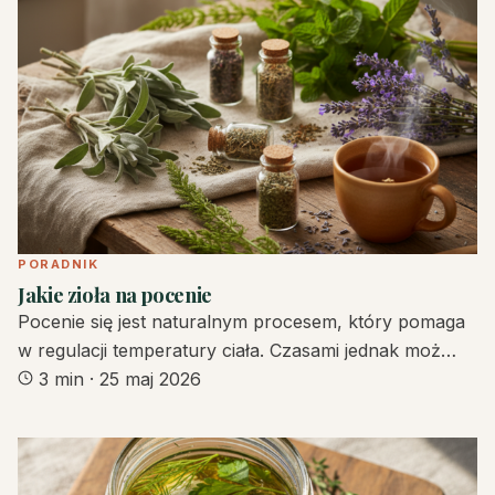
PORADNIK
Jakie zioła na pocenie
Pocenie się jest naturalnym procesem, który pomaga
w regulacji temperatury ciała. Czasami jednak moż…
3 min
·
25 maj 2026