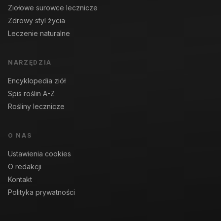
Ziołowe surowce lecznicze
Zdrowy styl życia
Leczenie naturalne
NARZĘDZIA
Encyklopedia ziół
Spis roślin A-Z
Rośliny lecznicze
O NAS
Ustawienia cookies
O redakcji
Kontakt
Polityka prywatności