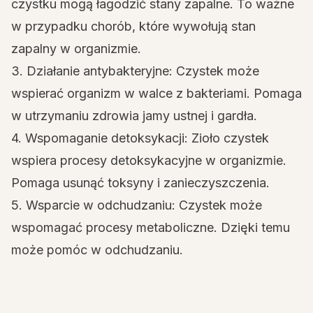
czystku mogą łagodzić stany zapalne. To ważne
w przypadku chorób, które wywołują stan
zapalny w organizmie.
3. Działanie antybakteryjne: Czystek może
wspierać organizm w walce z bakteriami. Pomaga
w utrzymaniu zdrowia jamy ustnej i gardła.
4. Wspomaganie detoksykacji: Zioło czystek
wspiera procesy detoksykacyjne w organizmie.
Pomaga usunąć toksyny i zanieczyszczenia.
5. Wsparcie w odchudzaniu: Czystek może
wspomagać procesy metaboliczne. Dzięki temu
może pomóc w odchudzaniu.