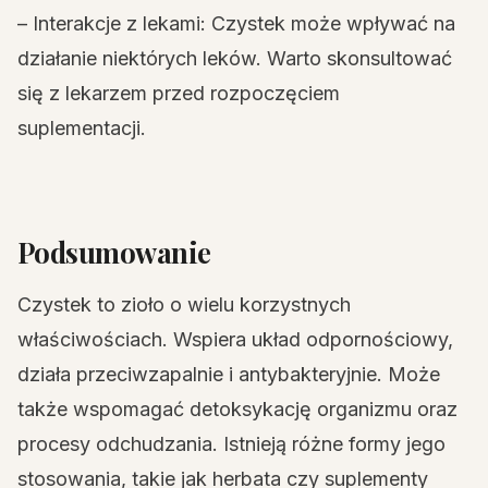
– Interakcje z lekami: Czystek może wpływać na
działanie niektórych leków. Warto skonsultować
się z lekarzem przed rozpoczęciem
suplementacji.
Podsumowanie
Czystek to zioło o wielu korzystnych
właściwościach. Wspiera układ odpornościowy,
działa przeciwzapalnie i antybakteryjnie. Może
także wspomagać detoksykację organizmu oraz
procesy odchudzania. Istnieją różne formy jego
stosowania, takie jak herbata czy suplementy