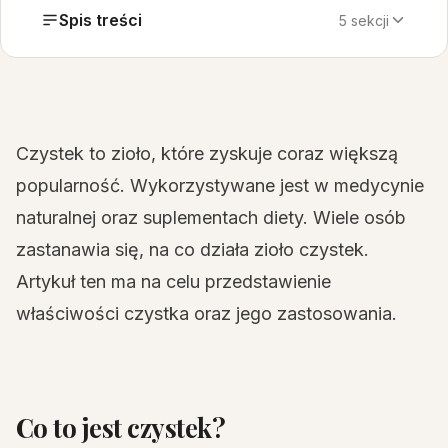
Spis treści
5 sekcji
Czystek to zioło, które zyskuje coraz większą
popularność. Wykorzystywane jest w medycynie
naturalnej oraz suplementach diety. Wiele osób
zastanawia się, na co działa zioło czystek.
Artykuł ten ma na celu przedstawienie
właściwości czystka oraz jego zastosowania.
Co to jest czystek?