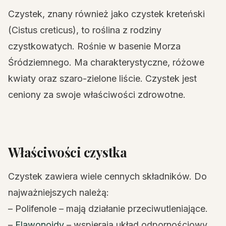
Czystek, znany również jako czystek kreteński
(Cistus creticus), to roślina z rodziny
czystkowatych. Rośnie w basenie Morza
Śródziemnego. Ma charakterystyczne, różowe
kwiaty oraz szaro-zielone liście. Czystek jest
ceniony za swoje właściwości zdrowotne.
Właściwości czystka
Czystek zawiera wiele cennych składników. Do
najważniejszych należą:
– Polifenole – mają działanie przeciwutleniające.
–
Flawonoidy
– wspierają układ odpornościowy.