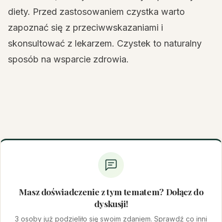
diety. Przed zastosowaniem czystka warto
zapoznać się z przeciwwskazaniami i
skonsultować z lekarzem. Czystek to naturalny
sposób na wsparcie zdrowia.
Masz doświadczenie z tym tematem? Dołącz do
dyskusji!
3 osoby już podzieliło się swoim zdaniem. Sprawdź co inni