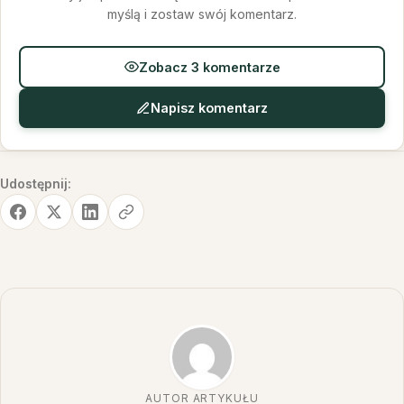
myślą i zostaw swój komentarz.
Zobacz 3 komentarze
Napisz komentarz
Udostępnij:
AUTOR ARTYKUŁU