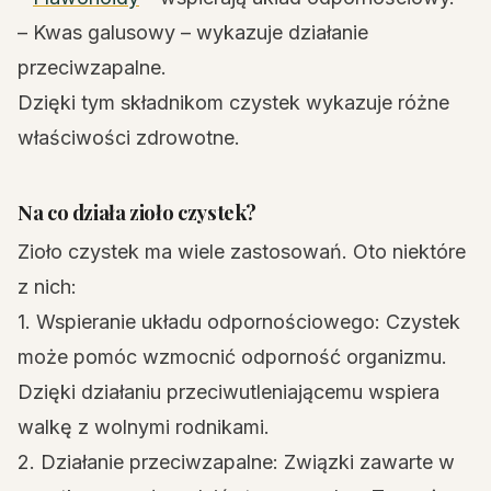
– Kwas galusowy – wykazuje działanie
przeciwzapalne.
Dzięki tym składnikom czystek wykazuje różne
właściwości zdrowotne.
Na co działa zioło czystek?
Zioło czystek ma wiele zastosowań. Oto niektóre
z nich:
1. Wspieranie układu odpornościowego: Czystek
może pomóc wzmocnić odporność organizmu.
Dzięki działaniu przeciwutleniającemu wspiera
walkę z wolnymi rodnikami.
2. Działanie przeciwzapalne: Związki zawarte w