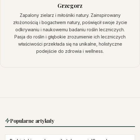
Grzegorz
Zapalony zielarz i miłośniki natury. Zainspirowany
złożonością i bogactwem natury, poświęcił swoje życie
odkrywaniu i naukowemu badaniu roślin leczniczych.
Pasja do roślin i głębokie zrozumienie ich leczniczych
właściwości przekłada się na unikalne, holistyczne
podejście do zdrowia i wellness.
Popularne artykuły