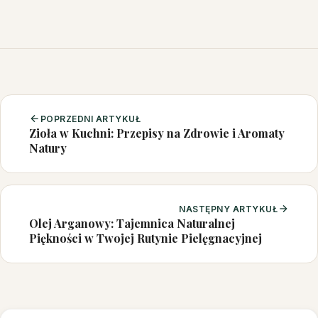
POPRZEDNI ARTYKUŁ
Zioła w Kuchni: Przepisy na Zdrowie i Aromaty
Natury
NASTĘPNY ARTYKUŁ
Olej Arganowy: Tajemnica Naturalnej
Piękności w Twojej Rutynie Pielęgnacyjnej