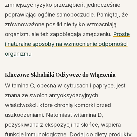
zmniejszyć ryzyko przeziębień, jednocześnie
poprawiając ogólne samopoczucie. Pamiętaj, że
zrównoważone posiłki nie tylko wzmacniają
organizm, ale też zapobiegają zmęczeniu.
Proste
i naturalne sposoby na wzmocnienie odporności
organizmu
Kluczowe Składniki Odżywcze do Włączenia
Witamina C, obecna w cytrusach i papryce, jest
znana ze swoich antyoksydacyjnych
właściwości, które chronią komórki przed
uszkodzeniami. Natomiast witamina D,
pozyskiwana z ekspozycji na słońce, wspiera
funkcje immunologiczne. Dodaj do diety produkty