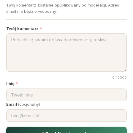
Twój komentarz zostanie opublikowany po moderacji. Adres
email nie będzie widoczny.
Twój komentarz
*
0
/ 2000
Imię
*
Email
(opcjonalny)