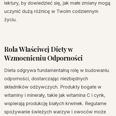
lektury, by dowiedzieć się, jak małe zmiany mogą
uczynić dużą różnicę w Twoim codziennym
życiu.
Rola Właściwej Diety w
Wzmocnieniu Odporności
Dieta odgrywa fundamentalną rolę w budowaniu
odporności, dostarczając niezbędnych
składników odżywczych. Produkty bogate w
witaminy i minerały, takie jak witamina C i cynk,
wspierają produkcję białych krwinek. Regularne
spożywanie świeżych warzyw i owoców może