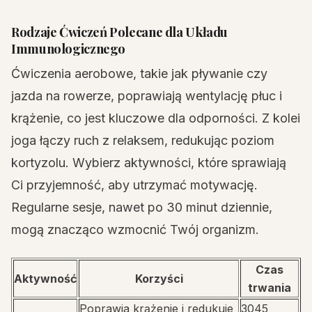
Rodzaje Ćwiczeń Polecane dla Układu
Immunologicznego
Ćwiczenia aerobowe, takie jak pływanie czy
jazda na rowerze, poprawiają wentylację płuc i
krążenie, co jest kluczowe dla odporności. Z kolei
joga łączy ruch z relaksem, redukując poziom
kortyzolu. Wybierz aktywności, które sprawiają
Ci przyjemność, aby utrzymać motywację.
Regularne sesje, nawet po 30 minut dziennie,
mogą znacząco wzmocnić Twój organizm.
Czas
Aktywność
Korzyści
trwania
Poprawia krążenie i redukuje
3045