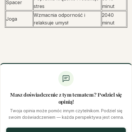
Spacer
stres
minut
Wzmacnia odporność i
2040
Joga
relaksuje umysł
minut
Masz doświadczenie z tym tematem? Podziel się
opinią!
Twoja opinia może pomóc innym czytelnikom. Podziel się
swoim doświadczeniem — każda perspektywa jest cenna.