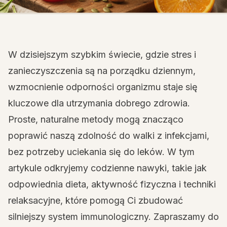
W dzisiejszym szybkim świecie, gdzie stres i
zanieczyszczenia są na porządku dziennym,
wzmocnienie odporności organizmu staje się
kluczowe dla utrzymania dobrego zdrowia.
Proste, naturalne metody mogą znacząco
poprawić naszą zdolność do walki z infekcjami,
bez potrzeby uciekania się do leków. W tym
artykule odkryjemy codzienne nawyki, takie jak
odpowiednia dieta, aktywność fizyczna i techniki
relaksacyjne, które pomogą Ci zbudować
silniejszy system immunologiczny. Zapraszamy do