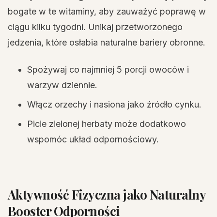
bogate w te witaminy, aby zauważyć poprawę w
ciągu kilku tygodni. Unikaj przetworzonego
jedzenia, które osłabia naturalne bariery obronne.
Spożywaj co najmniej 5 porcji owoców i
warzyw dziennie.
Włącz orzechy i nasiona jako źródło cynku.
Picie zielonej herbaty może dodatkowo
wspomóc układ odpornościowy.
Aktywność Fizyczna jako Naturalny
Booster Odporności