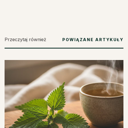
Przeczytaj również
POWIĄZANE ARTYKUŁY