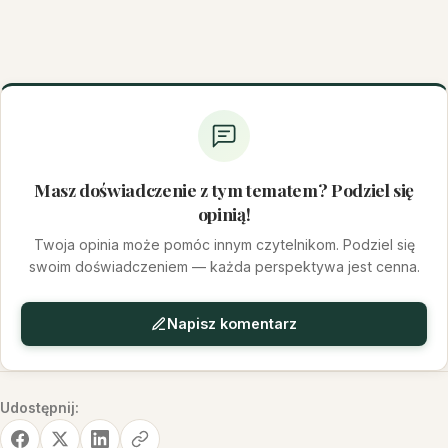
Masz doświadczenie z tym tematem? Podziel się
opinią!
Twoja opinia może pomóc innym czytelnikom. Podziel się
swoim doświadczeniem — każda perspektywa jest cenna.
Napisz komentarz
Udostępnij: