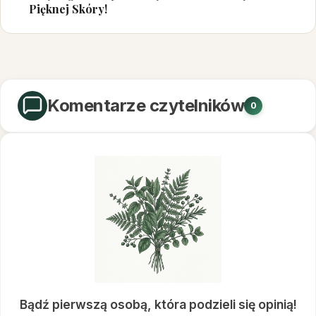
Pięknej Skóry!
Komentarze czytelników
0
Bądź pierwszą osobą, która podzieli się opinią!