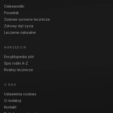
Ciekawostki
Poradnik
Ziołowe surowce lecznicze
Zdrowy styl życia
Leczenie naturalne
NARZĘDZIA
Encyklopedia ziół
Spis roślin A-Z
Rośliny lecznicze
O NAS
Ustawienia cookies
O redakcji
Kontakt