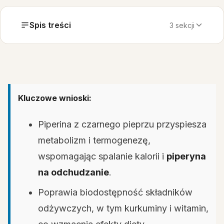
Spis treści
3 sekcji
Kluczowe wnioski:
Piperina z czarnego pieprzu przyspiesza
metabolizm i termogenezę,
wspomagając spalanie kalorii i
piperyna
na odchudzanie
.
Poprawia biodostępność składników
odżywczych, w tym kurkuminy i witamin,