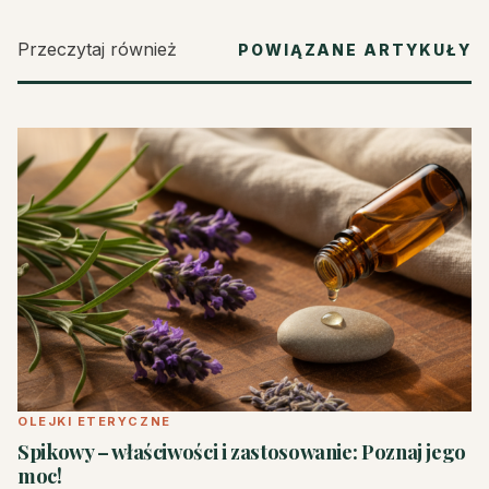
Przeczytaj również
POWIĄZANE ARTYKUŁY
OLEJKI ETERYCZNE
Spikowy – właściwości i zastosowanie: Poznaj jego
moc!