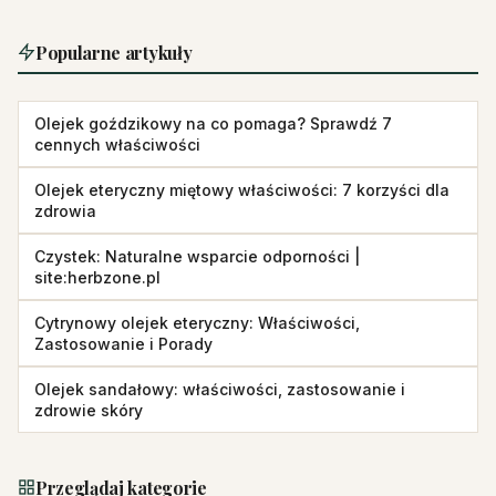
Popularne artykuły
Olejek goździkowy na co pomaga? Sprawdź 7
cennych właściwości
Olejek eteryczny miętowy właściwości: 7 korzyści dla
zdrowia
Czystek: Naturalne wsparcie odporności |
site:herbzone.pl
Cytrynowy olejek eteryczny: Właściwości,
Zastosowanie i Porady
Olejek sandałowy: właściwości, zastosowanie i
zdrowie skóry
Przeglądaj kategorie