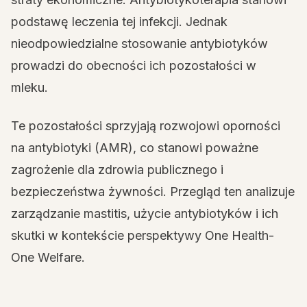
podstawę leczenia tej infekcji. Jednak
nieodpowiedzialne stosowanie antybiotyków
prowadzi do obecności ich pozostałości w
mleku.
Te pozostałości sprzyjają rozwojowi oporności
na antybiotyki (AMR), co stanowi poważne
zagrożenie dla zdrowia publicznego i
bezpieczeństwa żywności. Przegląd ten analizuje
zarządzanie mastitis, użycie antybiotyków i ich
skutki w kontekście perspektywy One Health-
One Welfare.