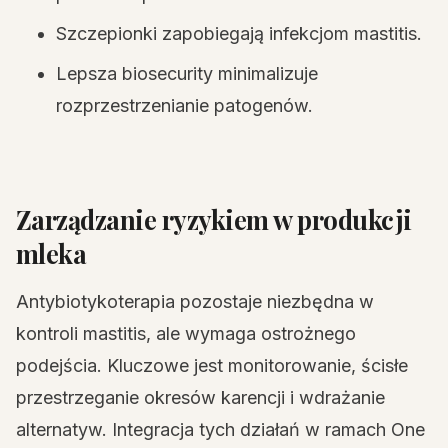
Szczepionki zapobiegają infekcjom mastitis.
Lepsza biosecurity minimalizuje
rozprzestrzenianie patogenów.
Zarządzanie ryzykiem w produkcji
mleka
Antybiotykoterapia pozostaje niezbędna w
kontroli mastitis, ale wymaga ostrożnego
podejścia. Kluczowe jest monitorowanie, ścisłe
przestrzeganie okresów karencji i wdrażanie
alternatyw. Integracja tych działań w ramach One