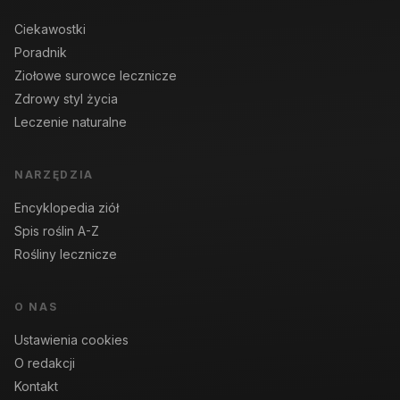
Ciekawostki
Poradnik
Ziołowe surowce lecznicze
Zdrowy styl życia
Leczenie naturalne
NARZĘDZIA
Encyklopedia ziół
Spis roślin A-Z
Rośliny lecznicze
O NAS
Ustawienia cookies
O redakcji
Kontakt