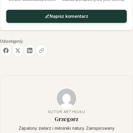
Napisz komentarz
Udostępnij:
AUTOR ARTYKUŁU
Grzegorz
Zapalony zielarz i miłośniki natury. Zainspirowany