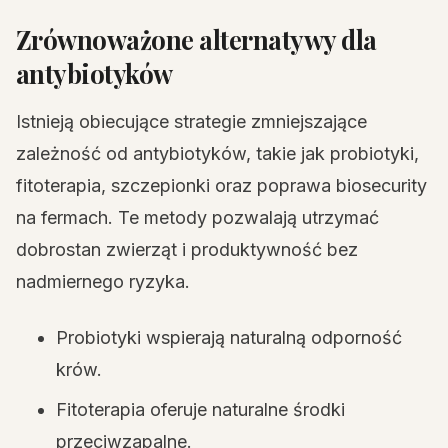
Zrównoważone alternatywy dla
antybiotyków
Istnieją obiecujące strategie zmniejszające
zależność od antybiotyków, takie jak probiotyki,
fitoterapia, szczepionki oraz poprawa biosecurity
na fermach. Te metody pozwalają utrzymać
dobrostan zwierząt i produktywność bez
nadmiernego ryzyka.
Probiotyki wspierają naturalną odporność
krów.
Fitoterapia oferuje naturalne środki
przeciwzapalne.