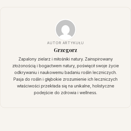
AUTOR ARTYKUŁU
Grzegorz
Zapalony zielarz i miłośniki natury. Zainspirowany
złożonością i bogactwem natury, poświęcił swoje życie
odkrywaniu i naukowemu badaniu roślin leczniczych.
Pasja do roślin i głębokie zrozumienie ich leczniczych
właściwości przekłada się na unikalne, holistyczne
podejście do zdrowia i wellness.