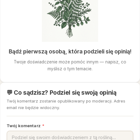
Bądź pierwszą osobą, która podzieli się opinią!
Twoje doświadczenie może pomóc innym — napisz, co
myślisz o tym temacie.
💬 Co sądzisz? Podziel się swoją opinią
Twój komentarz zostanie opublikowany po moderacji. Adres
email nie będzie widoczny.
Twój komentarz
*