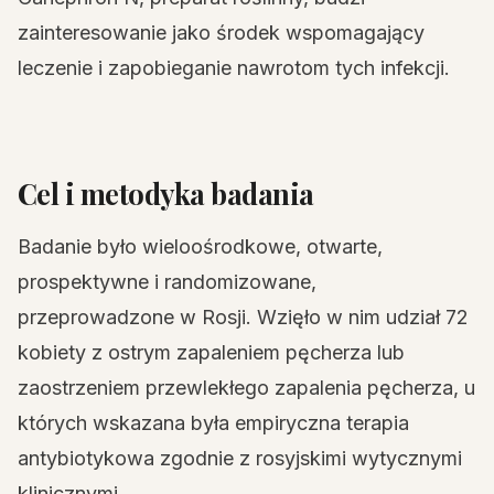
zainteresowanie jako środek wspomagający
leczenie i zapobieganie nawrotom tych infekcji.
Cel i metodyka badania
Badanie było wieloośrodkowe, otwarte,
prospektywne i randomizowane,
przeprowadzone w Rosji. Wzięło w nim udział 72
kobiety z ostrym zapaleniem pęcherza lub
zaostrzeniem przewlekłego zapalenia pęcherza, u
których wskazana była empiryczna terapia
antybiotykowa zgodnie z rosyjskimi wytycznymi
klinicznymi.