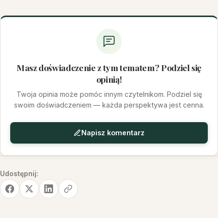
Masz doświadczenie z tym tematem? Podziel się
opinią!
Twoja opinia może pomóc innym czytelnikom. Podziel się
swoim doświadczeniem — każda perspektywa jest cenna.
Napisz komentarz
Udostępnij: