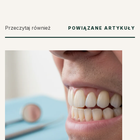
Przeczytaj również
POWIĄZANE ARTYKUŁY