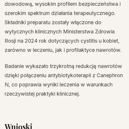
dowodową, wysokim profilem bezpieczeństwa i
szerokim spektrum działania terapeutycznego.
Składniki preparatu zostały włączone do
wytycznych klinicznych Ministerstwa Zdrowia
Rosji na 2024 rok dotyczących cystitis u kobiet,
zarówno w leczeniu, jak i profilaktyce nawrotów.
Badanie wykazało trzykrotną redukcję nawrotów
dzięki połączeniu antybiotykoterapii z Canephron
N, co poprawia wyniki leczenia w warunkach
rzeczywistej praktyki klinicznej.
Wnioski