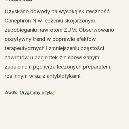
Uzyskano dowody na wysoką skuteczność
Canephron N w leczeniu skojarzonym i
zapobieganiu nawrotom ZUM. Obserwowano
pozytywny trend w poprawie efektów
terapeutycznych i zmniejszeniu częstości
nawrotów u pacjentek z niepowikłanym
zapaleniem pęcherza leczonych preparatem
roślinnym wraz z antybiotykami.
Źródło:
Oryginalny artykuł