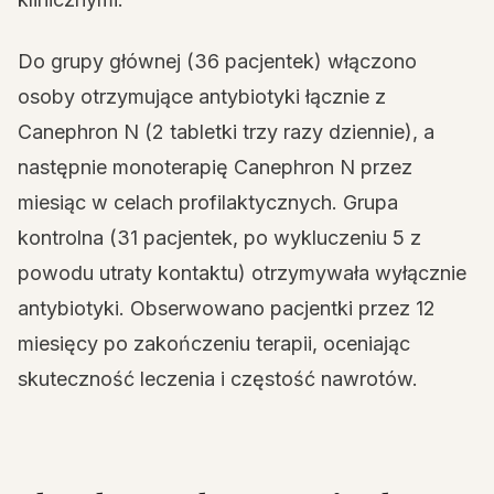
Do grupy głównej (36 pacjentek) włączono
osoby otrzymujące antybiotyki łącznie z
Canephron N (2 tabletki trzy razy dziennie), a
następnie monoterapię Canephron N przez
miesiąc w celach profilaktycznych. Grupa
kontrolna (31 pacjentek, po wykluczeniu 5 z
powodu utraty kontaktu) otrzymywała wyłącznie
antybiotyki. Obserwowano pacjentki przez 12
miesięcy po zakończeniu terapii, oceniając
skuteczność leczenia i częstość nawrotów.