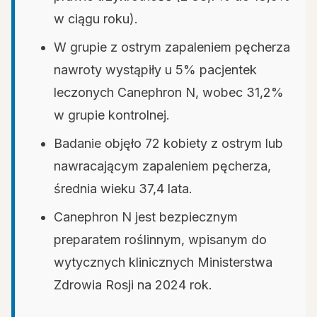
w ciągu roku).
W grupie z ostrym zapaleniem pęcherza
nawroty wystąpiły u 5% pacjentek
leczonych Canephron N, wobec 31,2%
w grupie kontrolnej.
Badanie objęło 72 kobiety z ostrym lub
nawracającym zapaleniem pęcherza,
średnia wieku 37,4 lata.
Canephron N jest bezpiecznym
preparatem roślinnym, wpisanym do
wytycznych klinicznych Ministerstwa
Zdrowia Rosji na 2024 rok.