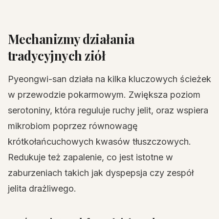
Mechanizmy działania
tradycyjnych ziół
Pyeongwi-san działa na kilka kluczowych ścieżek
w przewodzie pokarmowym. Zwiększa poziom
serotoniny, która reguluje ruchy jelit, oraz wspiera
mikrobiom poprzez równowagę
krótkołańcuchowych kwasów tłuszczowych.
Redukuje też zapalenie, co jest istotne w
zaburzeniach takich jak dyspepsja czy zespół
jelita drażliwego.