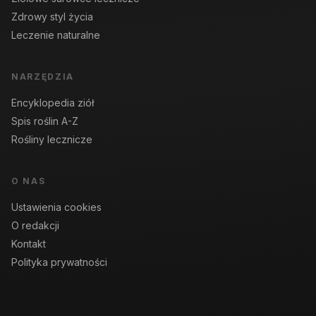
Zdrowy styl życia
Leczenie naturalne
NARZĘDZIA
Encyklopedia ziół
Spis roślin A-Z
Rośliny lecznicze
O NAS
Ustawienia cookies
O redakcji
Kontakt
Polityka prywatności