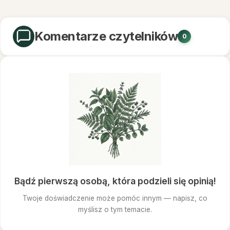
Komentarze czytelników
0
Bądź pierwszą osobą, która podzieli się opinią!
Twoje doświadczenie może pomóc innym — napisz, co
myślisz o tym temacie.