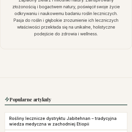
złożonością i bogactwem natury, poświęcił swoje życie
odkrywaniu i naukowemu badaniu roślin leczniczych.
Pasja do roślin i głębokie zrozumienie ich leczniczych
właściwości przekłada się na unikalne, holistyczne
podejście do zdrowia i wellness.
Popularne artykuły
Rośliny lecznicze dystryktu Jabitehnan – tradycyjna
wiedza medyczna w zachodniej Etiopii