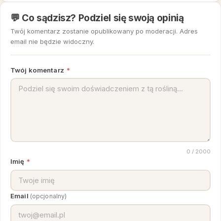
💬 Co sądzisz? Podziel się swoją opinią
Twój komentarz zostanie opublikowany po moderacji. Adres
email nie będzie widoczny.
Twój komentarz
*
0
/ 2000
Imię
*
Email
(opcjonalny)