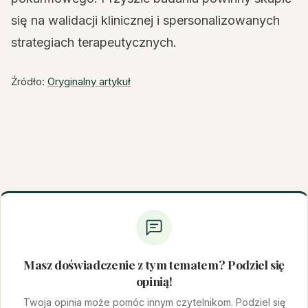
się na walidacji klinicznej i spersonalizowanych
strategiach terapeutycznych.
Źródło:
Oryginalny artykuł
Masz doświadczenie z tym tematem? Podziel się
opinią!
Twoja opinia może pomóc innym czytelnikom. Podziel się