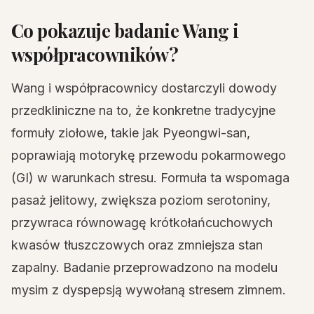
Co pokazuje badanie Wang i
współpracowników?
Wang i współpracownicy dostarczyli dowody
przedkliniczne na to, że konkretne tradycyjne
formuły ziołowe, takie jak Pyeongwi-san,
poprawiają motorykę przewodu pokarmowego
(GI) w warunkach stresu. Formuła ta wspomaga
pasaż jelitowy, zwiększa poziom serotoniny,
przywraca równowagę krótkołańcuchowych
kwasów tłuszczowych oraz zmniejsza stan
zapalny. Badanie przeprowadzono na modelu
mysim z dyspepsją wywołaną stresem zimnem.