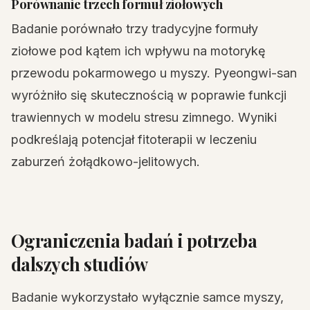
Porównanie trzech formuł ziołowych
Badanie porównało trzy tradycyjne formuły
ziołowe pod kątem ich wpływu na motorykę
przewodu pokarmowego u myszy. Pyeongwi-san
wyróżniło się skutecznością w poprawie funkcji
trawiennych w modelu stresu zimnego. Wyniki
podkreślają potencjał fitoterapii w leczeniu
zaburzeń żołądkowo-jelitowych.
Ograniczenia badań i potrzeba
dalszych studiów
Badanie wykorzystało wyłącznie samce myszy,