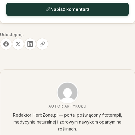
Napisz komentarz
Udostępnij:
AUTOR ARTYKUŁU
Redaktor HerbZone.pl — portal poświęcony fitoterapii,
medycynie naturalnej i zdrowym nawykom opartym na
roślinach.