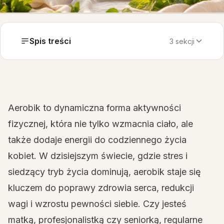
Spis treści
3 sekcji
Aerobik to dynamiczna forma aktywności
fizycznej, która nie tylko wzmacnia ciało, ale
także dodaje energii do codziennego życia
kobiet. W dzisiejszym świecie, gdzie stres i
siedzący tryb życia dominują, aerobik staje się
kluczem do poprawy zdrowia serca, redukcji
wagi i wzrostu pewności siebie. Czy jesteś
matką, profesjonalistką czy seniorką, regularne