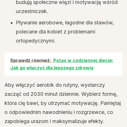
budują społeczne więzi i motywację wśród
uczestniczek.
Pływanie aerobowe, łagodne dla stawów,
polecane dla kobiet z problemami
ortopedycznymi.
Sprawdź również:
Potas w codziennej diecie:
Jak go włączyć dla lepszego zdrowia
Aby włączyć aerobik do rutyny, wystarczy
zacząć od 2030 minut dziennie. Wybierz formę,
która cię bawi, by utrzymać motywację. Pamiętaj
o odpowiednim nawodnieniu i rozgrzewce, co
zapobiega urazom i maksymalizuje efekty.