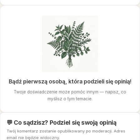
Bądź pierwszą osobą, która podzieli się opinią!
Twoje doświadczenie może pomóc innym — napisz, co
myślisz o tym temacie.
💬 Co sądzisz? Podziel się swoją opinią
Twój komentarz zostanie opublikowany po moderacji. Adres
email nie będzie widoczny.