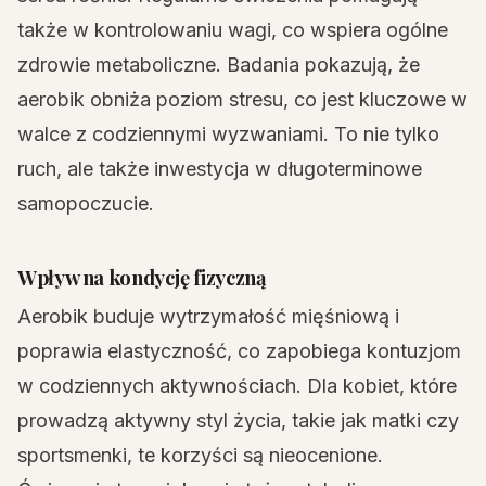
także w kontrolowaniu wagi, co wspiera ogólne
zdrowie metaboliczne. Badania pokazują, że
aerobik obniża poziom stresu, co jest kluczowe w
walce z codziennymi wyzwaniami. To nie tylko
ruch, ale także inwestycja w długoterminowe
samopoczucie.
Wpływ na kondycję fizyczną
Aerobik buduje wytrzymałość mięśniową i
poprawia elastyczność, co zapobiega kontuzjom
w codziennych aktywnościach. Dla kobiet, które
prowadzą aktywny styl życia, takie jak matki czy
sportsmenki, te korzyści są nieocenione.