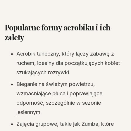
Popularne formy aerobiku i ich
zalety
Aerobik taneczny, który łączy zabawę z
ruchem, idealny dla początkujących kobiet
szukających rozrywki.
Bieganie na świeżym powietrzu,
wzmacniające płuca i poprawiające
odporność, szczególnie w sezonie
jesiennym.
Zajęcia grupowe, takie jak Zumba, które