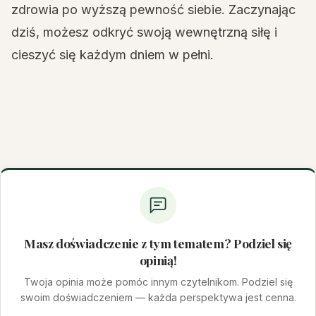
zdrowia po wyższą pewność siebie. Zaczynając
dziś, możesz odkryć swoją wewnętrzną siłę i
cieszyć się każdym dniem w pełni.
Masz doświadczenie z tym tematem? Podziel się
opinią!
Twoja opinia może pomóc innym czytelnikom. Podziel się
swoim doświadczeniem — każda perspektywa jest cenna.