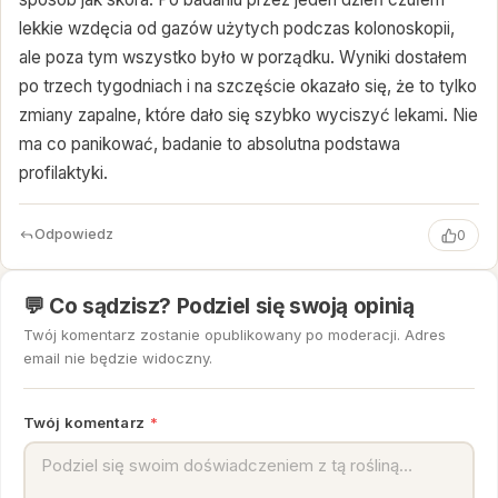
lekkie wzdęcia od gazów użytych podczas kolonoskopii,
ale poza tym wszystko było w porządku. Wyniki dostałem
po trzech tygodniach i na szczęście okazało się, że to tylko
zmiany zapalne, które dało się szybko wyciszyć lekami. Nie
ma co panikować, badanie to absolutna podstawa
profilaktyki.
Odpowiedz
0
💬 Co sądzisz? Podziel się swoją opinią
Twój komentarz zostanie opublikowany po moderacji. Adres
email nie będzie widoczny.
Twój komentarz
*