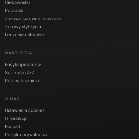
Ciekawostki
Poradnik
Ziołowe surowce lecznicze
Zdrowy styl życia
Leczenie naturalne
NARZĘDZIA
Encyklopedia ziół
Spis roślin A-Z
Rośliny lecznicze
O NAS
Ustawienia cookies
O redakcji
Kontakt
Polityka prywatności