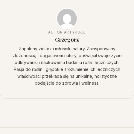
AUTOR ARTYKUŁU
Grzegorz
Zapalony zielarz i miłośniki natury. Zainspirowany
złożonością i bogactwem natury, poświęcił swoje życie
odkrywaniu i naukowemu badaniu roślin leczniczych.
Pasja do roślin i głębokie zrozumienie ich leczniczych
właściwości przekłada się na unikalne, holistyczne
podejście do zdrowia i wellness.