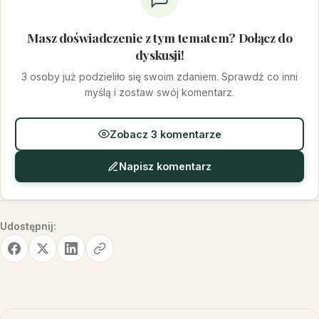
Masz doświadczenie z tym tematem? Dołącz do
dyskusji!
3 osoby już podzieliło się swoim zdaniem. Sprawdź co inni
myślą i zostaw swój komentarz.
Zobacz 3 komentarze
Napisz komentarz
Udostępnij: