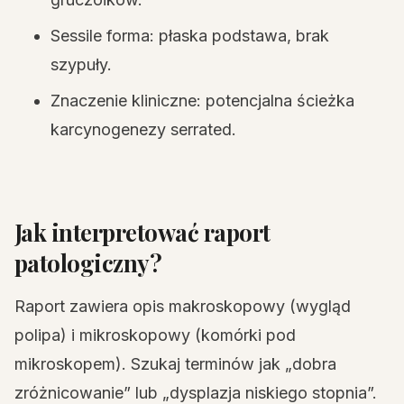
Sessile forma: płaska podstawa, brak
szypuły.
Znaczenie kliniczne: potencjalna ścieżka
karcynogenezy serrated.
Jak interpretować raport
patologiczny?
Raport zawiera opis makroskopowy (wygląd
polipa) i mikroskopowy (komórki pod
mikroskopem). Szukaj terminów jak „dobra
zróżnicowanie” lub „dysplazja niskiego stopnia”.