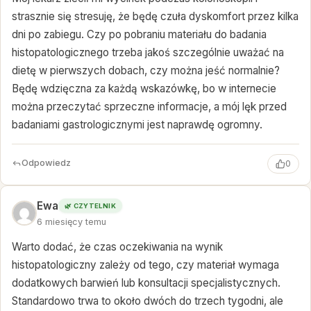
strasznie się stresuję, że będę czuła dyskomfort przez kilka
dni po zabiegu. Czy po pobraniu materiału do badania
histopatologicznego trzeba jakoś szczególnie uważać na
dietę w pierwszych dobach, czy można jeść normalnie?
Będę wdzięczna za każdą wskazówkę, bo w internecie
można przeczytać sprzeczne informacje, a mój lęk przed
badaniami gastrologicznymi jest naprawdę ogromny.
Odpowiedz
0
Ewa
🌿 CZYTELNIK
6 miesięcy temu
Warto dodać, że czas oczekiwania na wynik
histopatologiczny zależy od tego, czy materiał wymaga
dodatkowych barwień lub konsultacji specjalistycznych.
Standardowo trwa to około dwóch do trzech tygodni, ale