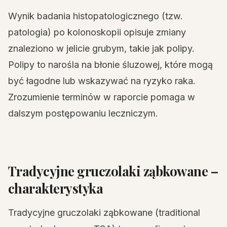
Wynik badania histopatologicznego (tzw.
patologia) po kolonoskopii opisuje zmiany
znaleziono w jelicie grubym, takie jak polipy.
Polipy to narośla na błonie śluzowej, które mogą
być łagodne lub wskazywać na ryzyko raka.
Zrozumienie terminów w raporcie pomaga w
dalszym postępowaniu leczniczym.
Tradycyjne gruczolaki ząbkowane –
charakterystyka
Tradycyjne gruczolaki ząbkowane (traditional