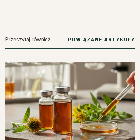
Przeczytaj również
POWIĄZANE ARTYKUŁY