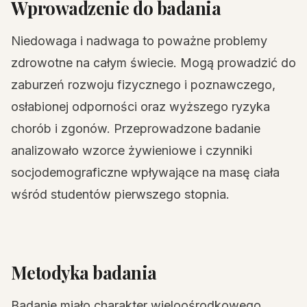
Wprowadzenie do badania
Niedowaga i nadwaga to poważne problemy
zdrowotne na całym świecie. Mogą prowadzić do
zaburzeń rozwoju fizycznego i poznawczego,
osłabionej odporności oraz wyższego ryzyka
chorób i zgonów. Przeprowadzone badanie
analizowało wzorce żywieniowe i czynniki
socjodemograficzne wpływające na masę ciała
wśród studentów pierwszego stopnia.
Metodyka badania
Badanie miało charakter wieloośrodkowego,