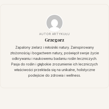
AUTOR ARTYKUŁU
Grzegorz
Zapalony zielarz i miłośniki natury. Zainspirowany
złożonością i bogactwem natury, poświęcił swoje życie
odkrywaniu i naukowemu badaniu roślin leczniczych.
Pasja do roślin i głębokie zrozumienie ich leczniczych
właściwości przekłada się na unikalne, holistyczne
podejście do zdrowia i wellness.