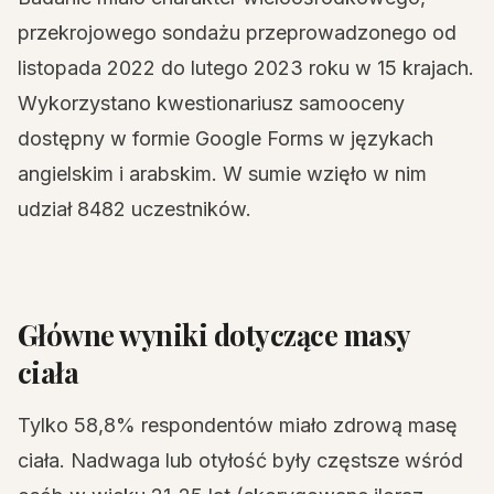
przekrojowego sondażu przeprowadzonego od
listopada 2022 do lutego 2023 roku w 15 krajach.
Wykorzystano kwestionariusz samooceny
dostępny w formie Google Forms w językach
angielskim i arabskim. W sumie wzięło w nim
udział 8482 uczestników.
Główne wyniki dotyczące masy
ciała
Tylko 58,8% respondentów miało zdrową masę
ciała. Nadwaga lub otyłość były częstsze wśród