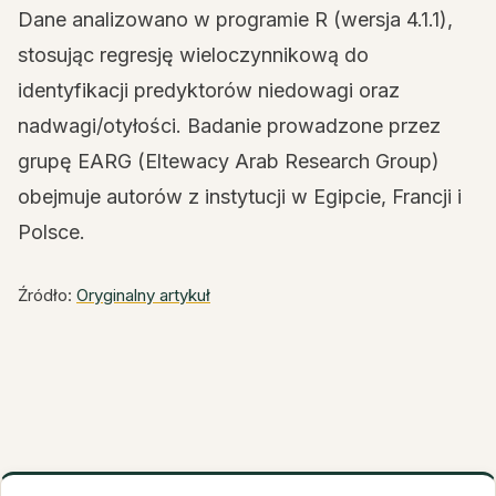
Dane analizowano w programie R (wersja 4.1.1),
stosując regresję wieloczynnikową do
identyfikacji predyktorów niedowagi oraz
nadwagi/otyłości. Badanie prowadzone przez
grupę EARG (Eltewacy Arab Research Group)
obejmuje autorów z instytucji w Egipcie, Francji i
Polsce.
Źródło:
Oryginalny artykuł