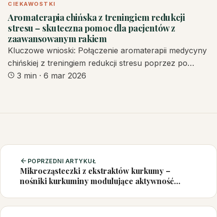
CIEKAWOSTKI
Aromaterapia chińska z treningiem redukcji
stresu – skuteczna pomoc dla pacjentów z
zaawansowanym rakiem
Kluczowe wnioski: Połączenie aromaterapii medycyny
chińskiej z treningiem redukcji stresu poprzez po…
3 min
·
6 mar 2026
POPRZEDNI ARTYKUŁ
Mikrocząsteczki z ekstraktów kurkumy –
nośniki kurkuminy modulujące aktywność
makrofagów