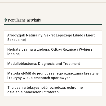
Popularne artykuły
Afrodyzjak Naturalny: Sekret Lepszego Libido i Energii
Seksualnej
Herbata czarna a zielona: Odkryj Różnice i Wybierz
Idealną!
Medulloblastoma: Diagnosis and Treatment
Metoda qNMR do jednoczesnego oznaczania kreatyny
i tauryny w suplementach sportowych
Triclosan a toksyczność rozrodcza: ochronne
działanie nanoselen i fitoterapii