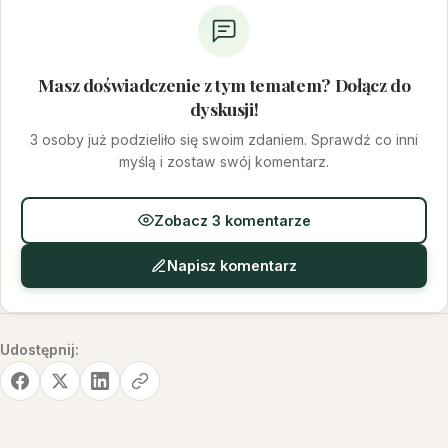
Masz doświadczenie z tym tematem? Dołącz do
dyskusji!
3 osoby już podzieliło się swoim zdaniem. Sprawdź co inni
myślą i zostaw swój komentarz.
Zobacz 3 komentarze
Napisz komentarz
Udostępnij: