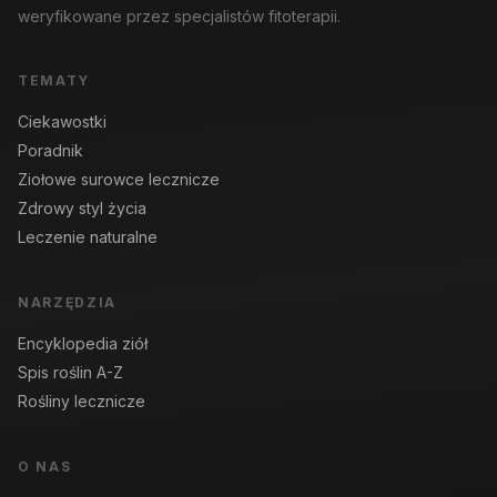
weryfikowane przez specjalistów fitoterapii.
TEMATY
Ciekawostki
Poradnik
Ziołowe surowce lecznicze
Zdrowy styl życia
Leczenie naturalne
NARZĘDZIA
Encyklopedia ziół
Spis roślin A-Z
Rośliny lecznicze
O NAS