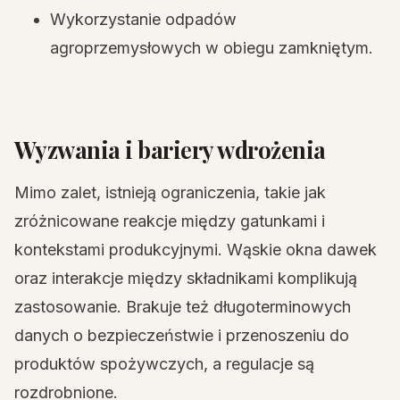
Wykorzystanie odpadów
agroprzemysłowych w obiegu zamkniętym.
Wyzwania i bariery wdrożenia
Mimo zalet, istnieją ograniczenia, takie jak
zróżnicowane reakcje między gatunkami i
kontekstami produkcyjnymi. Wąskie okna dawek
oraz interakcje między składnikami komplikują
zastosowanie. Brakuje też długoterminowych
danych o bezpieczeństwie i przenoszeniu do
produktów spożywczych, a regulacje są
rozdrobnione.