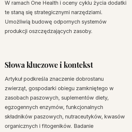
W ramach One Health i oceny cyklu życia dodatki
te staną się strategicznymi narzędziami.
Umożliwią budowę odpornych systemów
produkcji oszczędzających zasoby.
Słowa kluczowe i kontekst
Artykuł podkreśla znaczenie dobrostanu
zwierząt, gospodarki obiegu zamkniętego w
zasobach paszowych, suplementów diety,
egzogennych enzymów, funkcjonalnych
składników paszowych, nutraceutyków, kwasów
organicznych i fitogeników. Badanie