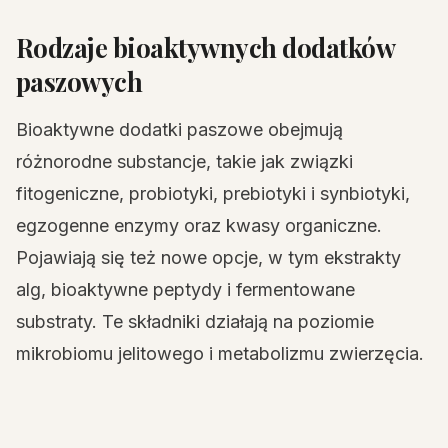
Rodzaje bioaktywnych dodatków
paszowych
Bioaktywne dodatki paszowe obejmują
różnorodne substancje, takie jak związki
fitogeniczne, probiotyki, prebiotyki i synbiotyki,
egzogenne enzymy oraz kwasy organiczne.
Pojawiają się też nowe opcje, w tym ekstrakty
alg, bioaktywne peptydy i fermentowane
substraty. Te składniki działają na poziomie
mikrobiomu jelitowego i metabolizmu zwierzęcia.