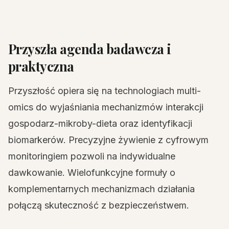
Przyszła agenda badawcza i
praktyczna
Przyszłość opiera się na technologiach multi-
omics do wyjaśniania mechanizmów interakcji
gospodarz-mikroby-dieta oraz identyfikacji
biomarkerów. Precyzyjne żywienie z cyfrowym
monitoringiem pozwoli na indywidualne
dawkowanie. Wielofunkcyjne formuły o
komplementarnych mechanizmach działania
połączą skuteczność z bezpieczeństwem.