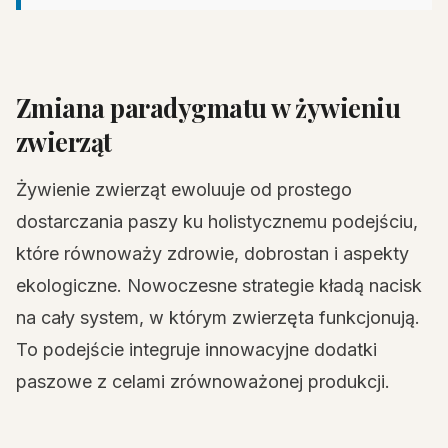
Zmiana paradygmatu w żywieniu
zwierząt
Żywienie zwierząt ewoluuje od prostego
dostarczania paszy ku holistycznemu podejściu,
które równoważy zdrowie, dobrostan i aspekty
ekologiczne. Nowoczesne strategie kładą nacisk
na cały system, w którym zwierzęta funkcjonują.
To podejście integruje innowacyjne dodatki
paszowe z celami zrównoważonej produkcji.