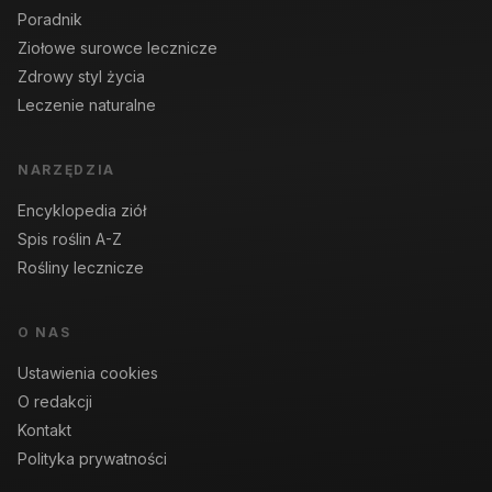
Poradnik
Ziołowe surowce lecznicze
Zdrowy styl życia
Leczenie naturalne
NARZĘDZIA
Encyklopedia ziół
Spis roślin A-Z
Rośliny lecznicze
O NAS
Ustawienia cookies
O redakcji
Kontakt
Polityka prywatności