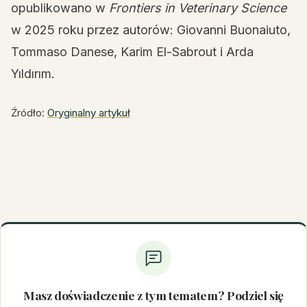
opublikowano w
Frontiers in Veterinary Science
w 2025 roku przez autorów: Giovanni Buonaiuto,
Tommaso Danese, Karim El-Sabrout i Arda
Yıldırım.
Źródło:
Oryginalny artykuł
Masz doświadczenie z tym tematem? Podziel się