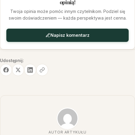
opinią!
Twoja opinia może pomóc innym czytelnikom. Podziel się
swoim doświadczeniem — każda perspektywa jest cenna.
Napisz komentarz
Udostępnij:
AUTOR ARTYKUŁU