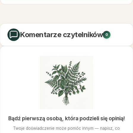
Komentarze czytelników
0
Bądź pierwszą osobą, która podzieli się opinią!
Twoje doświadczenie może pomóc innym — napisz, co