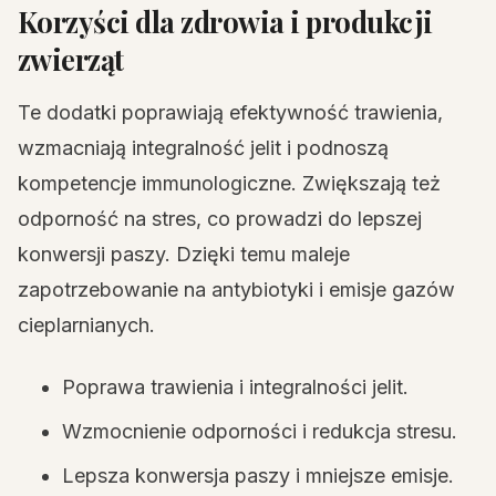
Korzyści dla zdrowia i produkcji
zwierząt
Te dodatki poprawiają efektywność trawienia,
wzmacniają integralność jelit i podnoszą
kompetencje immunologiczne. Zwiększają też
odporność na stres, co prowadzi do lepszej
konwersji paszy. Dzięki temu maleje
zapotrzebowanie na antybiotyki i emisje gazów
cieplarnianych.
Poprawa trawienia i integralności jelit.
Wzmocnienie odporności i redukcja stresu.
Lepsza konwersja paszy i mniejsze emisje.