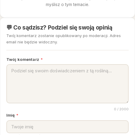
myślisz o tym temacie.
💬 Co sądzisz? Podziel się swoją opinią
Twój komentarz zostanie opublikowany po moderacji. Adres
email nie będzie widoczny.
Twój komentarz
*
0
/ 2000
Imię
*