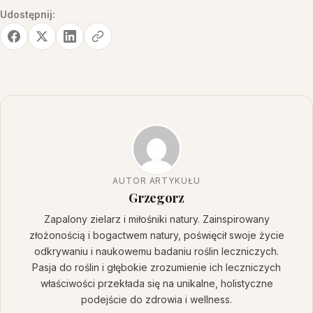
Udostępnij:
AUTOR ARTYKUŁU
Grzegorz
Zapalony zielarz i miłośniki natury. Zainspirowany
złożonością i bogactwem natury, poświęcił swoje życie
odkrywaniu i naukowemu badaniu roślin leczniczych.
Pasja do roślin i głębokie zrozumienie ich leczniczych
właściwości przekłada się na unikalne, holistyczne
podejście do zdrowia i wellness.