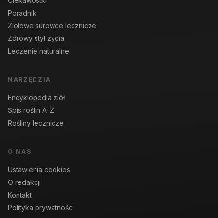
Ciekawostki
Poradnik
Ziołowe surowce lecznicze
Zdrowy styl życia
Leczenie naturalne
NARZĘDZIA
Encyklopedia ziół
Spis roślin A-Z
Rośliny lecznicze
O NAS
Ustawienia cookies
O redakcji
Kontakt
Polityka prywatności