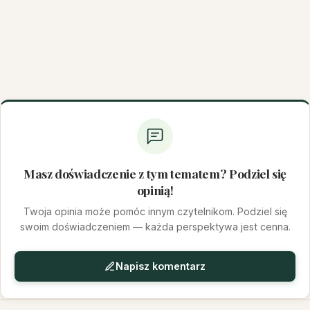
Masz doświadczenie z tym tematem? Podziel się
opinią!
Twoja opinia może pomóc innym czytelnikom. Podziel się
swoim doświadczeniem — każda perspektywa jest cenna.
Napisz komentarz