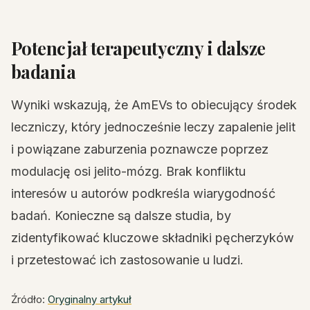
Potencjał terapeutyczny i dalsze
badania
Wyniki wskazują, że AmEVs to obiecujący środek
leczniczy, który jednocześnie leczy zapalenie jelit
i powiązane zaburzenia poznawcze poprzez
modulację osi jelito-mózg. Brak konfliktu
interesów u autorów podkreśla wiarygodność
badań. Konieczne są dalsze studia, by
zidentyfikować kluczowe składniki pęcherzyków
i przetestować ich zastosowanie u ludzi.
Źródło:
Oryginalny artykuł