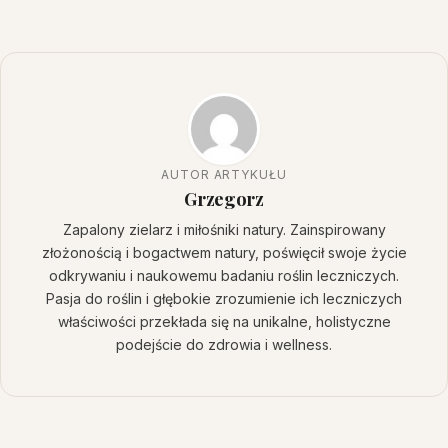
AUTOR ARTYKUŁU
Grzegorz
Zapalony zielarz i miłośniki natury. Zainspirowany
złożonością i bogactwem natury, poświęcił swoje życie
odkrywaniu i naukowemu badaniu roślin leczniczych.
Pasja do roślin i głębokie zrozumienie ich leczniczych
właściwości przekłada się na unikalne, holistyczne
podejście do zdrowia i wellness.