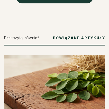
Przeczytaj również
POWIĄZANE ARTYKUŁY