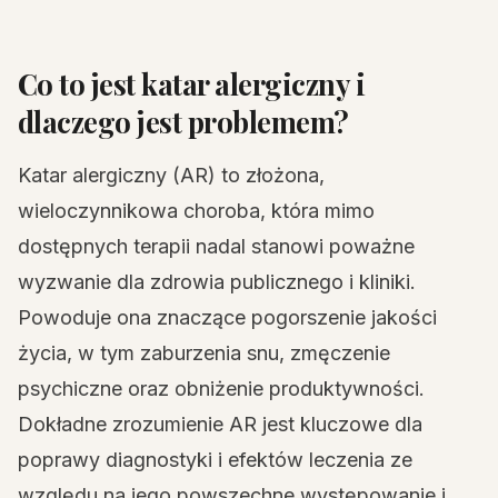
Co to jest katar alergiczny i
dlaczego jest problemem?
Katar alergiczny (AR) to złożona,
wieloczynnikowa choroba, która mimo
dostępnych terapii nadal stanowi poważne
wyzwanie dla zdrowia publicznego i kliniki.
Powoduje ona znaczące pogorszenie jakości
życia, w tym zaburzenia snu, zmęczenie
psychiczne oraz obniżenie produktywności.
Dokładne zrozumienie AR jest kluczowe dla
poprawy diagnostyki i efektów leczenia ze
względu na jego powszechne występowanie i