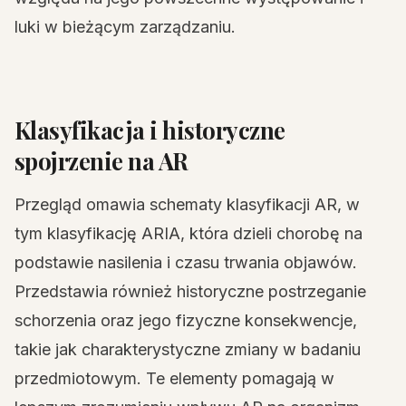
luki w bieżącym zarządzaniu.
Klasyfikacja i historyczne
spojrzenie na AR
Przegląd omawia schematy klasyfikacji AR, w
tym klasyfikację ARIA, która dzieli chorobę na
podstawie nasilenia i czasu trwania objawów.
Przedstawia również historyczne postrzeganie
schorzenia oraz jego fizyczne konsekwencje,
takie jak charakterystyczne zmiany w badaniu
przedmiotowym. Te elementy pomagają w