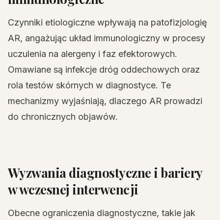
Czynniki etiologiczne wpływają na patofizjologię
AR, angażując układ immunologiczny w procesy
uczulenia na alergeny i faz efektorowych.
Omawiane są infekcje dróg oddechowych oraz
rola testów skórnych w diagnostyce. Te
mechanizmy wyjaśniają, dlaczego AR prowadzi
do chronicznych objawów.
Wyzwania diagnostyczne i bariery
w wczesnej interwencji
Obecne ograniczenia diagnostyczne, takie jak