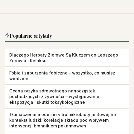
Popularne artykuły
Dlaczego Herbaty Ziołowe Są Kluczem do Lepszego
Zdrowia i Relaksu
Fobie i zaburzenia fobiczne – wszystko, co musisz
wiedzieć
Ocena ryzyka zdrowotnego nanocząstek
pochodzących z żywności – występowanie,
ekspozycja i skutki toksykologiczne
Tłumaczenie modeli in vitro mikrobioty jelitowej na
kontekst ludzki: korelacje składu pod wpływem
interwencji błonnikiem pokarmowym