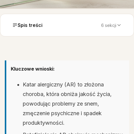
Spis treści
6 sekcji
Kluczowe wnioski:
Katar alergiczny (AR) to złożona
choroba, która obniża jakość życia,
powodując problemy ze snem,
zmęczenie psychiczne i spadek
produktywności.