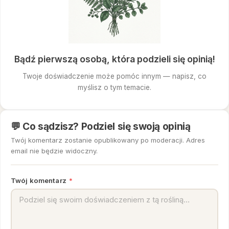
Bądź pierwszą osobą, która podzieli się opinią!
Twoje doświadczenie może pomóc innym — napisz, co
myślisz o tym temacie.
💬 Co sądzisz? Podziel się swoją opinią
Twój komentarz zostanie opublikowany po moderacji. Adres
email nie będzie widoczny.
Twój komentarz
*