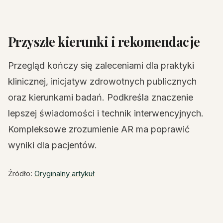
Przyszłe kierunki i rekomendacje
Przegląd kończy się zaleceniami dla praktyki
klinicznej, inicjatyw zdrowotnych publicznych
oraz kierunkami badań. Podkreśla znaczenie
lepszej świadomości i technik interwencyjnych.
Kompleksowe zrozumienie AR ma poprawić
wyniki dla pacjentów.
Źródło:
Oryginalny artykuł