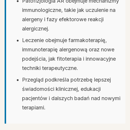
Patofizjologia AR obejmuje mechanizmy
immunologiczne, takie jak uczulenie na
alergeny i fazy efektorowe reakcji
alergicznej.
Leczenie obejmuje farmakoterapię,
immunoterapię alergenową oraz nowe
podejścia, jak fitoterapia i innowacyjne
techniki terapeutyczne.
Przegląd podkreśla potrzebę lepszej
świadomości klinicznej, edukacji
pacjentów i dalszych badań nad nowymi
terapiami.