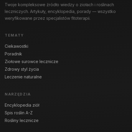
Twoje kompleksowe źródło wiedzy o ziołach i roślinach
leczniczych. Artykuły, encyklopedia, porady — wszystko
weryfikowane przez specjalistów fitoterapii.
TEMATY
Ciekawostki
Poradnik
Ziołowe surowce lecznicze
Zdrowy styl życia
Leczenie naturalne
NARZĘDZIA
Encyklopedia ziół
Spis roślin A-Z
Rośliny lecznicze