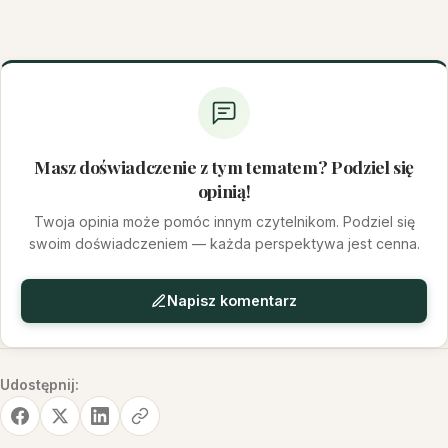
Masz doświadczenie z tym tematem? Podziel się
opinią!
Twoja opinia może pomóc innym czytelnikom. Podziel się
swoim doświadczeniem — każda perspektywa jest cenna.
Napisz komentarz
Udostępnij: