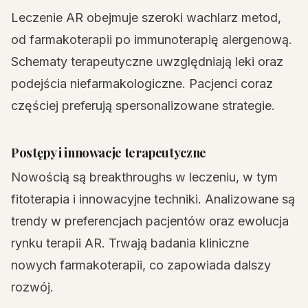
Leczenie AR obejmuje szeroki wachlarz metod,
od farmakoterapii po immunoterapię alergenową.
Schematy terapeutyczne uwzględniają leki oraz
podejścia niefarmakologiczne. Pacjenci coraz
częściej preferują spersonalizowane strategie.
Postępy i innowacje terapeutyczne
Nowością są breakthroughs w leczeniu, w tym
fitoterapia i innowacyjne techniki. Analizowane są
trendy w preferencjach pacjentów oraz ewolucja
rynku terapii AR. Trwają badania kliniczne
nowych farmakoterapii, co zapowiada dalszy
rozwój.