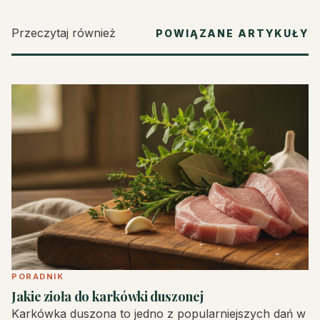
Przeczytaj również
POWIĄZANE ARTYKUŁY
PORADNIK
Jakie zioła do karkówki duszonej
Karkówka duszona to jedno z popularniejszych dań w