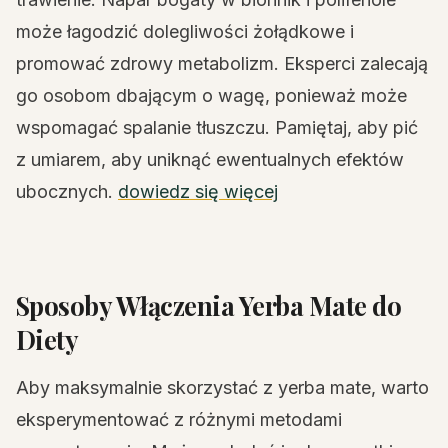
może łagodzić dolegliwości żołądkowe i
promować zdrowy metabolizm. Eksperci zalecają
go osobom dbającym o wagę, ponieważ może
wspomagać spalanie tłuszczu. Pamiętaj, aby pić
z umiarem, aby uniknąć ewentualnych efektów
ubocznych.
dowiedz się więcej
Sposoby Włączenia Yerba Mate do
Diety
Aby maksymalnie skorzystać z yerba mate, warto
eksperymentować z różnymi metodami