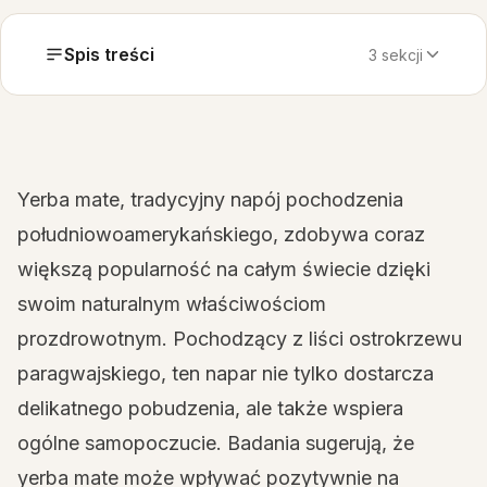
Spis treści
3 sekcji
Yerba mate, tradycyjny napój pochodzenia
południowoamerykańskiego, zdobywa coraz
większą popularność na całym świecie dzięki
swoim naturalnym właściwościom
prozdrowotnym. Pochodzący z liści ostrokrzewu
paragwajskiego, ten napar nie tylko dostarcza
delikatnego pobudzenia, ale także wspiera
ogólne samopoczucie. Badania sugerują, że
yerba mate może wpływać pozytywnie na