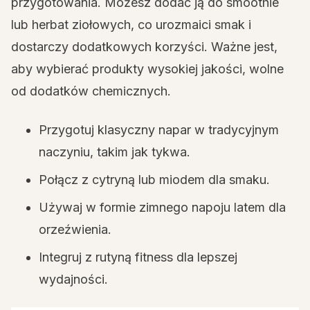
przygotowania. Możesz dodać ją do smoothie
lub herbat ziołowych, co urozmaici smak i
dostarczy dodatkowych korzyści. Ważne jest,
aby wybierać produkty wysokiej jakości, wolne
od dodatków chemicznych.
Przygotuj klasyczny napar w tradycyjnym
naczyniu, takim jak tykwa.
Połącz z cytryną lub miodem dla smaku.
Używaj w formie zimnego napoju latem dla
orzeźwienia.
Integruj z rutyną fitness dla lepszej
wydajności.