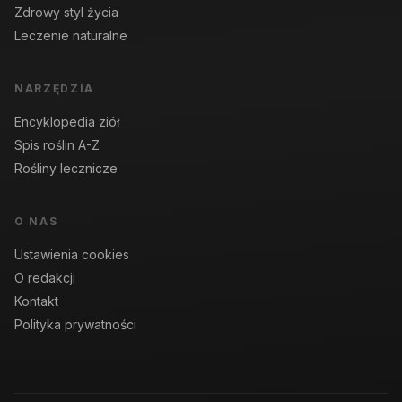
Zdrowy styl życia
Leczenie naturalne
NARZĘDZIA
Encyklopedia ziół
Spis roślin A-Z
Rośliny lecznicze
O NAS
Ustawienia cookies
O redakcji
Kontakt
Polityka prywatności