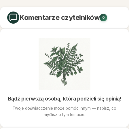
Komentarze czytelników
0
Bądź pierwszą osobą, która podzieli się opinią!
Twoje doświadczenie może pomóc innym — napisz, co
myślisz o tym temacie.