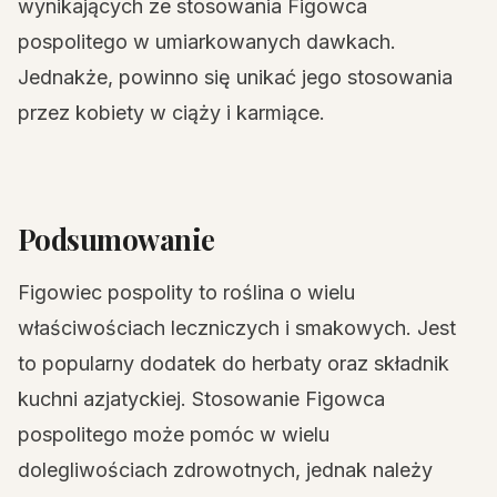
wynikających ze stosowania Figowca
pospolitego w umiarkowanych dawkach.
Jednakże, powinno się unikać jego stosowania
przez kobiety w ciąży i karmiące.
Podsumowanie
Figowiec pospolity to roślina o wielu
właściwościach leczniczych i smakowych. Jest
to popularny dodatek do herbaty oraz składnik
kuchni azjatyckiej. Stosowanie Figowca
pospolitego może pomóc w wielu
dolegliwościach zdrowotnych, jednak należy