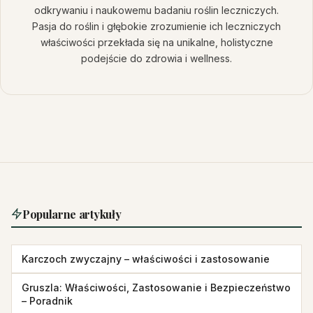
odkrywaniu i naukowemu badaniu roślin leczniczych.
Pasja do roślin i głębokie zrozumienie ich leczniczych
właściwości przekłada się na unikalne, holistyczne
podejście do zdrowia i wellness.
Popularne artykuły
Karczoch zwyczajny – właściwości i zastosowanie
Gruszla: Właściwości, Zastosowanie i Bezpieczeństwo
– Poradnik