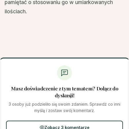
pamiętać o stosowaniu go w umiarkowanych
ilościach.
Masz doświadczenie z tym tematem? Dołącz do
dyskusji!
3 osoby już podzieliło się swoim zdaniem. Sprawdź co inni
myślą i zostaw swój komentarz.
Zobacz 3 komentarze