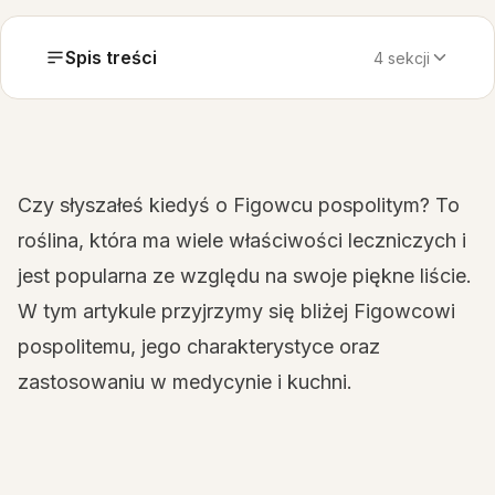
Spis treści
4 sekcji
Czy słyszałeś kiedyś o Figowcu pospolitym? To
roślina, która ma wiele właściwości leczniczych i
jest popularna ze względu na swoje piękne liście.
W tym artykule przyjrzymy się bliżej Figowcowi
pospolitemu, jego charakterystyce oraz
zastosowaniu w medycynie i kuchni.