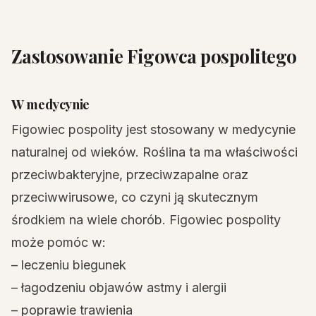
Zastosowanie Figowca pospolitego
W medycynie
Figowiec pospolity jest stosowany w medycynie
naturalnej od wieków. Roślina ta ma właściwości
przeciwbakteryjne, przeciwzapalne oraz
przeciwwirusowe, co czyni ją skutecznym
środkiem na wiele chorób. Figowiec pospolity
może pomóc w:
– leczeniu biegunek
– łagodzeniu objawów astmy i alergii
– poprawie trawienia