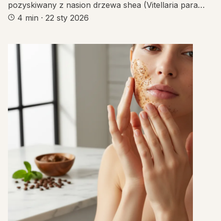
pozyskiwany z nasion drzewa shea (Vitellaria para…
4 min
·
22 sty 2026