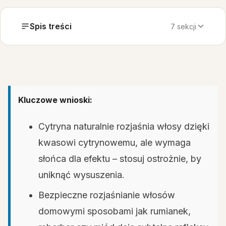
Spis treści
7 sekcji
Kluczowe wnioski:
Cytryna naturalnie rozjaśnia włosy dzięki
kwasowi cytrynowemu, ale wymaga
słońca dla efektu – stosuj ostrożnie, by
uniknąć wysuszenia.
Bezpieczne rozjaśnianie włosów
domowymi sposobami jak rumianek,