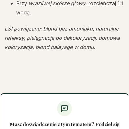
Przy
wrażliwej skórze głowy
: rozcieńczaj 1:1
wodą.
LSI powiązane: blond bez amoniaku, naturalne
refleksy, pielęgnacja po dekoloryzacji, domowa
koloryzacja, blond balayage w domu.
Masz doświadczenie z tym tematem? Podziel się