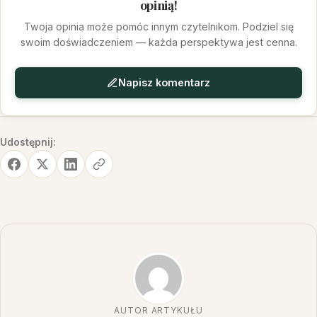
opinią!
Twoja opinia może pomóc innym czytelnikom. Podziel się
swoim doświadczeniem — każda perspektywa jest cenna.
Napisz komentarz
Udostępnij:
AUTOR ARTYKUŁU