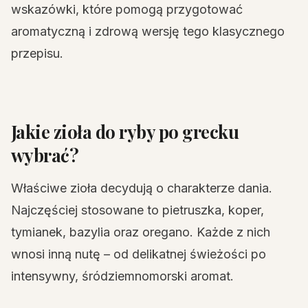
wskazówki, które pomogą przygotować
aromatyczną i zdrową wersję tego klasycznego
przepisu.
Jakie zioła do ryby po grecku
wybrać?
Właściwe zioła decydują o charakterze dania.
Najczęściej stosowane to pietruszka, koper,
tymianek, bazylia oraz oregano. Każde z nich
wnosi inną nutę – od delikatnej świeżości po
intensywny, śródziemnomorski aromat.