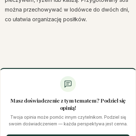
można przechowywać w lodówce do dwóch dni,
co ułatwia organizację posiłków.
Masz doświadczenie z tym tematem? Podziel się
opinią!
Twoja opinia może pomóc innym czytelnikom. Podziel się
swoim doświadczeniem — każda perspektywa jest cenna.