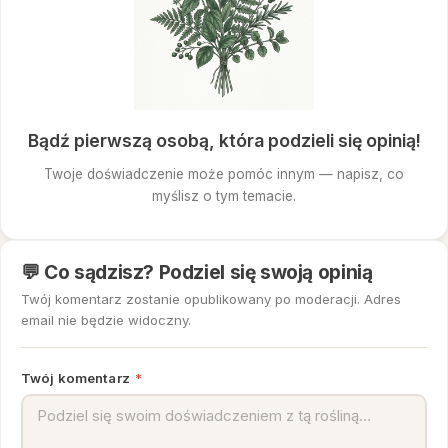
Bądź pierwszą osobą, która podzieli się opinią!
Twoje doświadczenie może pomóc innym — napisz, co
myślisz o tym temacie.
💬 Co sądzisz? Podziel się swoją opinią
Twój komentarz zostanie opublikowany po moderacji. Adres
email nie będzie widoczny.
Twój komentarz
*