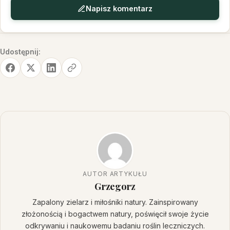
Napisz komentarz
Udostępnij:
AUTOR ARTYKUŁU
Grzegorz
Zapalony zielarz i miłośniki natury. Zainspirowany
złożonością i bogactwem natury, poświęcił swoje życie
odkrywaniu i naukowemu badaniu roślin leczniczych.