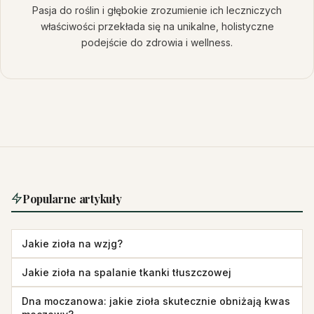
Pasja do roślin i głębokie zrozumienie ich leczniczych
właściwości przekłada się na unikalne, holistyczne
podejście do zdrowia i wellness.
Popularne artykuły
Jakie zioła na wzjg?
Jakie zioła na spalanie tkanki tłuszczowej
Dna moczanowa: jakie zioła skutecznie obniżają kwas