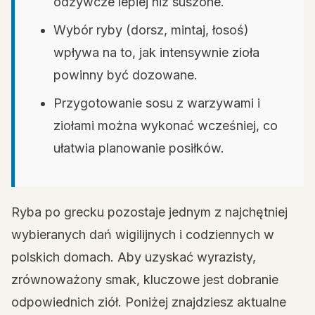
odżywcze lepiej niż suszone.
Wybór ryby (dorsz, mintaj, łosoś)
wpływa na to, jak intensywnie zioła
powinny być dozowane.
Przygotowanie sosu z warzywami i
ziołami można wykonać wcześniej, co
ułatwia planowanie posiłków.
Ryba po grecku pozostaje jednym z najchętniej
wybieranych dań wigilijnych i codziennych w
polskich domach. Aby uzyskać wyrazisty,
zrównoważony smak, kluczowe jest dobranie
odpowiednich ziół. Poniżej znajdziesz aktualne