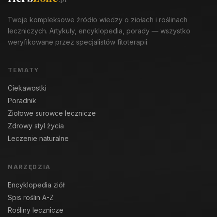
Twoje kompleksowe źródło wiedzy o ziołach i roślinach
leczniczych. Artykuły, encyklopedia, porady — wszystko
weryfikowane przez specjalistów fitoterapii.
TEMATY
Ciekawostki
Poradnik
Ziołowe surowce lecznicze
Zdrowy styl życia
Leczenie naturalne
NARZĘDZIA
Encyklopedia ziół
Spis roślin A-Z
Rośliny lecznicze