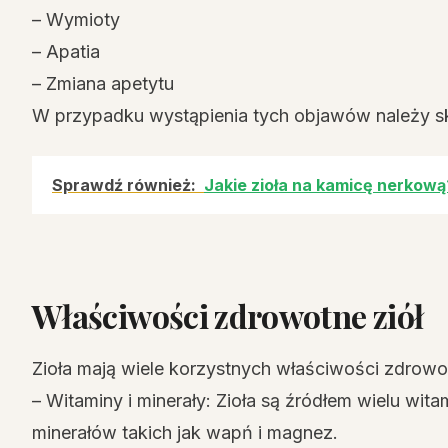
– Wymioty
– Apatia
– Zmiana apetytu
W przypadku wystąpienia tych objawów należy s
Sprawdź również:
Jakie zioła na kamicę nerkową
Właściwości zdrowotne ziół
Zioła mają wiele korzystnych właściwości zdrowot
– Witaminy i minerały: Zioła są źródłem wielu wita
minerałów takich jak wapń i magnez.