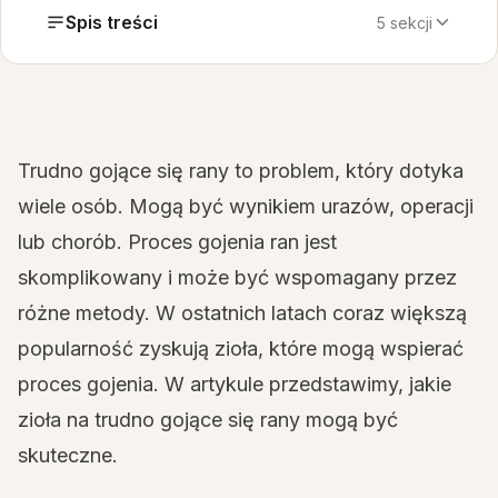
Spis treści
5 sekcji
Trudno gojące się rany to problem, który dotyka
wiele osób. Mogą być wynikiem urazów, operacji
lub chorób. Proces gojenia ran jest
skomplikowany i może być wspomagany przez
różne metody. W ostatnich latach coraz większą
popularność zyskują zioła, które mogą wspierać
proces gojenia. W artykule przedstawimy, jakie
zioła na trudno gojące się rany mogą być
skuteczne.