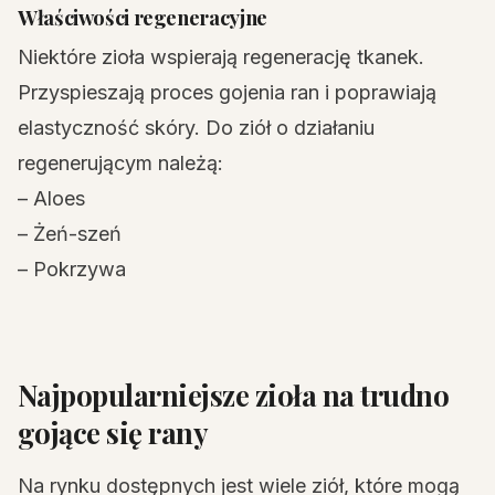
Właściwości regeneracyjne
Niektóre zioła wspierają regenerację tkanek.
Przyspieszają proces gojenia ran i poprawiają
elastyczność skóry. Do ziół o działaniu
regenerującym należą:
– Aloes
– Żeń-szeń
– Pokrzywa
Najpopularniejsze zioła na trudno
gojące się rany
Na rynku dostępnych jest wiele ziół, które mogą