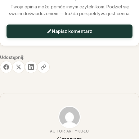
Twoja opinia może pomóc innym czytelnikom. Podziel się
swoim doświadczeniem — każda perspektywa jest cenna.
Napisz komentarz
Udostępnij:
AUTOR ARTYKUŁU
Grzegorz