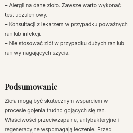
– Alergii na dane zioło. Zawsze warto wykonać
test uczuleniowy.
– Konsultacji z lekarzem w przypadku poważnych
ran lub infekcji.
– Nie stosować ziół w przypadku dużych ran lub
ran wymagających szycia.
Podsumowanie
Zioła mogą być skutecznym wsparciem w
procesie gojenia trudno gojących się ran.
Właściwości przeciwzapalne, antybakteryjne i
regeneracyjne wspomagają leczenie. Przed