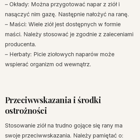
– Okłady: Można przygotować napar z ziół i
nasączyć nim gazę. Następnie nałożyć na ranę.
– Maści: Wiele ziół jest dostępnych w formie
maści. Należy stosować je zgodnie z zaleceniami
producenta.
– Herbaty: Picie ziołowych naparów może
wspierać organizm od wewnątrz.
Przeciwwskazania i środki
ostrożności
Stosowanie ziół na trudno gojące się rany ma
swoje przeciwwskazania. Należy pamiętać o: