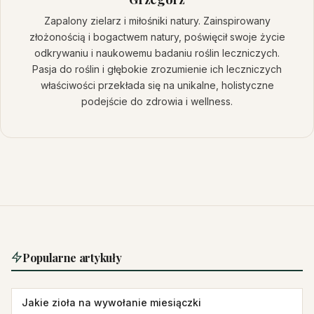
Zapalony zielarz i miłośniki natury. Zainspirowany
złożonością i bogactwem natury, poświęcił swoje życie
odkrywaniu i naukowemu badaniu roślin leczniczych.
Pasja do roślin i głębokie zrozumienie ich leczniczych
właściwości przekłada się na unikalne, holistyczne
podejście do zdrowia i wellness.
Popularne artykuły
Jakie zioła na wywołanie miesiączki