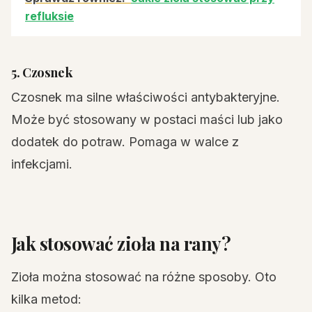
refluksie
5. Czosnek
Czosnek ma silne właściwości antybakteryjne.
Może być stosowany w postaci maści lub jako
dodatek do potraw. Pomaga w walce z
infekcjami.
Jak stosować zioła na rany?
Zioła można stosować na różne sposoby. Oto
kilka metod: