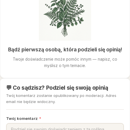
Bądź pierwszą osobą, która podzieli się opinią!
Twoje doświadczenie może pomóc innym — napisz, co
myślisz o tym temacie.
💬 Co sądzisz? Podziel się swoją opinią
Twój komentarz zostanie opublikowany po moderacji. Adres
email nie będzie widoczny.
Twój komentarz
*