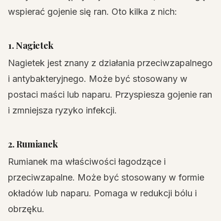
wspierać gojenie się ran. Oto kilka z nich:
1. Nagietek
Nagietek jest znany z działania przeciwzapalnego
i antybakteryjnego. Może być stosowany w
postaci maści lub naparu. Przyspiesza gojenie ran
i zmniejsza ryzyko infekcji.
2. Rumianek
Rumianek ma właściwości łagodzące i
przeciwzapalne. Może być stosowany w formie
okładów lub naparu. Pomaga w redukcji bólu i
obrzęku.