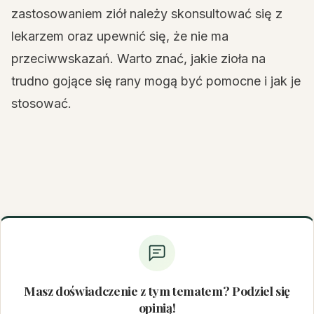
zastosowaniem ziół należy skonsultować się z
lekarzem oraz upewnić się, że nie ma
przeciwwskazań. Warto znać, jakie zioła na
trudno gojące się rany mogą być pomocne i jak je
stosować.
Masz doświadczenie z tym tematem? Podziel się
opinią!