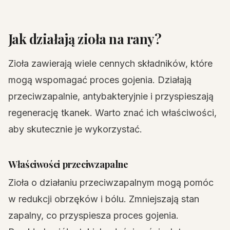
Jak działają zioła na rany?
Zioła zawierają wiele cennych składników, które
mogą wspomagać proces gojenia. Działają
przeciwzapalnie, antybakteryjnie i przyspieszają
regenerację tkanek. Warto znać ich właściwości,
aby skutecznie je wykorzystać.
Właściwości przeciwzapalne
Zioła o działaniu przeciwzapalnym mogą pomóc
w redukcji obrzęków i bólu. Zmniejszają stan
zapalny, co przyspiesza proces gojenia.