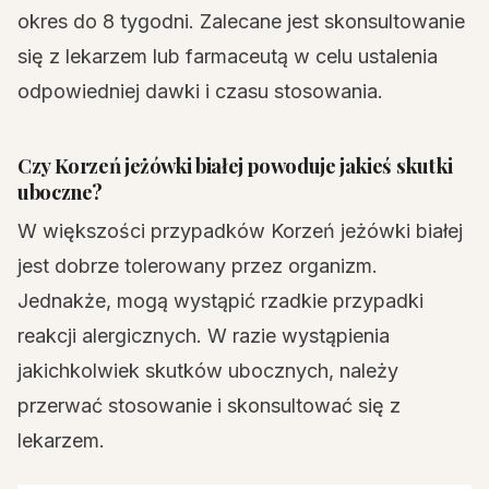
okres do 8 tygodni. Zalecane jest skonsultowanie
się z lekarzem lub farmaceutą w celu ustalenia
odpowiedniej dawki i czasu stosowania.
Czy Korzeń jeżówki białej powoduje jakieś skutki
uboczne?
W większości przypadków Korzeń jeżówki białej
jest dobrze tolerowany przez organizm.
Jednakże, mogą wystąpić rzadkie przypadki
reakcji alergicznych. W razie wystąpienia
jakichkolwiek skutków ubocznych, należy
przerwać stosowanie i skonsultować się z
lekarzem.