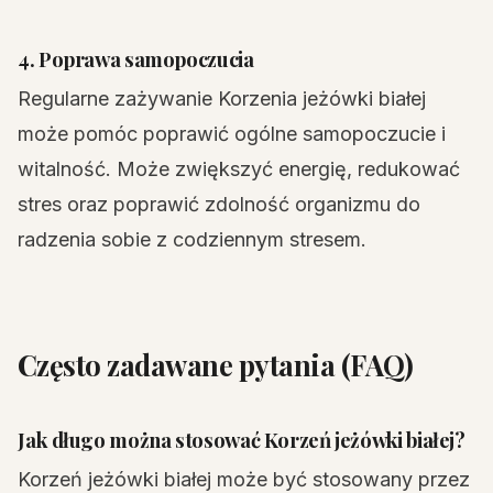
4. Poprawa samopoczucia
Regularne zażywanie Korzenia jeżówki białej
może pomóc poprawić ogólne samopoczucie i
witalność. Może zwiększyć energię, redukować
stres oraz poprawić zdolność organizmu do
radzenia sobie z codziennym stresem.
Często zadawane pytania (FAQ)
Jak długo można stosować Korzeń jeżówki białej?
Korzeń jeżówki białej może być stosowany przez