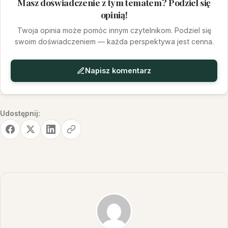
Masz doświadczenie z tym tematem? Podziel się
opinią!
Twoja opinia może pomóc innym czytelnikom. Podziel się
swoim doświadczeniem — każda perspektywa jest cenna.
Napisz komentarz
Udostępnij: