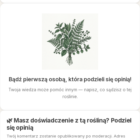
Bądź pierwszą osobą, która podzieli się opinią!
Twoja wiedza może pomóc innym — napisz, co sądzisz o tej
roślinie.
🌿 Masz doświadczenie z tą rośliną? Podziel
się opinią
Twój komentarz zostanie opublikowany po moderacji. Adres