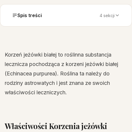
Spis treści
4 sekcji
Korzeń jeżówki białej to roślinna substancja
lecznicza pochodząca z korzeni jeżówki białej
(Echinacea purpurea). Roślina ta należy do
rodziny astrowatych i jest znana ze swoich
właściwości leczniczych.
Właściwości Korzenia jeżówki