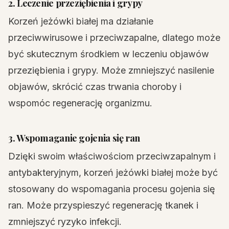
2. Leczenie przeziębienia i grypy
Korzeń jeżówki białej ma działanie
przeciwwirusowe i przeciwzapalne, dlatego może
być skutecznym środkiem w leczeniu objawów
przeziębienia i grypy. Może zmniejszyć nasilenie
objawów, skrócić czas trwania choroby i
wspomóc regenerację organizmu.
3. Wspomaganie gojenia się ran
Dzięki swoim właściwościom przeciwzapalnym i
antybakteryjnym, korzeń jeżówki białej może być
stosowany do wspomagania procesu gojenia się
ran. Może przyspieszyć regenerację tkanek i
zmniejszyć ryzyko infekcji.