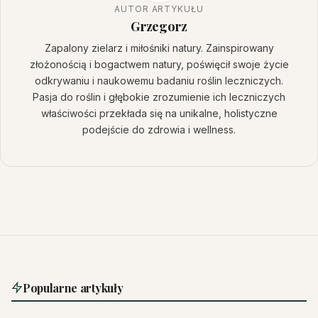
AUTOR ARTYKUŁU
Grzegorz
Zapalony zielarz i miłośniki natury. Zainspirowany
złożonością i bogactwem natury, poświęcił swoje życie
odkrywaniu i naukowemu badaniu roślin leczniczych.
Pasja do roślin i głębokie zrozumienie ich leczniczych
właściwości przekłada się na unikalne, holistyczne
podejście do zdrowia i wellness.
Popularne artykuły