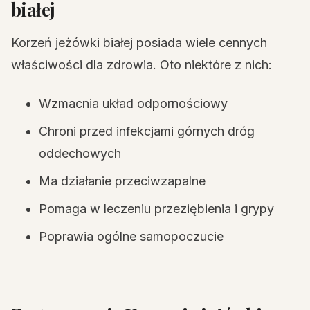
białej
Korzeń jeżówki białej posiada wiele cennych
właściwości dla zdrowia. Oto niektóre z nich:
Wzmacnia układ odpornościowy
Chroni przed infekcjami górnych dróg
oddechowych
Ma działanie przeciwzapalne
Pomaga w leczeniu przeziębienia i grypy
Poprawia ogólne samopoczucie