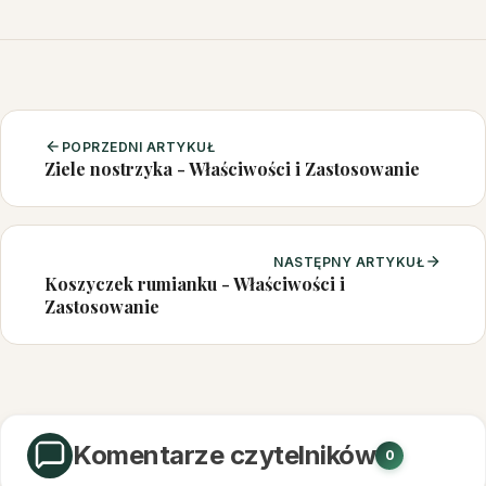
POPRZEDNI ARTYKUŁ
Ziele nostrzyka - Właściwości i Zastosowanie
NASTĘPNY ARTYKUŁ
Koszyczek rumianku - Właściwości i
Zastosowanie
Komentarze czytelników
0