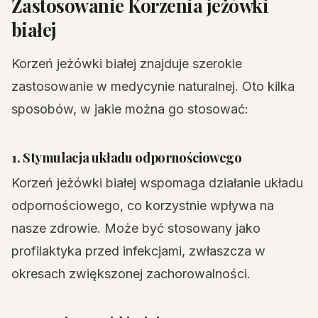
Zastosowanie Korzenia jeżówki
białej
Korzeń jeżówki białej znajduje szerokie
zastosowanie w medycynie naturalnej. Oto kilka
sposobów, w jakie można go stosować:
1. Stymulacja układu odpornościowego
Korzeń jeżówki białej wspomaga działanie układu
odpornościowego, co korzystnie wpływa na
nasze zdrowie. Może być stosowany jako
profilaktyka przed infekcjami, zwłaszcza w
okresach zwiększonej zachorowalności.