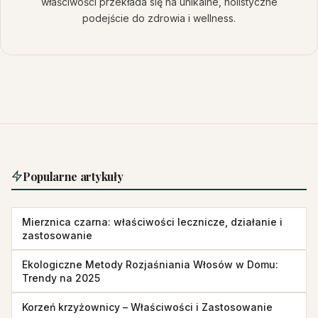
właściwości przekłada się na unikalne, holistyczne
podejście do zdrowia i wellness.
Popularne artykuły
Mierznica czarna: właściwości lecznicze, działanie i
zastosowanie
Ekologiczne Metody Rozjaśniania Włosów w Domu:
Trendy na 2025
Korzeń krzyżownicy – Właściwości i Zastosowanie