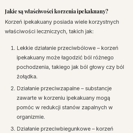
Jakie są właściwości korzenia ipekakuany?
Korzeń ipekakuany posiada wiele korzystnych
właściwości leczniczych, takich jak:
Lekkie działanie przeciwbólowe – korzeń
ipekakuany może łagodzić ból różnego
pochodzenia, takiego jak ból głowy czy ból
żołądka.
Działanie przeciwzapalne – substancje
zawarte w korzeniu ipekakuany mogą
pomóc w redukcji stanów zapalnych w
organizmie.
Działanie przeciwbiegunkowe – korzeń