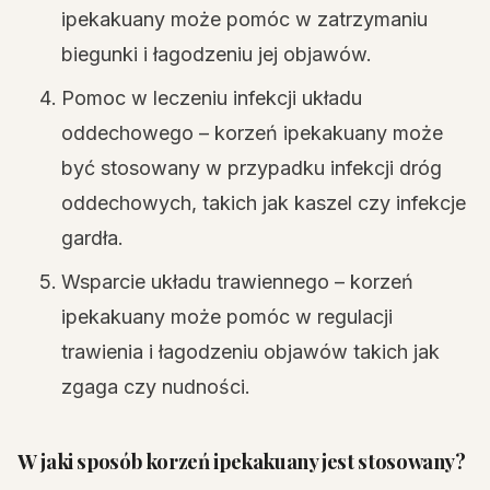
ipekakuany może pomóc w zatrzymaniu
biegunki i łagodzeniu jej objawów.
Pomoc w leczeniu infekcji układu
oddechowego – korzeń ipekakuany może
być stosowany w przypadku infekcji dróg
oddechowych, takich jak kaszel czy infekcje
gardła.
Wsparcie układu trawiennego – korzeń
ipekakuany może pomóc w regulacji
trawienia i łagodzeniu objawów takich jak
zgaga czy nudności.
W jaki sposób korzeń ipekakuany jest stosowany?