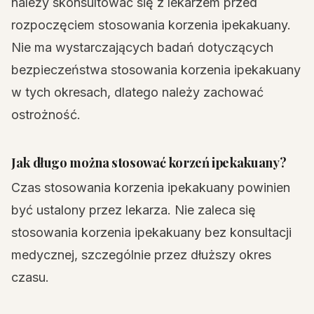
należy skonsultować się z lekarzem przed
rozpoczęciem stosowania korzenia ipekakuany.
Nie ma wystarczających badań dotyczących
bezpieczeństwa stosowania korzenia ipekakuany
w tych okresach, dlatego należy zachować
ostrożność.
Jak długo można stosować korzeń ipekakuany?
Czas stosowania korzenia ipekakuany powinien
być ustalony przez lekarza. Nie zaleca się
stosowania korzenia ipekakuany bez konsultacji
medycznej, szczególnie przez dłuższy okres
czasu.