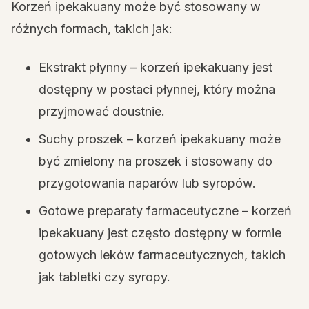
Korzeń ipekakuany może być stosowany w
różnych formach, takich jak:
Ekstrakt płynny – korzeń ipekakuany jest
dostępny w postaci płynnej, który można
przyjmować doustnie.
Suchy proszek – korzeń ipekakuany może
być zmielony na proszek i stosowany do
przygotowania naparów lub syropów.
Gotowe preparaty farmaceutyczne – korzeń
ipekakuany jest często dostępny w formie
gotowych leków farmaceutycznych, takich
jak tabletki czy syropy.