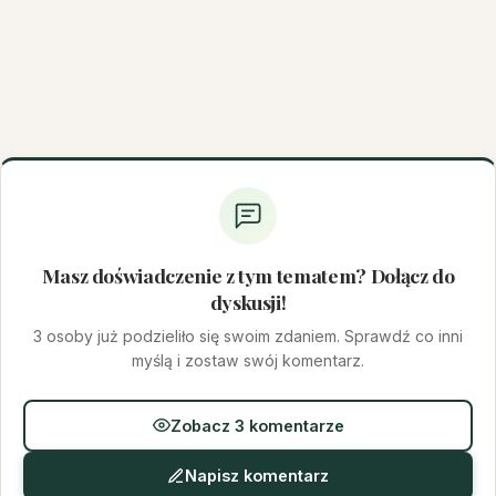
Masz doświadczenie z tym tematem? Dołącz do
dyskusji!
3 osoby już podzieliło się swoim zdaniem. Sprawdź co inni
myślą i zostaw swój komentarz.
Zobacz 3 komentarze
Napisz komentarz