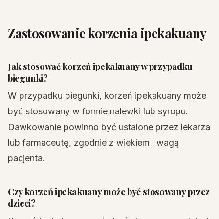
Zastosowanie korzenia ipekakuany
Jak stosować korzeń ipekakuany w przypadku
biegunki?
W przypadku biegunki, korzeń ipekakuany może
być stosowany w formie nalewki lub syropu.
Dawkowanie powinno być ustalone przez lekarza
lub farmaceutę, zgodnie z wiekiem i wagą
pacjenta.
Czy korzeń ipekakuany może być stosowany przez
dzieci?