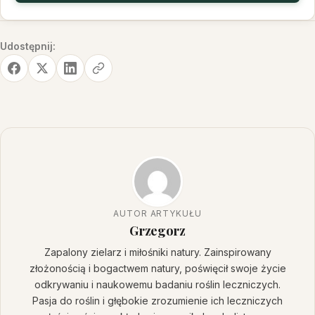
Udostępnij:
AUTOR ARTYKUŁU
Grzegorz
Zapalony zielarz i miłośniki natury. Zainspirowany
złożonością i bogactwem natury, poświęcił swoje życie
odkrywaniu i naukowemu badaniu roślin leczniczych.
Pasja do roślin i głębokie zrozumienie ich leczniczych