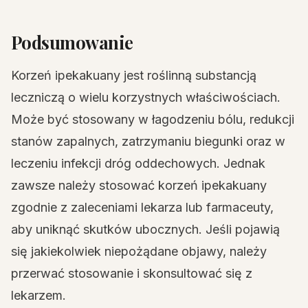
Podsumowanie
Korzeń ipekakuany jest roślinną substancją
leczniczą o wielu korzystnych właściwościach.
Może być stosowany w łagodzeniu bólu, redukcji
stanów zapalnych, zatrzymaniu biegunki oraz w
leczeniu infekcji dróg oddechowych. Jednak
zawsze należy stosować korzeń ipekakuany
zgodnie z zaleceniami lekarza lub farmaceuty,
aby uniknąć skutków ubocznych. Jeśli pojawią
się jakiekolwiek niepożądane objawy, należy
przerwać stosowanie i skonsultować się z
lekarzem.