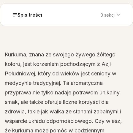
Spis treści
3 sekcji
Kurkuma, znana ze swojego żywego żółtego
koloru, jest korzeniem pochodzącym z Azji
Południowej, który od wieków jest ceniony w
medycynie tradycyjnej. Ta aromatyczna
przyprawa nie tylko nadaje potrawom unikalny
smak, ale także oferuje liczne korzyści dla
zdrowia, takie jak walka ze stanami zapalnymi i
wsparcie układu odpornościowego. Czy wiesz,
że kurkuma może pomóc w codziennym