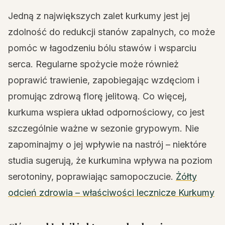
Jedną z największych zalet kurkumy jest jej
zdolność do redukcji stanów zapalnych, co może
pomóc w łagodzeniu bólu stawów i wsparciu
serca. Regularne spożycie może również
poprawić trawienie, zapobiegając wzdęciom i
promując zdrową florę jelitową. Co więcej,
kurkuma wspiera układ odpornościowy, co jest
szczególnie ważne w sezonie grypowym. Nie
zapominajmy o jej wpływie na nastrój – niektóre
studia sugerują, że kurkumina wpływa na poziom
serotoniny, poprawiając samopoczucie.
Żółty
odcień zdrowia – właściwości lecznicze Kurkumy