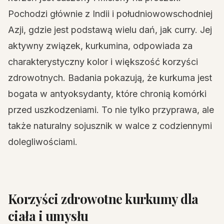
Pochodzi głównie z Indii i południowowschodniej
Azji, gdzie jest podstawą wielu dań, jak curry. Jej
aktywny związek, kurkumina, odpowiada za
charakterystyczny kolor i większość korzyści
zdrowotnych. Badania pokazują, że kurkuma jest
bogata w antyoksydanty, które chronią komórki
przed uszkodzeniami. To nie tylko przyprawa, ale
także naturalny sojusznik w walce z codziennymi
dolegliwościami.
Korzyści zdrowotne kurkumy dla
ciała i umysłu