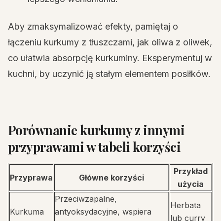
Aby zmaksymalizować efekty, pamiętaj o
łączeniu kurkumy z tłuszczami, jak oliwa z oliwek,
co ułatwia absorpcję kurkuminy. Eksperymentuj w
kuchni, by uczynić ją stałym elementem posiłków.
Porównanie kurkumy z innymi
przyprawami w tabeli korzyści
Przykład
Przyprawa
Główne korzyści
użycia
Przeciwzapalne,
Herbata
Kurkuma
antyoksydacyjne, wspiera
lub curry