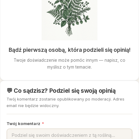
Bądź pierwszą osobą, która podzieli się opinią!
Twoje doświadczenie może pomóc innym — napisz, co
myślisz o tym temacie.
💬 Co sądzisz? Podziel się swoją opinią
Twój komentarz zostanie opublikowany po moderacji. Adres
email nie będzie widoczny.
Twój komentarz
*