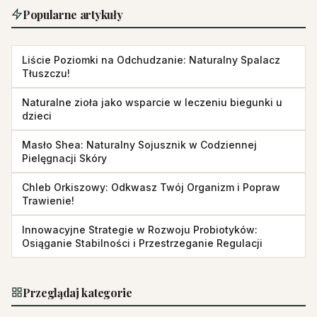
Popularne artykuły
Liście Poziomki na Odchudzanie: Naturalny Spalacz
Tłuszczu!
Naturalne zioła jako wsparcie w leczeniu biegunki u
dzieci
Masło Shea: Naturalny Sojusznik w Codziennej
Pielęgnacji Skóry
Chleb Orkiszowy: Odkwasz Twój Organizm i Popraw
Trawienie!
Innowacyjne Strategie w Rozwoju Probiotyków:
Osiąganie Stabilności i Przestrzeganie Regulacji
Przeglądaj kategorie