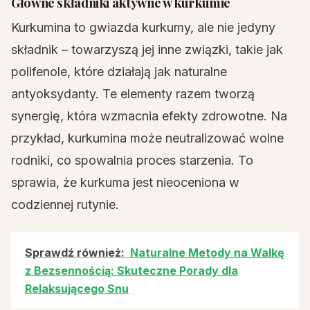
Główne składniki aktywne w kurkumie
Kurkumina to gwiazda kurkumy, ale nie jedyny
składnik – towarzyszą jej inne związki, takie jak
polifenole, które działają jak naturalne
antyoksydanty. Te elementy razem tworzą
synergię, która wzmacnia efekty zdrowotne. Na
przykład, kurkumina może neutralizować wolne
rodniki, co spowalnia proces starzenia. To
sprawia, że kurkuma jest nieoceniona w
codziennej rutynie.
Sprawdź również:
Naturalne Metody na Walkę
z Bezsennością: Skuteczne Porady dla
Relaksującego Snu