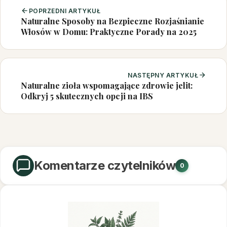
POPRZEDNI ARTYKUŁ
Naturalne Sposoby na Bezpieczne Rozjaśnianie
Włosów w Domu: Praktyczne Porady na 2025
NASTĘPNY ARTYKUŁ
Naturalne zioła wspomagające zdrowie jelit:
Odkryj 5 skutecznych opcji na IBS
Komentarze czytelników
0