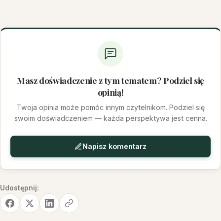
Masz doświadczenie z tym tematem? Podziel się
opinią!
Twoja opinia może pomóc innym czytelnikom. Podziel się
swoim doświadczeniem — każda perspektywa jest cenna.
Napisz komentarz
Udostępnij: