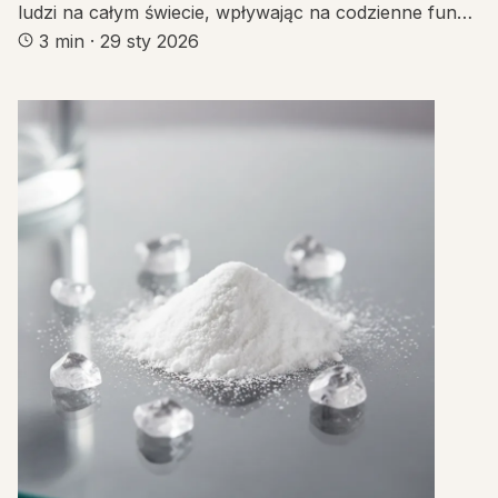
ludzi na całym świecie, wpływając na codzienne fun…
3 min
·
29 sty 2026