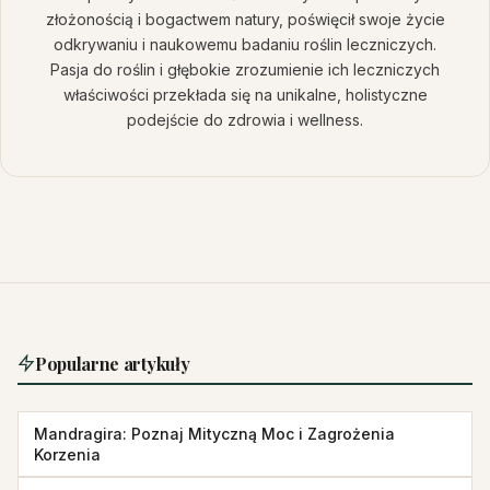
złożonością i bogactwem natury, poświęcił swoje życie
odkrywaniu i naukowemu badaniu roślin leczniczych.
Pasja do roślin i głębokie zrozumienie ich leczniczych
właściwości przekłada się na unikalne, holistyczne
podejście do zdrowia i wellness.
Popularne artykuły
Mandragira: Poznaj Mityczną Moc i Zagrożenia
Korzenia