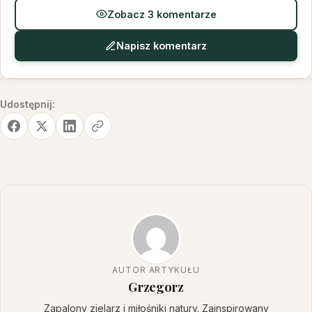
Zobacz 3 komentarze
Napisz komentarz
Udostępnij:
AUTOR ARTYKUŁU
Grzegorz
Zapalony zielarz i miłośniki natury. Zainspirowany