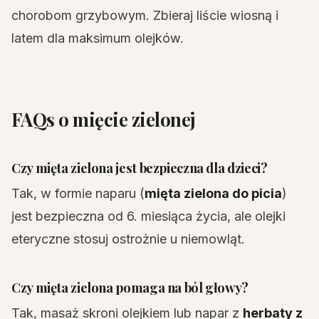
chorobom grzybowym. Zbieraj liście wiosną i
latem dla maksimum olejków.
FAQs o mięcie zielonej
Czy mięta zielona jest bezpieczna dla dzieci?
Tak, w formie naparu (
mięta zielona do picia
)
jest bezpieczna od 6. miesiąca życia, ale olejki
eteryczne stosuj ostrożnie u niemowląt.
Czy mięta zielona pomaga na ból głowy?
Tak, masaż skroni olejkiem lub napar z
herbaty z