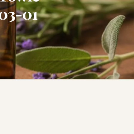
-03-01