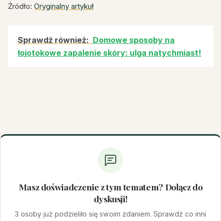
Źródło:
Oryginalny artykuł
Sprawdź również:
Domowe sposoby na
łojotokowe zapalenie skóry: ulga natychmiast!
Masz doświadczenie z tym tematem? Dołącz do
dyskusji!
3 osoby już podzieliło się swoim zdaniem. Sprawdź co inni