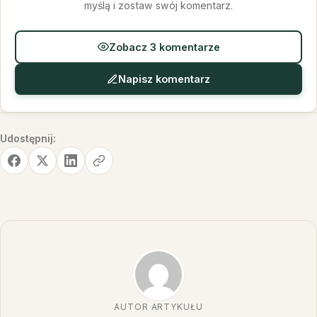
myślą i zostaw swój komentarz.
Zobacz 3 komentarze
Napisz komentarz
Udostępnij:
AUTOR ARTYKUŁU