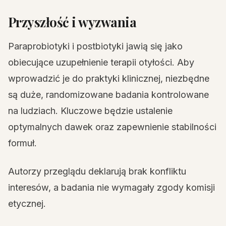
Przyszłość i wyzwania
Paraprobiotyki i postbiotyki jawią się jako
obiecujące uzupełnienie terapii otyłości. Aby
wprowadzić je do praktyki klinicznej, niezbędne
są duże, randomizowane badania kontrolowane
na ludziach. Kluczowe będzie ustalenie
optymalnych dawek oraz zapewnienie stabilności
formuł.
Autorzy przeglądu deklarują brak konfliktu
interesów, a badania nie wymagały zgody komisji
etycznej.