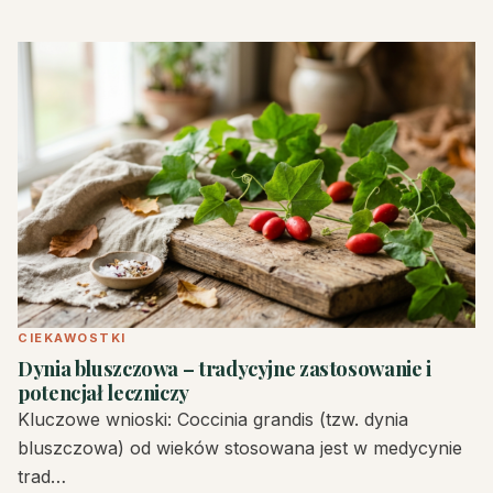
CIEKAWOSTKI
Dynia bluszczowa – tradycyjne zastosowanie i
potencjał leczniczy
Kluczowe wnioski: Coccinia grandis (tzw. dynia
bluszczowa) od wieków stosowana jest w medycynie
trad…