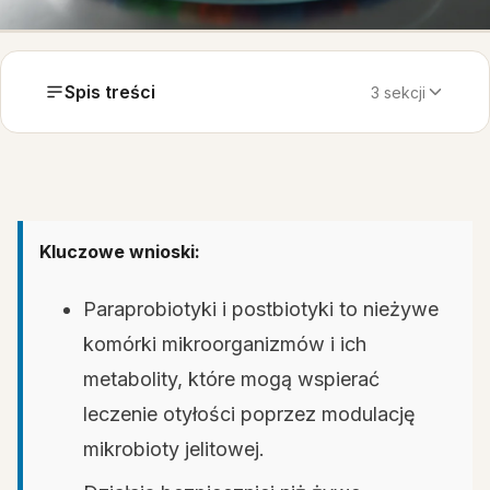
Spis treści
3 sekcji
Kluczowe wnioski:
Paraprobiotyki i postbiotyki to nieżywe
komórki mikroorganizmów i ich
metabolity, które mogą wspierać
leczenie otyłości poprzez modulację
mikrobioty jelitowej.