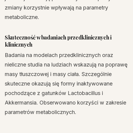
zmiany korzystnie wpływają na parametry
metaboliczne.
Skuteczność w badaniach przedklinicznych i
klinicznych
Badania na modelach przedklinicznych oraz
nieliczne studia na ludziach wskazują na poprawę
masy tłuszczowej i masy ciała. Szczególnie
skuteczne okazują się formy inaktywowane
pochodzące z gatunków Lactobacillus i
Akkermansia. Obserwowano korzyści w zakresie
parametrów metabolicznych.