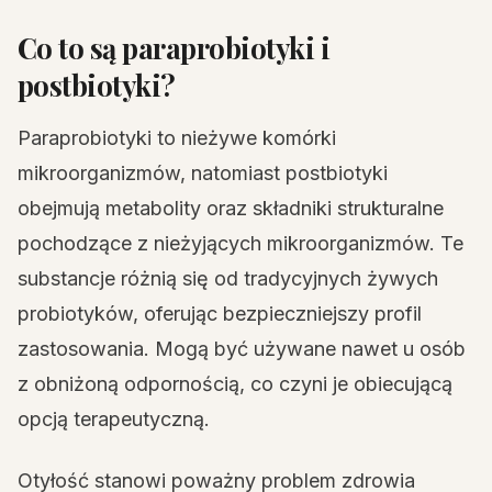
Co to są paraprobiotyki i
postbiotyki?
Paraprobiotyki to nieżywe komórki
mikroorganizmów, natomiast postbiotyki
obejmują metabolity oraz składniki strukturalne
pochodzące z nieżyjących mikroorganizmów. Te
substancje różnią się od tradycyjnych żywych
probiotyków, oferując bezpieczniejszy profil
zastosowania. Mogą być używane nawet u osób
z obniżoną odpornością, co czyni je obiecującą
opcją terapeutyczną.
Otyłość stanowi poważny problem zdrowia