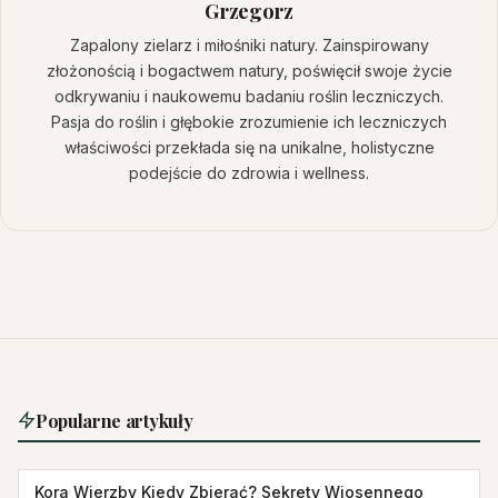
Grzegorz
Zapalony zielarz i miłośniki natury. Zainspirowany
złożonością i bogactwem natury, poświęcił swoje życie
odkrywaniu i naukowemu badaniu roślin leczniczych.
Pasja do roślin i głębokie zrozumienie ich leczniczych
właściwości przekłada się na unikalne, holistyczne
podejście do zdrowia i wellness.
Popularne artykuły
Kora Wierzby Kiedy Zbierać? Sekrety Wiosennego